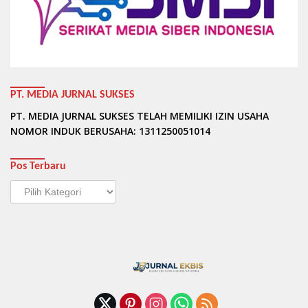
PT. MEDIA JURNAL SUKSES
PT. MEDIA JURNAL SUKSES TELAH MEMILIKI IZIN USAHA
NOMOR INDUK BERUSAHA: 1311250051014
Pos Terbaru
Pos
Terbaru