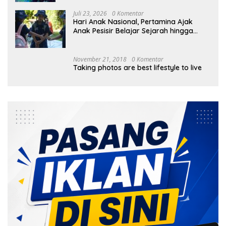
Juli 23, 2026
0 Komentar
Hari Anak Nasional, Pertamina Ajak
Anak Pesisir Belajar Sejarah hingga
Tanam 1.000 Mangrove
November 21, 2018
0 Komentar
Taking photos are best lifestyle to live