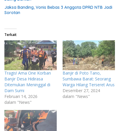
Jaksa Banding, Vonis Bebas 3 Anggota DPRD NTB Jadi
Sorotan
Terkait
Tragis! Ama One Korban
Banjir di Poto Tano,
Banjir Desa Hidirasa
Sumbawa Barat: Seorang
Ditemukan Meninggal di
Warga Hilang Terseret Arus
Dam Sumi
Desember 27, 2024
Februari 14, 2026
dalam "News"
dalam "News"