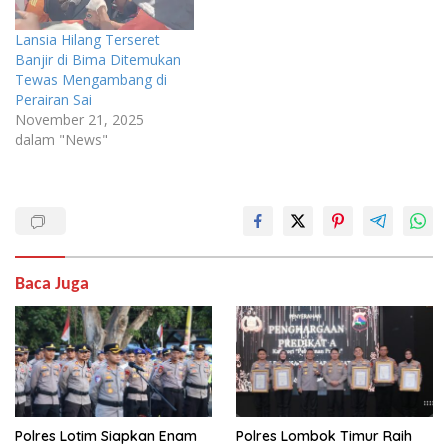
Lansia Hilang Terseret
Banjir di Bima Ditemukan
Tewas Mengambang di
Perairan Sai
November 21, 2025
dalam "News"
Baca Juga
Polres Lotim Siapkan Enam
Polres Lombok Timur Raih