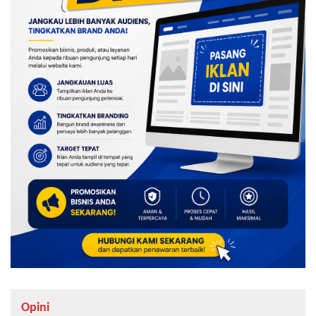
Opini