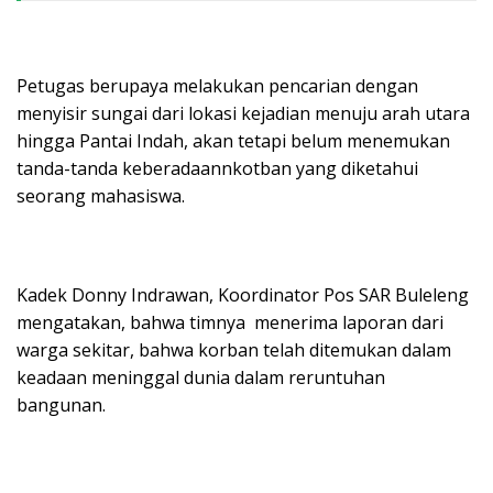
Petugas berupaya melakukan pencarian dengan
menyisir sungai dari lokasi kejadian menuju arah utara
hingga Pantai Indah, akan tetapi belum menemukan
tanda-tanda keberadaannkotban yang diketahui
seorang mahasiswa.
Kadek Donny Indrawan, Koordinator Pos SAR Buleleng
mengatakan, bahwa timnya menerima laporan dari
warga sekitar, bahwa korban telah ditemukan dalam
keadaan meninggal dunia dalam reruntuhan
bangunan.