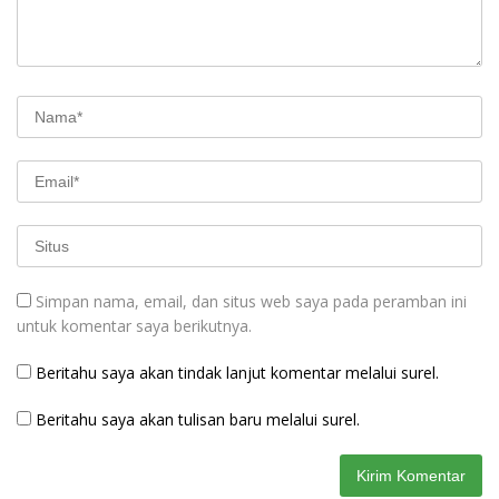
Simpan nama, email, dan situs web saya pada peramban ini
untuk komentar saya berikutnya.
Beritahu saya akan tindak lanjut komentar melalui surel.
Beritahu saya akan tulisan baru melalui surel.