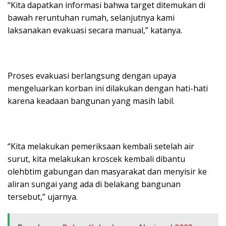
“Kita dapatkan informasi bahwa target ditemukan di
bawah reruntuhan rumah, selanjutnya kami
laksanakan evakuasi secara manual,” katanya.
Proses evakuasi berlangsung dengan upaya
mengeluarkan korban ini dilakukan dengan hati-hati
karena keadaan bangunan yang masih labil.
“Kita melakukan pemeriksaan kembali setelah air
surut, kita melakukan kroscek kembali dibantu
olehbtim gabungan dan masyarakat dan menyisir ke
aliran sungai yang ada di belakang bangunan
tersebut,” ujarnya.