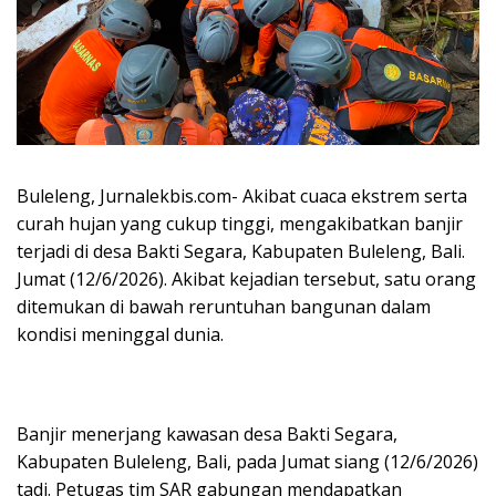
Buleleng, Jurnalekbis.com- Akibat cuaca ekstrem serta
curah hujan yang cukup tinggi, mengakibatkan banjir
terjadi di desa Bakti Segara, Kabupaten Buleleng, Bali.
Jumat (12/6/2026). Akibat kejadian tersebut, satu orang
ditemukan di bawah reruntuhan bangunan dalam
kondisi meninggal dunia.
Banjir menerjang kawasan desa Bakti Segara,
Kabupaten Buleleng, Bali, pada Jumat siang (12/6/2026)
tadi. Petugas tim SAR gabungan mendapatkan