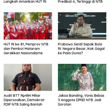
Langkah Amankan HUT RI
Predikat A, Tertinggi di NTB
HUT RI ke-81, Pemprov NTB
Prabowo Sentil Sepak Bola
dan Pemkot Mataram
RI: Negara Besar, Kok Gagal
Gerakkan Nasionalisme
ke Piala Dunia?
Audit BTT Rp484 Miliar
Jaksa Banding, Vonis Bebas
Dipersoalkan, Demokrat-
3 Anggota DPRD NTB Jadi
PDIP NTB Saling Bantah
Sorotan