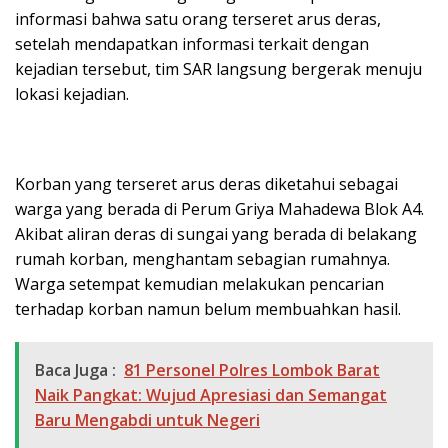
informasi bahwa satu orang terseret arus deras,
setelah mendapatkan informasi terkait dengan
kejadian tersebut, tim SAR langsung bergerak menuju
lokasi kejadian.
Korban yang terseret arus deras diketahui sebagai
warga yang berada di Perum Griya Mahadewa Blok A4.
Akibat aliran deras di sungai yang berada di belakang
rumah korban, menghantam sebagian rumahnya.
Warga setempat kemudian melakukan pencarian
terhadap korban namun belum membuahkan hasil.
Baca Juga :
81 Personel Polres Lombok Barat
Naik Pangkat: Wujud Apresiasi dan Semangat
Baru Mengabdi untuk Negeri