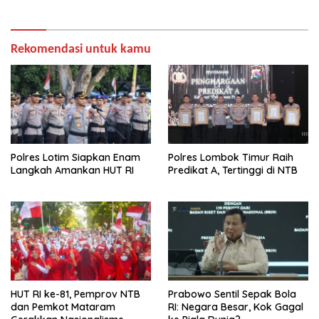
Rekomendasi untuk kamu
Polres Lotim Siapkan Enam
Polres Lombok Timur Raih
Langkah Amankan HUT RI
Predikat A, Tertinggi di NTB
HUT RI ke-81, Pemprov NTB
Prabowo Sentil Sepak Bola
dan Pemkot Mataram
RI: Negara Besar, Kok Gagal