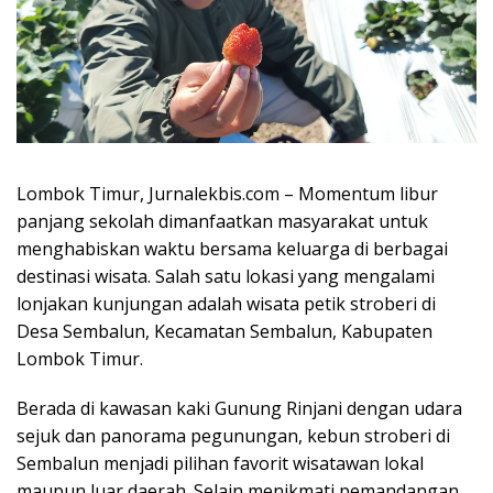
Lombok Timur, Jurnalekbis.com – Momentum libur
panjang sekolah dimanfaatkan masyarakat untuk
menghabiskan waktu bersama keluarga di berbagai
destinasi wisata. Salah satu lokasi yang mengalami
lonjakan kunjungan adalah wisata petik stroberi di
Desa Sembalun, Kecamatan Sembalun, Kabupaten
Lombok Timur.
Berada di kawasan kaki Gunung Rinjani dengan udara
sejuk dan panorama pegunungan, kebun stroberi di
Sembalun menjadi pilihan favorit wisatawan lokal
maupun luar daerah. Selain menikmati pemandangan