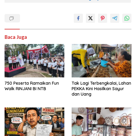
Baca Juga
750 Peserta Ramaikan Fun
Tak Lagi Terbengkalai, Lahan
Walk RINJANI BI NTB
PEKKA Kini Hasilkan Sayur
dan Uang