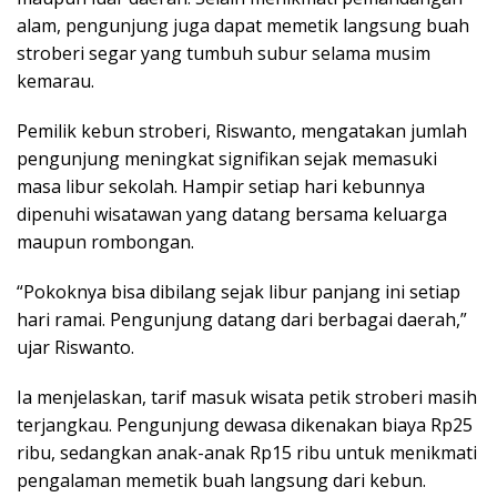
alam, pengunjung juga dapat memetik langsung buah
stroberi segar yang tumbuh subur selama musim
kemarau.
Pemilik kebun stroberi, Riswanto, mengatakan jumlah
pengunjung meningkat signifikan sejak memasuki
masa libur sekolah. Hampir setiap hari kebunnya
dipenuhi wisatawan yang datang bersama keluarga
maupun rombongan.
“Pokoknya bisa dibilang sejak libur panjang ini setiap
hari ramai. Pengunjung datang dari berbagai daerah,”
ujar Riswanto.
Ia menjelaskan, tarif masuk wisata petik stroberi masih
terjangkau. Pengunjung dewasa dikenakan biaya Rp25
ribu, sedangkan anak-anak Rp15 ribu untuk menikmati
pengalaman memetik buah langsung dari kebun.