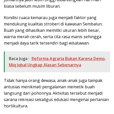
biasa sebelum musim liburan.
Kondisi cuaca kemarau juga menjadi faktor yang
mendukung kualitas stroberi di kawasan Sembalun.
Buah yang dihasilkan memiliki ukuran lebih besar,
warna merah cerah, serta cita rasa manis sehingga
menjadi daya tarik tersendiri bagi wisatawan.
Baca Juga :
Reforma Agraria Bukan Karena Demo,
Miq Iqbal Ungkap Alasan Sebenarnya
Tidak hanya orang dewasa, anak-anak juga tampak
antusias menikmati pengalaman memetik buah
langsung dari pohonnya. Aktivitas tersebut menjadi
sarana rekreasi sekaligus edukasi mengenai pertanian
hortikultura.