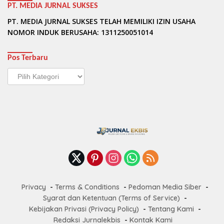
PT. MEDIA JURNAL SUKSES
PT. MEDIA JURNAL SUKSES TELAH MEMILIKI IZIN USAHA
NOMOR INDUK BERUSAHA: 1311250051014
Pos Terbaru
Pos
Terbaru
Privacy
Terms & Conditions
Pedoman Media Siber
Syarat dan Ketentuan (Terms of Service)
Kebijakan Privasi (Privacy Policy)
Tentang Kami
Redaksi Jurnalekbis
Kontak Kami