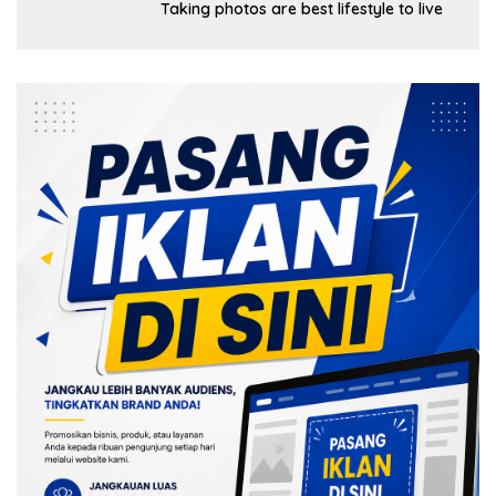
Taking photos are best lifestyle to live