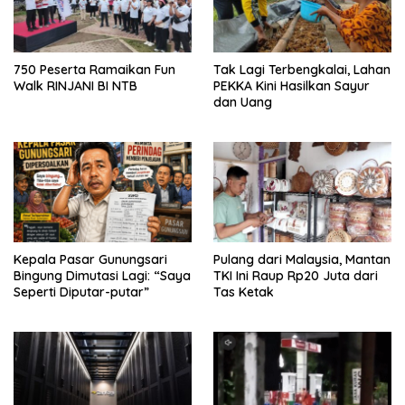
750 Peserta Ramaikan Fun
Tak Lagi Terbengkalai, Lahan
Walk RINJANI BI NTB
PEKKA Kini Hasilkan Sayur
dan Uang
Kepala Pasar Gunungsari
Pulang dari Malaysia, Mantan
Bingung Dimutasi Lagi: “Saya
TKI Ini Raup Rp20 Juta dari
Seperti Diputar-putar”
Tas Ketak