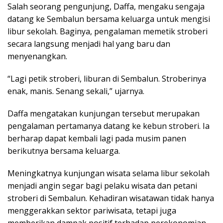
Salah seorang pengunjung, Daffa, mengaku sengaja
datang ke Sembalun bersama keluarga untuk mengisi
libur sekolah. Baginya, pengalaman memetik stroberi
secara langsung menjadi hal yang baru dan
menyenangkan.
“Lagi petik stroberi, liburan di Sembalun. Stroberinya
enak, manis. Senang sekali,” ujarnya.
Daffa mengatakan kunjungan tersebut merupakan
pengalaman pertamanya datang ke kebun stroberi. Ia
berharap dapat kembali lagi pada musim panen
berikutnya bersama keluarga.
Meningkatnya kunjungan wisata selama libur sekolah
menjadi angin segar bagi pelaku wisata dan petani
stroberi di Sembalun. Kehadiran wisatawan tidak hanya
menggerakkan sektor pariwisata, tetapi juga