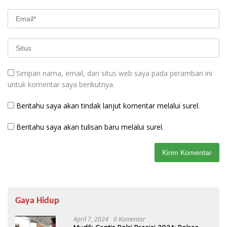
Simpan nama, email, dan situs web saya pada peramban ini
untuk komentar saya berikutnya.
Beritahu saya akan tindak lanjut komentar melalui surel.
Beritahu saya akan tulisan baru melalui surel.
Gaya Hidup
April 7, 2024
0 Komentar