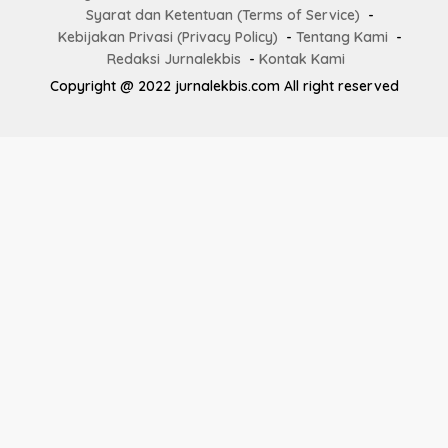
Syarat dan Ketentuan (Terms of Service)
Kebijakan Privasi (Privacy Policy)
Tentang Kami
Redaksi Jurnalekbis
Kontak Kami
Copyright @ 2022 jurnalekbis.com All right reserved