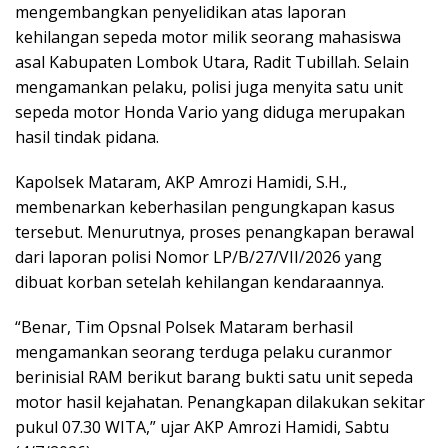
mengembangkan penyelidikan atas laporan
kehilangan sepeda motor milik seorang mahasiswa
asal Kabupaten Lombok Utara, Radit Tubillah. Selain
mengamankan pelaku, polisi juga menyita satu unit
sepeda motor Honda Vario yang diduga merupakan
hasil tindak pidana.
Kapolsek Mataram, AKP Amrozi Hamidi, S.H.,
membenarkan keberhasilan pengungkapan kasus
tersebut. Menurutnya, proses penangkapan berawal
dari laporan polisi Nomor LP/B/27/VII/2026 yang
dibuat korban setelah kehilangan kendaraannya.
“Benar, Tim Opsnal Polsek Mataram berhasil
mengamankan seorang terduga pelaku curanmor
berinisial RAM berikut barang bukti satu unit sepeda
motor hasil kejahatan. Penangkapan dilakukan sekitar
pukul 07.30 WITA,” ujar AKP Amrozi Hamidi, Sabtu