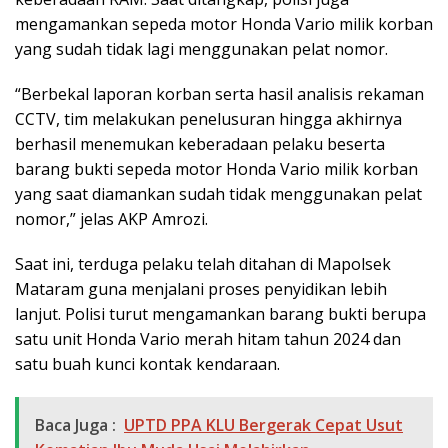
mengamankan sepeda motor Honda Vario milik korban
yang sudah tidak lagi menggunakan pelat nomor.
“Berbekal laporan korban serta hasil analisis rekaman
CCTV, tim melakukan penelusuran hingga akhirnya
berhasil menemukan keberadaan pelaku beserta
barang bukti sepeda motor Honda Vario milik korban
yang saat diamankan sudah tidak menggunakan pelat
nomor,” jelas AKP Amrozi.
Saat ini, terduga pelaku telah ditahan di Mapolsek
Mataram guna menjalani proses penyidikan lebih
lanjut. Polisi turut mengamankan barang bukti berupa
satu unit Honda Vario merah hitam tahun 2024 dan
satu buah kunci kontak kendaraan.
Baca Juga :
UPTD PPA KLU Bergerak Cepat Usut