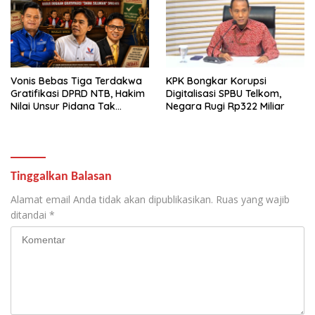
Vonis Bebas Tiga Terdakwa
KPK Bongkar Korupsi
Gratifikasi DPRD NTB, Hakim
Digitalisasi SPBU Telkom,
Nilai Unsur Pidana Tak
Negara Rugi Rp322 Miliar
Terbukti
Tinggalkan Balasan
Alamat email Anda tidak akan dipublikasikan.
Ruas yang wajib
ditandai
*