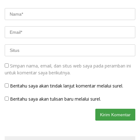
Simpan nama, email, dan situs web saya pada peramban ini
untuk komentar saya berikutnya.
Beritahu saya akan tindak lanjut komentar melalui surel.
Beritahu saya akan tulisan baru melalui surel.