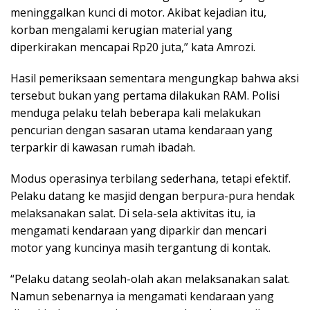
meninggalkan kunci di motor. Akibat kejadian itu,
korban mengalami kerugian material yang
diperkirakan mencapai Rp20 juta,” kata Amrozi.
Hasil pemeriksaan sementara mengungkap bahwa aksi
tersebut bukan yang pertama dilakukan RAM. Polisi
menduga pelaku telah beberapa kali melakukan
pencurian dengan sasaran utama kendaraan yang
terparkir di kawasan rumah ibadah.
Modus operasinya terbilang sederhana, tetapi efektif.
Pelaku datang ke masjid dengan berpura-pura hendak
melaksanakan salat. Di sela-sela aktivitas itu, ia
mengamati kendaraan yang diparkir dan mencari
motor yang kuncinya masih tergantung di kontak.
“Pelaku datang seolah-olah akan melaksanakan salat.
Namun sebenarnya ia mengamati kendaraan yang