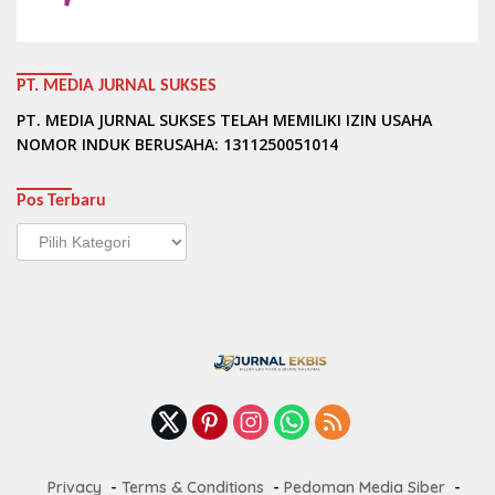
PT. MEDIA JURNAL SUKSES
PT. MEDIA JURNAL SUKSES TELAH MEMILIKI IZIN USAHA
NOMOR INDUK BERUSAHA: 1311250051014
Pos Terbaru
Pos
Terbaru
Privacy
Terms & Conditions
Pedoman Media Siber