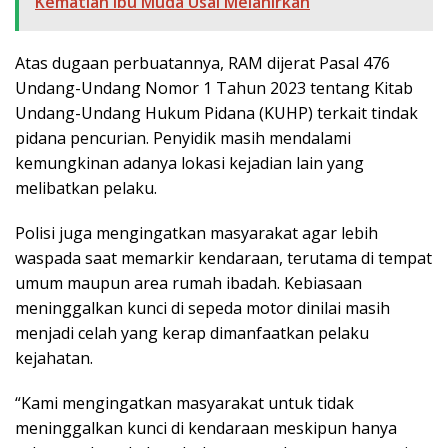
Kematian Ibu Muda Usai Melahirkan
Atas dugaan perbuatannya, RAM dijerat Pasal 476
Undang-Undang Nomor 1 Tahun 2023 tentang Kitab
Undang-Undang Hukum Pidana (KUHP) terkait tindak
pidana pencurian. Penyidik masih mendalami
kemungkinan adanya lokasi kejadian lain yang
melibatkan pelaku.
Polisi juga mengingatkan masyarakat agar lebih
waspada saat memarkir kendaraan, terutama di tempat
umum maupun area rumah ibadah. Kebiasaan
meninggalkan kunci di sepeda motor dinilai masih
menjadi celah yang kerap dimanfaatkan pelaku
kejahatan.
“Kami mengingatkan masyarakat untuk tidak
meninggalkan kunci di kendaraan meskipun hanya