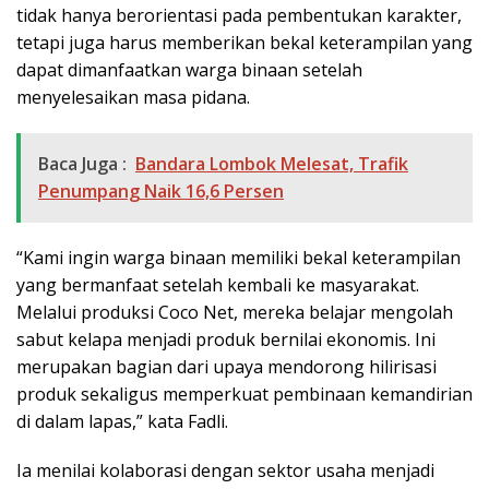
tidak hanya berorientasi pada pembentukan karakter,
tetapi juga harus memberikan bekal keterampilan yang
dapat dimanfaatkan warga binaan setelah
menyelesaikan masa pidana.
Baca Juga :
Bandara Lombok Melesat, Trafik
Penumpang Naik 16,6 Persen
“Kami ingin warga binaan memiliki bekal keterampilan
yang bermanfaat setelah kembali ke masyarakat.
Melalui produksi Coco Net, mereka belajar mengolah
sabut kelapa menjadi produk bernilai ekonomis. Ini
merupakan bagian dari upaya mendorong hilirisasi
produk sekaligus memperkuat pembinaan kemandirian
di dalam lapas,” kata Fadli.
Ia menilai kolaborasi dengan sektor usaha menjadi