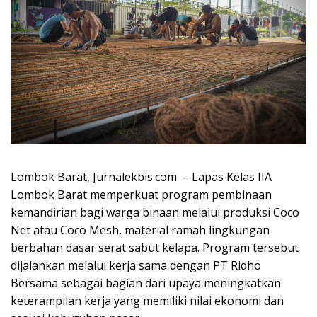
Lombok Barat, Jurnalekbis.com – Lapas Kelas IIA
Lombok Barat memperkuat program pembinaan
kemandirian bagi warga binaan melalui produksi Coco
Net atau Coco Mesh, material ramah lingkungan
berbahan dasar serat sabut kelapa. Program tersebut
dijalankan melalui kerja sama dengan PT Ridho
Bersama sebagai bagian dari upaya meningkatkan
keterampilan kerja yang memiliki nilai ekonomi dan