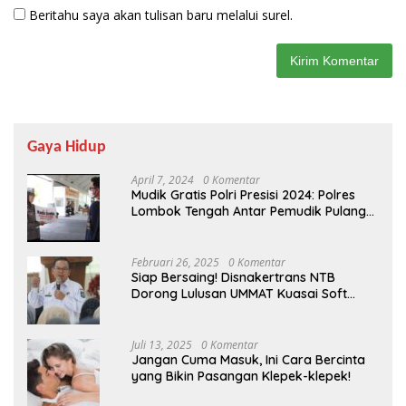
Beritahu saya akan tulisan baru melalui surel.
Gaya Hidup
April 7, 2024
0 Komentar
Mudik Gratis Polri Presisi 2024: Polres
Lombok Tengah Antar Pemudik Pulang
Kampung
Februari 26, 2025
0 Komentar
Siap Bersaing! Disnakertrans NTB
Dorong Lulusan UMMAT Kuasai Soft
Skills
Juli 13, 2025
0 Komentar
Jangan Cuma Masuk, Ini Cara Bercinta
yang Bikin Pasangan Klepek-klepek!