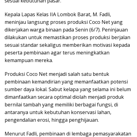
sesuai kebutuhan pasar.
Kepala Lapas Kelas IIA Lombok Barat, M. Fadli,
meninjau langsung proses produksi Coco Net yang
dikerjakan warga binaan pada Senin (6/7). Peninjauan
dilakukan untuk memastikan proses produksi berjalan
sesuai standar sekaligus memberikan motivasi kepada
peserta pembinaan agar terus meningkatkan
kemampuan mereka.
Produksi Coco Net menjadi salah satu bentuk
pembinaan kemandirian yang memanfaatkan potensi
sumber daya lokal. Sabut kelapa yang selama ini belum
dimanfaatkan secara optimal diolah menjadi produk
bernilai tambah yang memiliki berbagai fungsi, di
antaranya untuk kebutuhan konservasi lahan,
pengendalian erosi, hingga penghijauan.
Menurut Fadli, pembinaan di lembaga pemasyarakatan