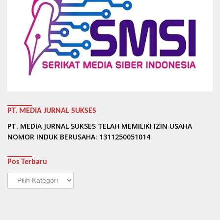
PT. MEDIA JURNAL SUKSES
PT. MEDIA JURNAL SUKSES TELAH MEMILIKI IZIN USAHA
NOMOR INDUK BERUSAHA: 1311250051014
Pos Terbaru
Pos
Terbaru