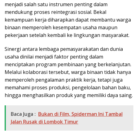
menjadi salah satu instrumen penting dalam
mendukung proses reintegrasi sosial. Bekal
kemampuan kerja diharapkan dapat membantu warga
binaan memperoleh kesempatan usaha maupun
pekerjaan setelah kembali ke lingkungan masyarakat.
Sinergi antara lembaga pemasyarakatan dan dunia
usaha dinilai menjadi faktor penting dalam
menciptakan program pembinaan yang berkelanjutan.
Melalui kolaborasi tersebut, warga binaan tidak hanya
memperoleh pengalaman praktik kerja, tetapi juga
memahami proses produksi, pengelolaan bahan baku,
hingga menghasilkan produk yang memiliki daya saing.
Baca Juga :
Bukan di Film, Spiderman Ini Tambal
Jalan Rusak di Lombok Timur