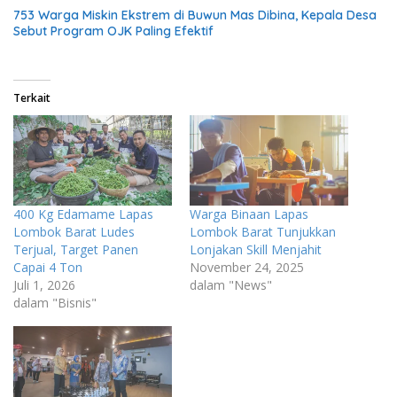
753 Warga Miskin Ekstrem di Buwun Mas Dibina, Kepala Desa
Sebut Program OJK Paling Efektif
Terkait
400 Kg Edamame Lapas
Warga Binaan Lapas
Lombok Barat Ludes
Lombok Barat Tunjukkan
Terjual, Target Panen
Lonjakan Skill Menjahit
Capai 4 Ton
November 24, 2025
Juli 1, 2026
dalam "News"
dalam "Bisnis"