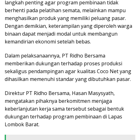
langkah penting agar program pembinaan tidak
berhenti pada pelatihan semata, melainkan mampu
menghasilkan produk yang memiliki peluang pasar.
Dengan demikian, keterampilan yang diperoleh warga
binaan dapat menjadi modal untuk membangun
kemandirian ekonomi setelah bebas.
Dalam pelaksanaannya, PT Ridho Bersama
memberikan dukungan terhadap proses produksi
sekaligus pendampingan agar kualitas Coco Net yang
dihasilkan memenuhi standar yang dibutuhkan pasar.
Direktur PT Ridho Bersama, Hasan Masysyath,
mengatakan pihaknya berkomitmen menjaga
keberlanjutan kerja sama tersebut sebagai bentuk
dukungan terhadap program pembinaan di Lapas
Lombok Barat.