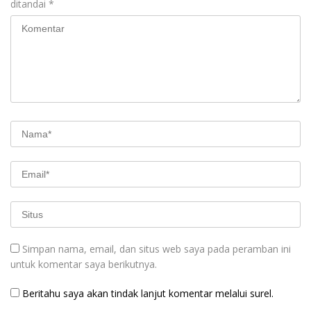
ditandai
*
Simpan nama, email, dan situs web saya pada peramban ini
untuk komentar saya berikutnya.
Beritahu saya akan tindak lanjut komentar melalui surel.