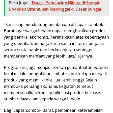
Baca Juga :
Tragis! Pemancing Hilang di Sungai
Dodokan Ditemukan Meninggal di Dasar Sungai
“Kami siap mendukung pembinaan di Lapas Lombok
Barat agar warga binaan dapat menghasilkan produk
yang bernilai ekonomis. Terima kasih atas kepercayaan
yang diberikan. Semoga kerja sama ini terus berjalan
secara sustainable dan berkelanjutan sehingga
memberikan manfaat yang lebih luas,” ujarnya.
Program ini juga menjadi contoh pemanfaatan potensi
lokal melalui pengolahan limbah sabut kelapa menjadi
produk yang memiliki nilai jual lebih tinggi. Selain
membuka peluang ekonomi, kegiatan tersebut
memperkenalkan konsep hilirisasi produk berbasis
sumber daya alam kepada warga binaan.
Bagi Lapas Lombok Barat, pembinaan keterampilan