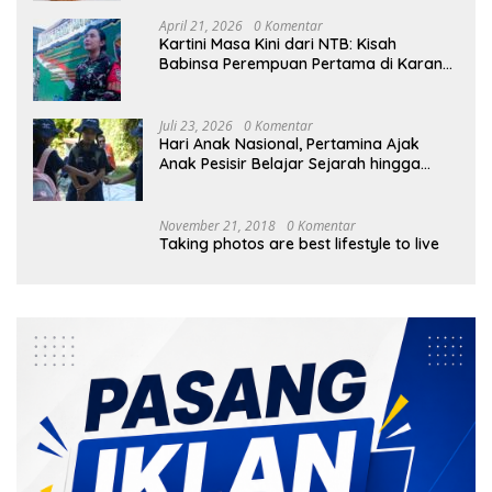
April 21, 2026
0 Komentar
Kartini Masa Kini dari NTB: Kisah
Babinsa Perempuan Pertama di Karang
Bayan
Juli 23, 2026
0 Komentar
Hari Anak Nasional, Pertamina Ajak
Anak Pesisir Belajar Sejarah hingga
Tanam 1.000 Mangrove
November 21, 2018
0 Komentar
Taking photos are best lifestyle to live