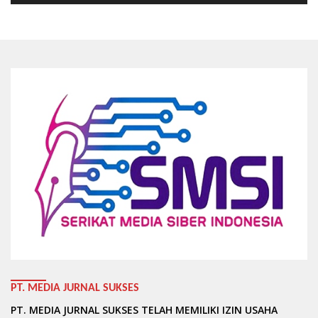
PT. MEDIA JURNAL SUKSES
PT. MEDIA JURNAL SUKSES TELAH MEMILIKI IZIN USAHA