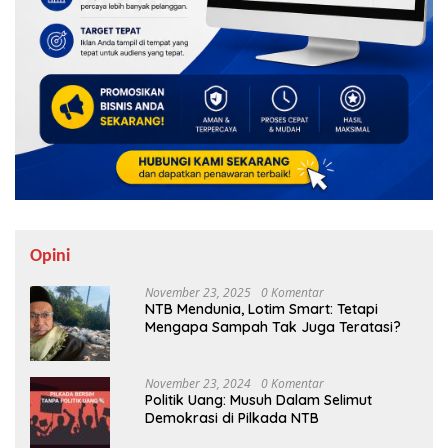
Opini
November 23, 2025
0 Komentar
NTB Mendunia, Lotim Smart: Tetapi
Mengapa Sampah Tak Juga Teratasi?
November 23, 2024
0 Komentar
Politik Uang: Musuh Dalam Selimut
Demokrasi di Pilkada NTB