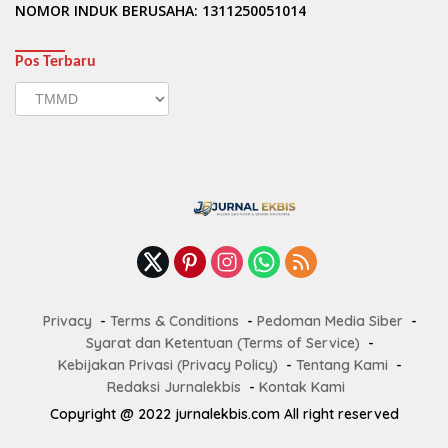
NOMOR INDUK BERUSAHA: 1311250051014
Pos Terbaru
Pos
Terbaru
Privacy
Terms & Conditions
Pedoman Media Siber
Syarat dan Ketentuan (Terms of Service)
Kebijakan Privasi (Privacy Policy)
Tentang Kami
Redaksi Jurnalekbis
Kontak Kami
Copyright @ 2022 jurnalekbis.com All right reserved