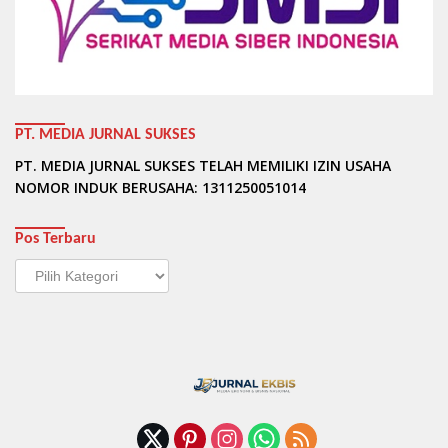
PT. MEDIA JURNAL SUKSES
PT. MEDIA JURNAL SUKSES TELAH MEMILIKI IZIN USAHA
NOMOR INDUK BERUSAHA: 1311250051014
Pos Terbaru
Pos
Terbaru