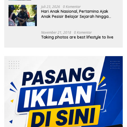
Juli 23, 2026
0 Komentar
Hari Anak Nasional, Pertamina Ajak
Anak Pesisir Belajar Sejarah hingga
Tanam 1.000 Mangrove
November 21, 2018
0 Komentar
Taking photos are best lifestyle to live