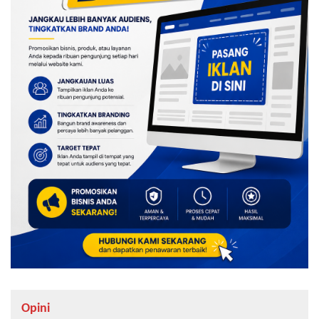
Opini