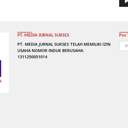
PT. MEDIA JURNAL SUKSES
Pos 
Pos
PT. MEDIA JURNAL SUKSES TELAH MEMILIKI IZIN
Terb
USAHA NOMOR INDUK BERUSAHA:
1311250051014