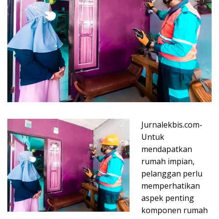
Jurnalekbis.com-
Untuk
mendapatkan
rumah impian,
pelanggan perlu
memperhatikan
aspek penting
komponen rumah