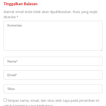
Tinggalkan Balasan
Alamat email Anda tidak akan dipublikasikan.
Ruas yang wajib
ditandai
*
Simpan nama, email, dan situs web saya pada peramban ini
untuk komentar saya berikutnya.