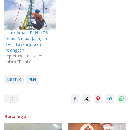
Listrik Aman, PLN NTB
Terus Perkuat Jaringan
Demi Layani Jutaan
Pelanggan
September 10, 2025
dalam "Bisnis"
LISTRIK
PLN
Baca Juga