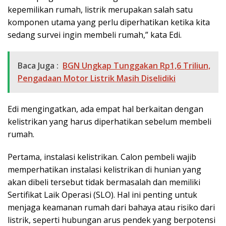
kepemilikan rumah, listrik merupakan salah satu
komponen utama yang perlu diperhatikan ketika kita
sedang survei ingin membeli rumah,” kata Edi.
Baca Juga :
BGN Ungkap Tunggakan Rp1,6 Triliun,
Pengadaan Motor Listrik Masih Diselidiki
Edi mengingatkan, ada empat hal berkaitan dengan
kelistrikan yang harus diperhatikan sebelum membeli
rumah.
Pertama, instalasi kelistrikan. Calon pembeli wajib
memperhatikan instalasi kelistrikan di hunian yang
akan dibeli tersebut tidak bermasalah dan memiliki
Sertifikat Laik Operasi (SLO). Hal ini penting untuk
menjaga keamanan rumah dari bahaya atau risiko dari
listrik, seperti hubungan arus pendek yang berpotensi