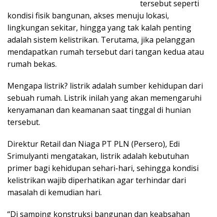
tersebut seperti
kondisi fisik bangunan, akses menuju lokasi,
lingkungan sekitar, hingga yang tak kalah penting
adalah sistem kelistrikan. Terutama, jika pelanggan
mendapatkan rumah tersebut dari tangan kedua atau
rumah bekas.
Mengapa listrik? listrik adalah sumber kehidupan dari
sebuah rumah. Listrik inilah yang akan memengaruhi
kenyamanan dan keamanan saat tinggal di hunian
tersebut.
Direktur Retail dan Niaga PT PLN (Persero), Edi
Srimulyanti mengatakan, listrik adalah kebutuhan
primer bagi kehidupan sehari-hari, sehingga kondisi
kelistrikan wajib diperhatikan agar terhindar dari
masalah di kemudian hari.
“Di samping konstruksi bangunan dan keabsahan