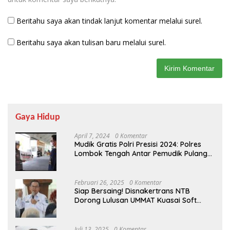
Beritahu saya akan tindak lanjut komentar melalui surel.
Beritahu saya akan tulisan baru melalui surel.
Gaya Hidup
April 7, 2024
0 Komentar
Mudik Gratis Polri Presisi 2024: Polres
Lombok Tengah Antar Pemudik Pulang
Kampung
Februari 26, 2025
0 Komentar
Siap Bersaing! Disnakertrans NTB
Dorong Lulusan UMMAT Kuasai Soft
Skills
Juli 13, 2025
0 Komentar