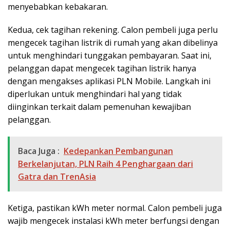
menyebabkan kebakaran.
Kedua, cek tagihan rekening. Calon pembeli juga perlu
mengecek tagihan listrik di rumah yang akan dibelinya
untuk menghindari tunggakan pembayaran. Saat ini,
pelanggan dapat mengecek tagihan listrik hanya
dengan mengakses aplikasi PLN Mobile. Langkah ini
diperlukan untuk menghindari hal yang tidak
diinginkan terkait dalam pemenuhan kewajiban
pelanggan.
Baca Juga :
Kedepankan Pembangunan
Berkelanjutan, PLN Raih 4 Penghargaan dari
Gatra dan TrenAsia
Ketiga, pastikan kWh meter normal. Calon pembeli juga
wajib mengecek instalasi kWh meter berfungsi dengan