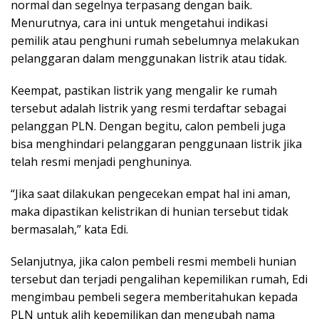
normal dan segelnya terpasang dengan baik.
Menurutnya, cara ini untuk mengetahui indikasi
pemilik atau penghuni rumah sebelumnya melakukan
pelanggaran dalam menggunakan listrik atau tidak.
Keempat, pastikan listrik yang mengalir ke rumah
tersebut adalah listrik yang resmi terdaftar sebagai
pelanggan PLN. Dengan begitu, calon pembeli juga
bisa menghindari pelanggaran penggunaan listrik jika
telah resmi menjadi penghuninya.
“Jika saat dilakukan pengecekan empat hal ini aman,
maka dipastikan kelistrikan di hunian tersebut tidak
bermasalah,” kata Edi.
Selanjutnya, jika calon pembeli resmi membeli hunian
tersebut dan terjadi pengalihan kepemilikan rumah, Edi
mengimbau pembeli segera memberitahukan kepada
PLN untuk alih kepemilikan dan mengubah nama