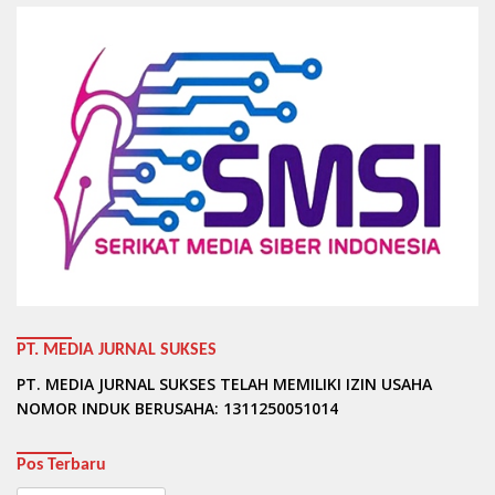
PT. MEDIA JURNAL SUKSES
PT. MEDIA JURNAL SUKSES TELAH MEMILIKI IZIN USAHA
NOMOR INDUK BERUSAHA: 1311250051014
Pos Terbaru