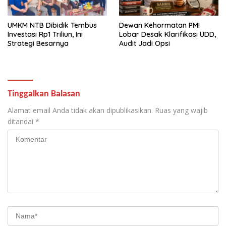
UMKM NTB Dibidik Tembus
Dewan Kehormatan PMI
Investasi Rp1 Triliun, Ini
Lobar Desak Klarifikasi UDD,
Strategi Besarnya
Audit Jadi Opsi
Tinggalkan Balasan
Alamat email Anda tidak akan dipublikasikan.
Ruas yang wajib
ditandai
*