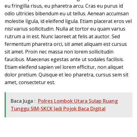
eu fringilla risus, eu pharetra arcu. Cras eu purus id
odio ultricies bibendum eu ut tellus. Aenean accumsan
molestie ligula, id eleifend ligula. Etiam placerat eros vel
nisl varius sollicitudin. Nulla at tortor eu quam varius
rutrum a in est. Nunc laoreet at felis at auctor. Sed
fermentum pharetra orci, sit amet aliquam est cursus
sit amet. Proin nec massa non lorem sollicitudin
faucibus. Maecenas egestas ante ut sodales facilisis.
Etiam eleifend sapien vel lorem efficitur, non aliquet
dolor pretium. Quisque et leo pharetra, cursus sem sit
amet, consectetur est.
Baca Juga :
Polres Lombok Utara Sulap Ruang
Tunggu SIM-SKCK Jadi Pojok Baca Digital