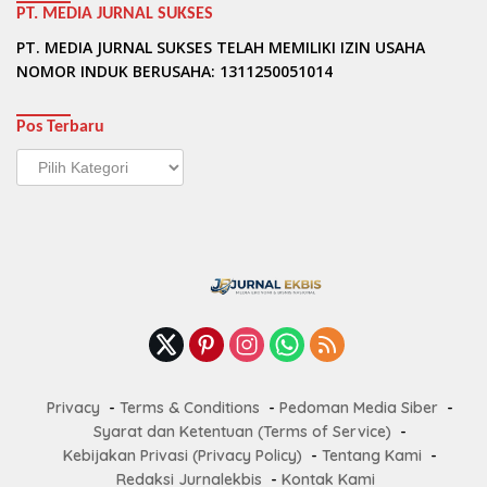
PT. MEDIA JURNAL SUKSES
PT. MEDIA JURNAL SUKSES TELAH MEMILIKI IZIN USAHA
NOMOR INDUK BERUSAHA: 1311250051014
Pos Terbaru
Pos
Terbaru
Privacy
Terms & Conditions
Pedoman Media Siber
Syarat dan Ketentuan (Terms of Service)
Kebijakan Privasi (Privacy Policy)
Tentang Kami
Redaksi Jurnalekbis
Kontak Kami