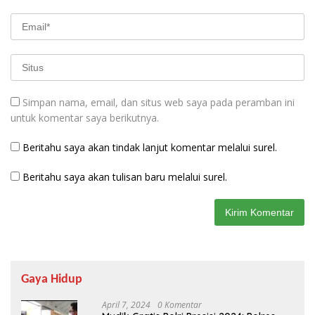
Simpan nama, email, dan situs web saya pada peramban ini
untuk komentar saya berikutnya.
Beritahu saya akan tindak lanjut komentar melalui surel.
Beritahu saya akan tulisan baru melalui surel.
Gaya Hidup
April 7, 2024
0 Komentar