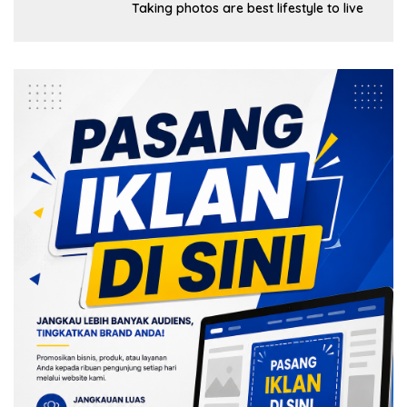
Taking photos are best lifestyle to live