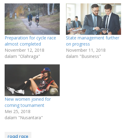
Preparation for cycle race
State management further
almost completed
on progress
November 12, 2018
November 11, 2018
dalam "Olahraga"
dalam "Business"
New women joined for
coming tournament
Mei 25, 2018
dalam "Nusantara"
road race