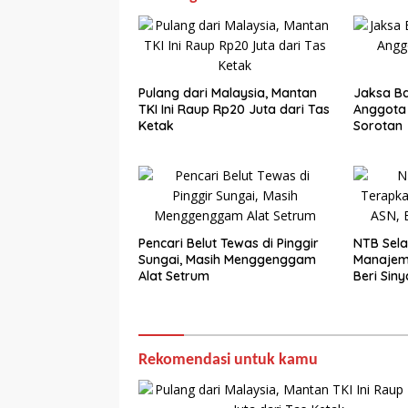
Pulang dari Malaysia, Mantan
Jaksa Ba
TKI Ini Raup Rp20 Juta dari Tas
Anggota
Ketak
Sorotan
Pencari Belut Tewas di Pinggir
NTB Sela
Sungai, Masih Menggenggam
Manajem
Alat Setrum
Beri Siny
Rekomendasi untuk kamu