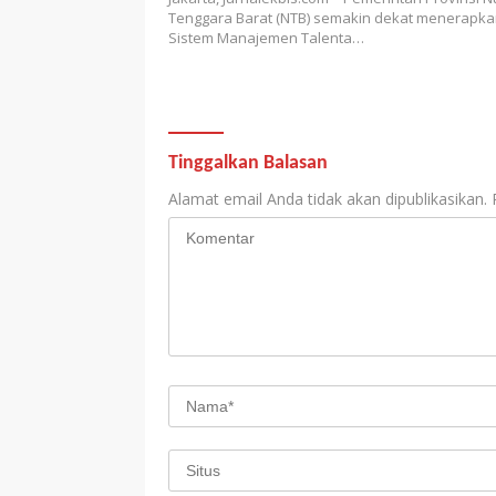
Tenggara Barat (NTB) semakin dekat menerapk
Sistem Manajemen Talenta…
Tinggalkan Balasan
Alamat email Anda tidak akan dipublikasikan.