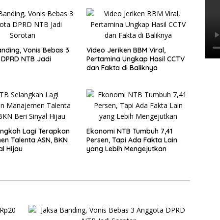
nding, Vonis Bebas 3
Video Jeriken BBM Viral,
 DPRD NTB Jadi
Pertamina Ungkap Hasil CCTV
dan Fakta di Baliknya
ngkah Lagi Terapkan
Ekonomi NTB Tumbuh 7,41
en Talenta ASN, BKN
Persen, Tapi Ada Fakta Lain
al Hijau
yang Lebih Mengejutkan