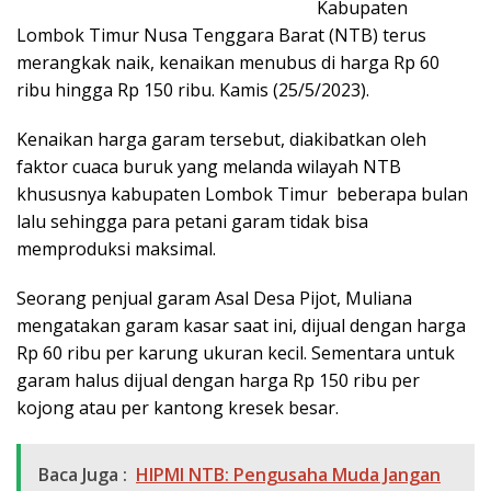
Kabupaten
Lombok Timur Nusa Tenggara Barat (NTB) terus
merangkak naik, kenaikan menubus di harga Rp 60
ribu hingga Rp 150 ribu. Kamis (25/5/2023).
Kenaikan harga garam tersebut, diakibatkan oleh
faktor cuaca buruk yang melanda wilayah NTB
khususnya kabupaten Lombok Timur beberapa bulan
lalu sehingga para petani garam tidak bisa
memproduksi maksimal.
Seorang penjual garam Asal Desa Pijot, Muliana
mengatakan garam kasar saat ini, dijual dengan harga
Rp 60 ribu per karung ukuran kecil. Sementara untuk
garam halus dijual dengan harga Rp 150 ribu per
kojong atau per kantong kresek besar.
Baca Juga :
HIPMI NTB: Pengusaha Muda Jangan