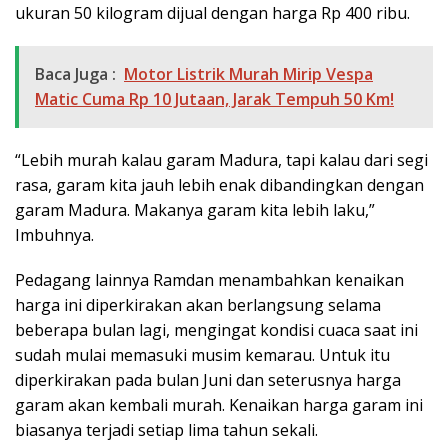
ukuran 50 kilogram dijual dengan harga Rp 400 ribu.
Baca Juga :
Motor Listrik Murah Mirip Vespa
Matic Cuma Rp 10 Jutaan, Jarak Tempuh 50 Km!
“Lebih murah kalau garam Madura, tapi kalau dari segi
rasa, garam kita jauh lebih enak dibandingkan dengan
garam Madura. Makanya garam kita lebih laku,”
Imbuhnya.
Pedagang lainnya Ramdan menambahkan kenaikan
harga ini diperkirakan akan berlangsung selama
beberapa bulan lagi, mengingat kondisi cuaca saat ini
sudah mulai memasuki musim kemarau. Untuk itu
diperkirakan pada bulan Juni dan seterusnya harga
garam akan kembali murah. Kenaikan harga garam ini
biasanya terjadi setiap lima tahun sekali.