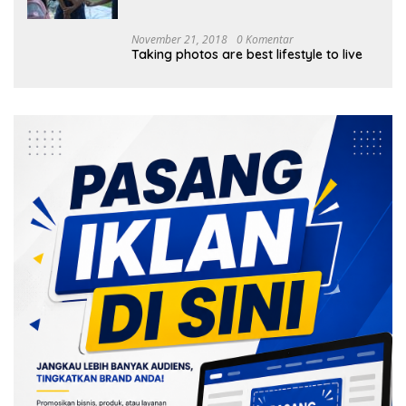
Tanam 1.000 Mangrove
November 21, 2018
0 Komentar
Taking photos are best lifestyle to live