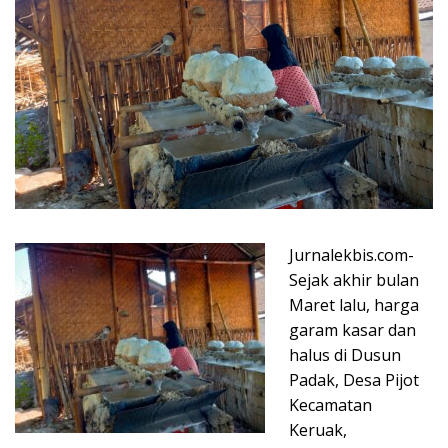
Jurnalekbis.com-
Sejak akhir bulan
Maret lalu, harga
garam kasar dan
halus di Dusun
Padak, Desa Pijot
Kecamatan
Keruak,