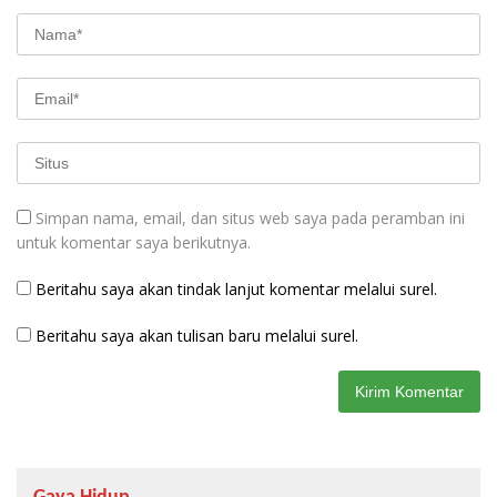
Simpan nama, email, dan situs web saya pada peramban ini
untuk komentar saya berikutnya.
Beritahu saya akan tindak lanjut komentar melalui surel.
Beritahu saya akan tulisan baru melalui surel.