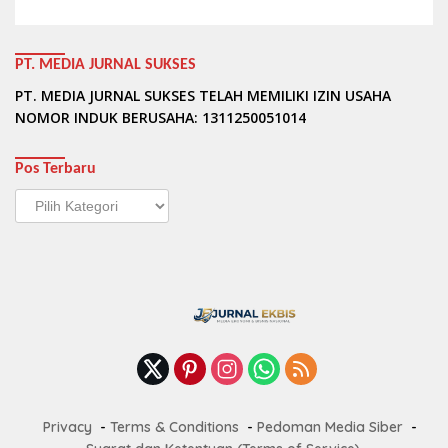
PT. MEDIA JURNAL SUKSES
PT. MEDIA JURNAL SUKSES TELAH MEMILIKI IZIN USAHA
NOMOR INDUK BERUSAHA: 1311250051014
Pos Terbaru
Pos
Terbaru
Privacy
Terms & Conditions
Pedoman Media Siber