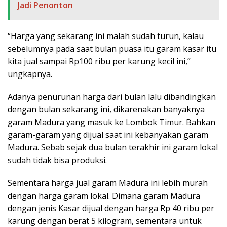
Jadi Penonton
“Harga yang sekarang ini malah sudah turun, kalau
sebelumnya pada saat bulan puasa itu garam kasar itu
kita jual sampai Rp100 ribu per karung kecil ini,”
ungkapnya.
Adanya penurunan harga dari bulan lalu dibandingkan
dengan bulan sekarang ini, dikarenakan banyaknya
garam Madura yang masuk ke Lombok Timur. Bahkan
garam-garam yang dijual saat ini kebanyakan garam
Madura. Sebab sejak dua bulan terakhir ini garam lokal
sudah tidak bisa produksi.
Sementara harga jual garam Madura ini lebih murah
dengan harga garam lokal. Dimana garam Madura
dengan jenis Kasar dijual dengan harga Rp 40 ribu per
karung dengan berat 5 kilogram, sementara untuk