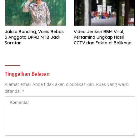
Jaksa Banding, Vonis Bebas
Video Jeriken BBM Viral,
3 Anggota DPRD NTB Jadi
Pertamina Ungkap Hasil
Sorotan
CCTV dan Fakta di Baliknya
Tinggalkan Balasan
Alamat email Anda tidak akan dipublikasikan.
Ruas yang wajib
ditandai
*