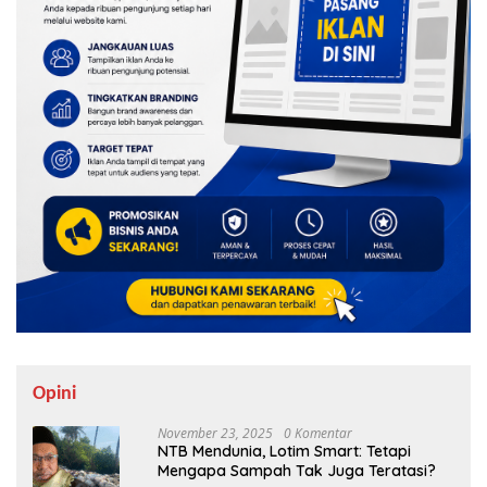
Opini
November 23, 2025
0 Komentar
NTB Mendunia, Lotim Smart: Tetapi
Mengapa Sampah Tak Juga Teratasi?