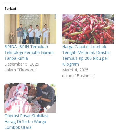
Terkait
BRIDA–BRIN Temukan
Harga Cabai di Lombok
Teknologi Pemutih Garam
Tengah Melonjak Drastis:
Tanpa Kimia
Tembus Rp 200 Ribu per
Desember 5, 2025
Kilogram
dalam "Ekonomi"
Maret 4, 2025
dalam "Business"
Operasi Pasar Stabiliasi
Harag Di Serbu Warga
Lombok Utara