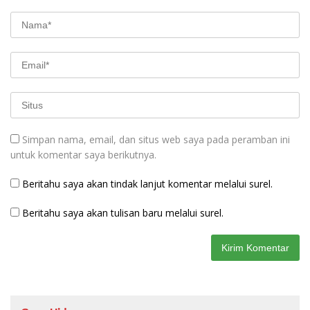
Simpan nama, email, dan situs web saya pada peramban ini
untuk komentar saya berikutnya.
Beritahu saya akan tindak lanjut komentar melalui surel.
Beritahu saya akan tulisan baru melalui surel.