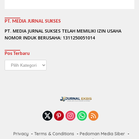
PT. MEDIA JURNAL SUKSES
PT. MEDIA JURNAL SUKSES TELAH MEMILIKI IZIN USAHA
NOMOR INDUK BERUSAHA: 1311250051014
Pos Terbaru
Pos
Terbaru
Privacy
Terms & Conditions
Pedoman Media Siber