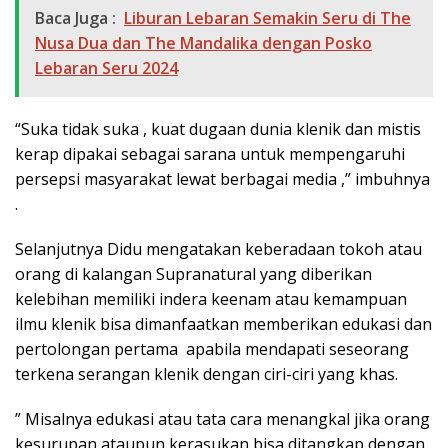
Baca Juga :
Liburan Lebaran Semakin Seru di The
Nusa Dua dan The Mandalika dengan Posko
Lebaran Seru 2024
“Suka tidak suka , kuat dugaan dunia klenik dan mistis
kerap dipakai sebagai sarana untuk mempengaruhi
persepsi masyarakat lewat berbagai media ,” imbuhnya
.
Selanjutnya Didu mengatakan keberadaan tokoh atau
orang di kalangan Supranatural yang diberikan
kelebihan memiliki indera keenam atau kemampuan
ilmu klenik bisa dimanfaatkan memberikan edukasi dan
pertolongan pertama apabila mendapati seseorang
terkena serangan klenik dengan ciri-ciri yang khas.
” Misalnya edukasi atau tata cara menangkal jika orang
kesurupan ataupun kerasukan bisa ditangkap dengan