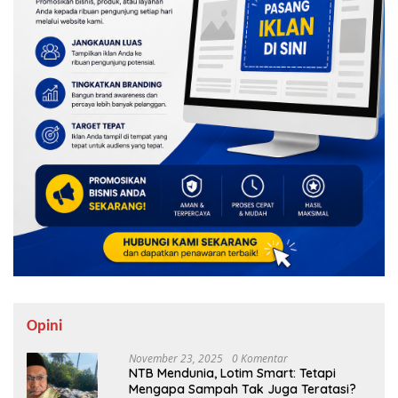
Opini
November 23, 2025
0 Komentar
NTB Mendunia, Lotim Smart: Tetapi
Mengapa Sampah Tak Juga Teratasi?