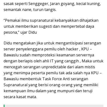
sasak seperti Senggeger, Jaran goyang, kecial kuning,
semantak nane, turun tangis.
“Pemakai ilmu supranatural kebanyakkan dihajatkan
untuk memberikan sugesti dan mempertebal daya
pesona,” ujar Didu
Didu mengatakan jika untuk mengantisipasi serangan
server penyelenggara pemilu oleh hacker , KPU –
Bawaslu sudah memproteksi keamanan servernya
dengan berlapis oleh ahli IT yang canggih , Maka untuk
mencegah serangan unpredictable dari alam mistis
yang menimpa peserta pemilu tak ada salah nya KPU –
Bawaslu membentuk Task Force Anti serangan
Supranatural yang berisi orang-orang yang memiliki
kemampuan ilmu dalam yang mumpuni dan teruji
secara kasat mata.