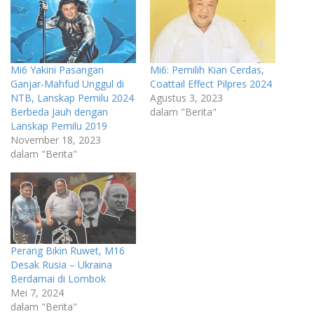
Mi6 Yakini Pasangan
Mi6: Pemilih Kian Cerdas,
Ganjar-Mahfud Unggul di
Coattail Effect Pilpres 2024
NTB, Lanskap Pemilu 2024
Agustus 3, 2023
Berbeda Jauh dengan
dalam "Berita"
Lanskap Pemilu 2019
November 18, 2023
dalam "Berita"
Perang Bikin Ruwet, M16
Desak Rusia – Ukraina
Berdamai di Lombok
Mei 7, 2024
dalam "Berita"