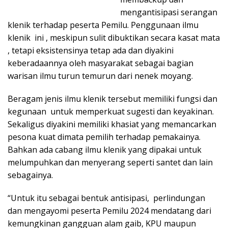
mengantisipasi serangan
klenik terhadap peserta Pemilu. Penggunaan ilmu
klenik ini , meskipun sulit dibuktikan secara kasat mata
, tetapi eksistensinya tetap ada dan diyakini
keberadaannya oleh masyarakat sebagai bagian
warisan ilmu turun temurun dari nenek moyang.
Beragam jenis ilmu klenik tersebut memiliki fungsi dan
kegunaan untuk memperkuat sugesti dan keyakinan.
Sekaligus diyakini memiliki khasiat yang memancarkan
pesona kuat dimata pemilih terhadap pemakainya.
Bahkan ada cabang ilmu klenik yang dipakai untuk
melumpuhkan dan menyerang seperti santet dan lain
sebagainya.
“Untuk itu sebagai bentuk antisipasi, perlindungan
dan mengayomi peserta Pemilu 2024 mendatang dari
kemungkinan gangguan alam gaib, KPU maupun