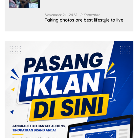
Tanam 1.000 Mangrove
November 21, 2018
0 Komentar
Taking photos are best lifestyle to live