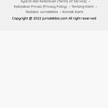
Syarat dan Ketentuan (Terms of Service)
Kebijakan Privasi (Privacy Policy)
Tentang Kami
Redaksi Jurnalekbis
Kontak Kami
Copyright @ 2022 jurnalekbis.com All right reserved