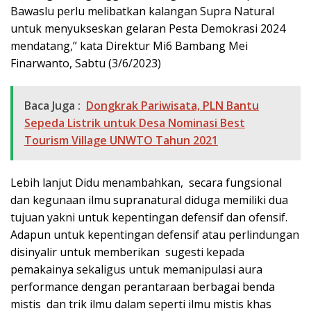
Bawaslu perlu melibatkan kalangan Supra Natural
untuk menyukseskan gelaran Pesta Demokrasi 2024
mendatang,” kata Direktur Mi6 Bambang Mei
Finarwanto, Sabtu (3/6/2023)
Baca Juga :
Dongkrak Pariwisata, PLN Bantu
Sepeda Listrik untuk Desa Nominasi Best
Tourism Village UNWTO Tahun 2021
Lebih lanjut Didu menambahkan, secara fungsional
dan kegunaan ilmu supranatural diduga memiliki dua
tujuan yakni untuk kepentingan defensif dan ofensif.
Adapun untuk kepentingan defensif atau perlindungan
disinyalir untuk memberikan sugesti kepada
pemakainya sekaligus untuk memanipulasi aura
performance dengan perantaraan berbagai benda
mistis dan trik ilmu dalam seperti ilmu mistis khas