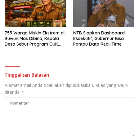
753 Warga Miskin Ekstrem di
NTB Siapkan Dashboard
Buwun Mas Dibina, Kepala
Eksekutif, Gubernur Bisa
Desa Sebut Program OJK
Pantau Data Real-Time
Paling Efektif
Tinggalkan Balasan
Alamat email Anda tidak akan dipublikasikan.
Ruas yang wajib
ditandai
*