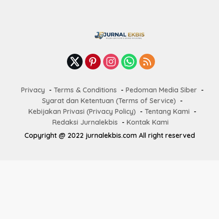
Privacy
Terms & Conditions
Pedoman Media Siber
Syarat dan Ketentuan (Terms of Service)
Kebijakan Privasi (Privacy Policy)
Tentang Kami
Redaksi Jurnalekbis
Kontak Kami
Copyright @ 2022 jurnalekbis.com All right reserved