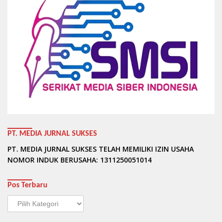
PT. MEDIA JURNAL SUKSES
PT. MEDIA JURNAL SUKSES TELAH MEMILIKI IZIN USAHA
NOMOR INDUK BERUSAHA: 1311250051014
Pos Terbaru
Pos
Terbaru