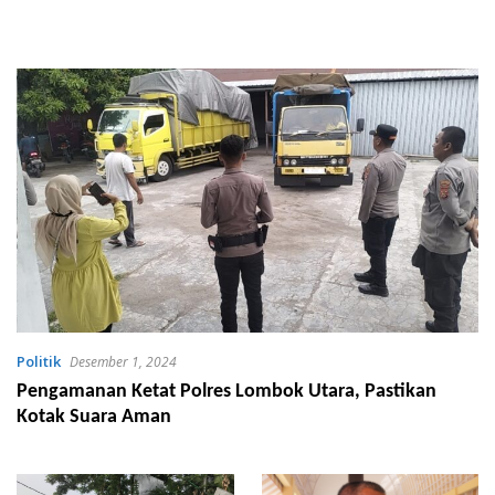
Politik
Desember 1, 2024
Pengamanan Ketat Polres Lombok Utara, Pastikan
Kotak Suara Aman