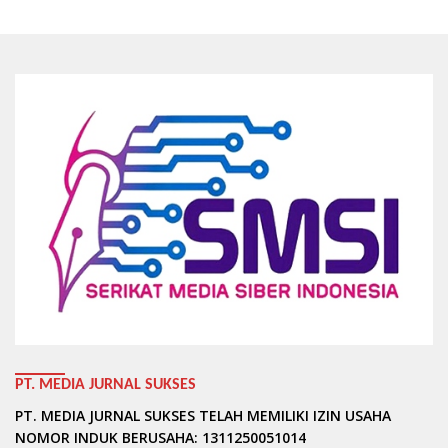
PT. MEDIA JURNAL SUKSES
PT. MEDIA JURNAL SUKSES TELAH MEMILIKI IZIN USAHA
NOMOR INDUK BERUSAHA: 1311250051014