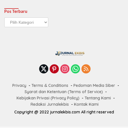
Pos Terbaru
Pos
Terbaru
Privacy
Terms & Conditions
Pedoman Media Siber
Syarat dan Ketentuan (Terms of Service)
Kebijakan Privasi (Privacy Policy)
Tentang Kami
Redaksi Jurnalekbis
Kontak Kami
Copyright @ 2022 jurnalekbis.com All right reserved