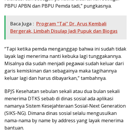
PBPU APBN dan PBPU Pemda tadi,” pungkasnya.
Baca Juga :
Program "Tai" Dr. Arus Kembali
Bergerak, Limbah Disulap Jadi Pupuk dan Biogas
“Tapi ketika pemda menganggap bahwa ini sudah tidak
layak lagi menerima nanti kebuka lagi tunggakannya.
Misalnya dia sudah menjadi pegawai sudah keluar dari
garis kemiskinan dan sebagainya maka tagihannya
keluar lagi dan harus dibayarkan,” tambahnya.
BPJS Kesehatan sebulan sekali atau dua bulan sekali
menerima DTKS sebab di dinas sosial ada aplikasi
namanya Sistem Kesejahteraan Sosial-Next Generation
(SIKS-NG). Dimana dinas sosial selalu mengusulkan
nama-nama by name by address yang layak menerima
bantuan.