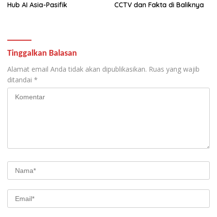
Hub AI Asia-Pasifik
CCTV dan Fakta di Baliknya
Tinggalkan Balasan
Alamat email Anda tidak akan dipublikasikan.
Ruas yang wajib
ditandai
*