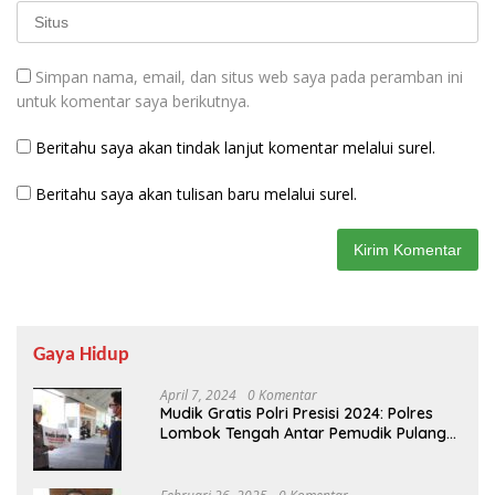
Simpan nama, email, dan situs web saya pada peramban ini
untuk komentar saya berikutnya.
Beritahu saya akan tindak lanjut komentar melalui surel.
Beritahu saya akan tulisan baru melalui surel.
Gaya Hidup
April 7, 2024
0 Komentar
Mudik Gratis Polri Presisi 2024: Polres
Lombok Tengah Antar Pemudik Pulang
Kampung