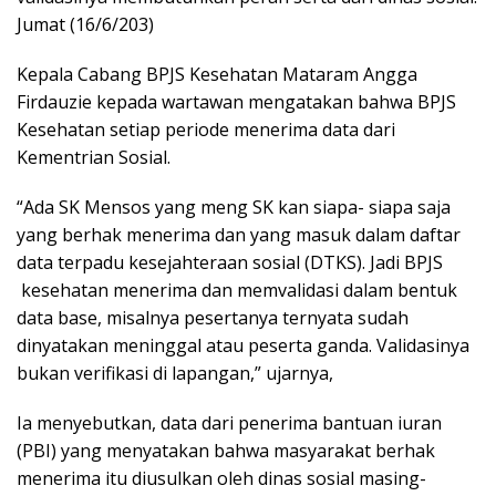
Jumat (16/6/203)
Kepala Cabang BPJS Kesehatan Mataram Angga
Firdauzie kepada wartawan mengatakan bahwa BPJS
Kesehatan setiap periode menerima data dari
Kementrian Sosial.
“Ada SK Mensos yang meng SK kan siapa- siapa saja
yang berhak menerima dan yang masuk dalam daftar
data terpadu kesejahteraan sosial (DTKS). Jadi BPJS
kesehatan menerima dan memvalidasi dalam bentuk
data base, misalnya pesertanya ternyata sudah
dinyatakan meninggal atau peserta ganda. Validasinya
bukan verifikasi di lapangan,” ujarnya,
Ia menyebutkan, data dari penerima bantuan iuran
(PBI) yang menyatakan bahwa masyarakat berhak
menerima itu diusulkan oleh dinas sosial masing-