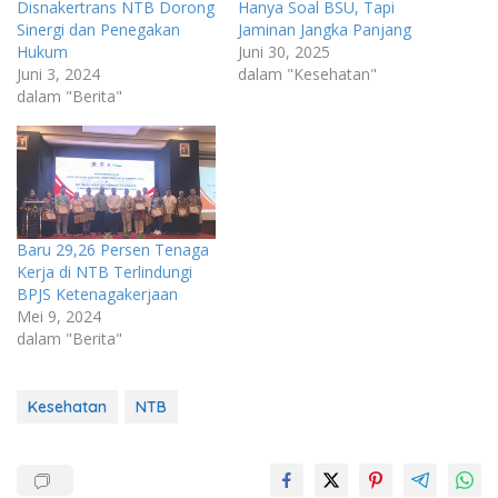
Disnakertrans NTB Dorong
Hanya Soal BSU, Tapi
Sinergi dan Penegakan
Jaminan Jangka Panjang
Hukum
Juni 30, 2025
Juni 3, 2024
dalam "Kesehatan"
dalam "Berita"
Baru 29,26 Persen Tenaga
Kerja di NTB Terlindungi
BPJS Ketenagakerjaan
Mei 9, 2024
dalam "Berita"
Kesehatan
NTB