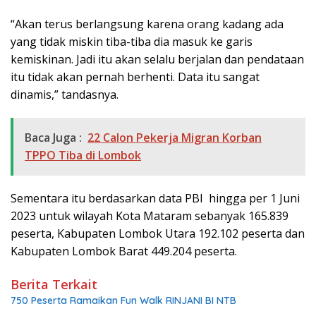
“Akan terus berlangsung karena orang kadang ada
yang tidak miskin tiba-tiba dia masuk ke garis
kemiskinan. Jadi itu akan selalu berjalan dan pendataan
itu tidak akan pernah berhenti. Data itu sangat
dinamis,” tandasnya.
Baca Juga :
22 Calon Pekerja Migran Korban
TPPO Tiba di Lombok
Sementara itu berdasarkan data PBI hingga per 1 Juni
2023 untuk wilayah Kota Mataram sebanyak 165.839
peserta, Kabupaten Lombok Utara 192.102 peserta dan
Kabupaten Lombok Barat 449.204 peserta.
Berita Terkait
750 Peserta Ramaikan Fun Walk RINJANI BI NTB