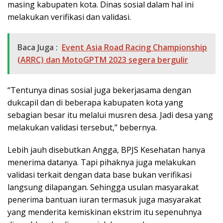
masing kabupaten kota. Dinas sosial dalam hal ini
melakukan verifikasi dan validasi.
Baca Juga :
Event Asia Road Racing Championship
(ARRC) dan MotoGPTM 2023 segera bergulir
“Tentunya dinas sosial juga bekerjasama dengan
dukcapil dan di beberapa kabupaten kota yang
sebagian besar itu melalui musren desa. Jadi desa yang
melakukan validasi tersebut,” bebernya.
Lebih jauh disebutkan Angga, BPJS Kesehatan hanya
menerima datanya. Tapi pihaknya juga melakukan
validasi terkait dengan data base bukan verifikasi
langsung dilapangan. Sehingga usulan masyarakat
penerima bantuan iuran termasuk juga masyarakat
yang menderita kemiskinan ekstrim itu sepenuhnya