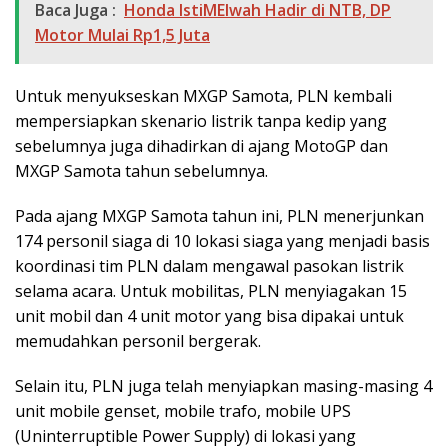
Baca Juga :
Honda IstiMEIwah Hadir di NTB, DP
Motor Mulai Rp1,5 Juta
Untuk menyukseskan MXGP Samota, PLN kembali
mempersiapkan skenario listrik tanpa kedip yang
sebelumnya juga dihadirkan di ajang MotoGP dan
MXGP Samota tahun sebelumnya.
Pada ajang MXGP Samota tahun ini, PLN menerjunkan
174 personil siaga di 10 lokasi siaga yang menjadi basis
koordinasi tim PLN dalam mengawal pasokan listrik
selama acara. Untuk mobilitas, PLN menyiagakan 15
unit mobil dan 4 unit motor yang bisa dipakai untuk
memudahkan personil bergerak.
Selain itu, PLN juga telah menyiapkan masing-masing 4
unit mobile genset, mobile trafo, mobile UPS
(Uninterruptible Power Supply) di lokasi yang