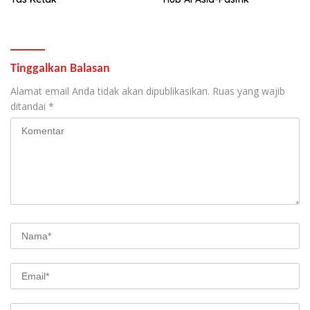
Tinggalkan Balasan
Alamat email Anda tidak akan dipublikasikan.
Ruas yang wajib
ditandai
*