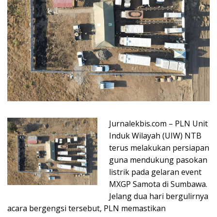
Jurnalekbis.com – PLN Unit
Induk Wilayah (UIW) NTB
terus melakukan persiapan
guna mendukung pasokan
listrik pada gelaran event
MXGP Samota di Sumbawa.
Jelang dua hari bergulirnya
acara bergengsi tersebut, PLN memastikan