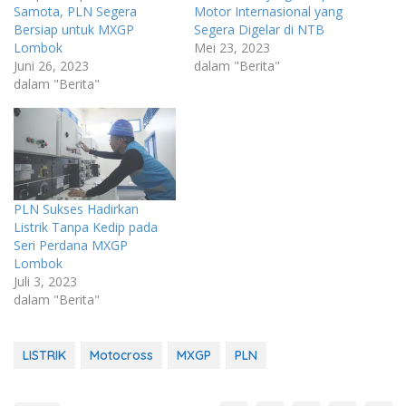
Samota, PLN Segera
Motor Internasional yang
Bersiap untuk MXGP
Segera Digelar di NTB
Lombok
Mei 23, 2023
Juni 26, 2023
dalam "Berita"
dalam "Berita"
PLN Sukses Hadirkan
Listrik Tanpa Kedip pada
Seri Perdana MXGP
Lombok
Juli 3, 2023
dalam "Berita"
LISTRIK
Motocross
MXGP
PLN