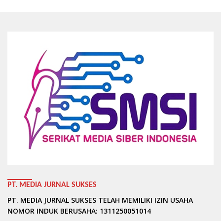
PT. MEDIA JURNAL SUKSES
PT. MEDIA JURNAL SUKSES TELAH MEMILIKI IZIN USAHA
NOMOR INDUK BERUSAHA: 1311250051014