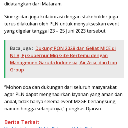
didatangkan dari Mataram.
Sinergi dan juga kolaborasi dengan stakeholder juga
terus dilakukan oleh PLN untuk menyukseskan event
yang digelar tanggal 23 – 25 Juni 2023 tersebut.
Baca Juga :
Dukung PON 2028 dan Geliat MICE di
NTB, Pj Gubernur Miq Gite Bertemu dengan
Managemen Garuda Indonesia, Air Asia, dan Lion
Group
”Mohon doa dan dukungan dari seluruh masyarakat
agar PLN dapat menghadirkan layanan yang aman dan
andal, tidak hanya selema event MXGP berlangsung,
namun hingga selanjutnya,” pungkas Djarwo.
Berita Terkait