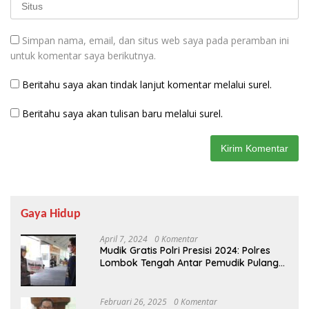
Simpan nama, email, dan situs web saya pada peramban ini
untuk komentar saya berikutnya.
Beritahu saya akan tindak lanjut komentar melalui surel.
Beritahu saya akan tulisan baru melalui surel.
Gaya Hidup
April 7, 2024
0 Komentar
Mudik Gratis Polri Presisi 2024: Polres
Lombok Tengah Antar Pemudik Pulang
Kampung
Februari 26, 2025
0 Komentar