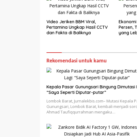
Video Jeriken BBM Viral,
Ekonomi
Pertamina Ungkap Hasil CCTV
Persen, 
dan Fakta di Baliknya
yang Leb
Rekomendasi untuk kamu
Kepala Pasar Gunungsari Bingung Dimutasi 
“Saya Seperti Diputar-putar”
Lombok Barat, Jurnalekbis.com– Mutasi Kepala 
Gunungsari, Lombok Barat, kembali menjadi sor
Ahmad Taufiqqurrahman mengaku…