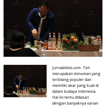
Jurnalekbis.com- Teh
merupakan minuman yang
terbilang populer dan
memiliki akar yang kuat di
dalam budaya Indonesia.
Hal ini tentu didasari
dengan banyaknya varian