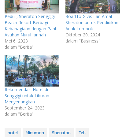
Peduli, Sheraton Senggigi
Road to Give: Lari Amal
Beach Resort Berbagi
Sheraton untuk Pendidikan
Kebahagiaan dengan Panti
Anak Lombok
Asuhan Nurul Jannah
Oktober 20, 2024
Mei 6, 2023
dalam "Business"
dalam "Berita"
Rekomendasi Hotel di
Senggigi untuk Liburan
Menyenangkan
September 24, 2023
dalam "Berita"
hotel
Minuman
Sheraton
Teh