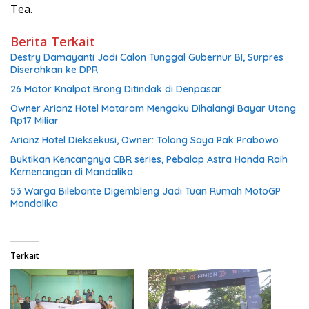
Tea.
Berita Terkait
Destry Damayanti Jadi Calon Tunggal Gubernur BI, Surpres
Diserahkan ke DPR
26 Motor Knalpot Brong Ditindak di Denpasar
Owner Arianz Hotel Mataram Mengaku Dihalangi Bayar Utang
Rp17 Miliar
Arianz Hotel Dieksekusi, Owner: Tolong Saya Pak Prabowo
Buktikan Kencangnya CBR series, Pebalap Astra Honda Raih
Kemenangan di Mandalika
53 Warga Bilebante Digembleng Jadi Tuan Rumah MotoGP
Mandalika
Terkait