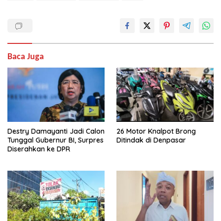
Baca Juga
Destry Damayanti Jadi Calon
26 Motor Knalpot Brong
Tunggal Gubernur BI, Surpres
Ditindak di Denpasar
Diserahkan ke DPR