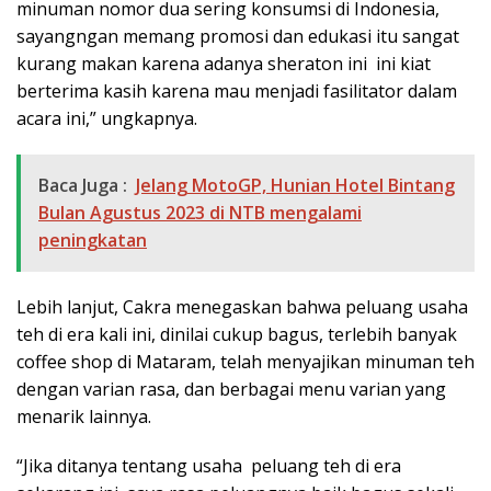
minuman nomor dua sering konsumsi di Indonesia,
sayangngan memang promosi dan edukasi itu sangat
kurang makan karena adanya sheraton ini ini kiat
berterima kasih karena mau menjadi fasilitator dalam
acara ini,” ungkapnya.
Baca Juga :
Jelang MotoGP, Hunian Hotel Bintang
Bulan Agustus 2023 di NTB mengalami
peningkatan
Lebih lanjut, Cakra menegaskan bahwa peluang usaha
teh di era kali ini, dinilai cukup bagus, terlebih banyak
coffee shop di Mataram, telah menyajikan minuman teh
dengan varian rasa, dan berbagai menu varian yang
menarik lainnya.
“Jika ditanya tentang usaha peluang teh di era