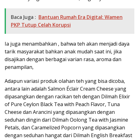
Baca Juga :
Bantuan Rumah Era Digital: Wamen
PKP Tutup Celah Korupsi
Ia juga menambahkan , bahwa teh akan menjadi daya
tarik masyarakat bahkan anak mudah saat ini, jika
disajikan dengan berbagai varian rasa, aroma dan
penampilan,
Adapun variasi produk olahan teh yang bisa dicoba,
antara lain adalah Salmon Éclair Cream Cheese yang
dipasangkan dengan racikan teh dengan Dilmah Elixir
of Pure Ceylon Black Tea with Peach Flavor, Tuna
Cheese dan Arancini yang dipasangkan dengan
seduhan dingin dari Dilmah Oolong Tea with Jasmine
Petals, dan Caramelized Popcorn yang dipasangkan
dengan seduhan hangat dari Dilmah English Breakfast