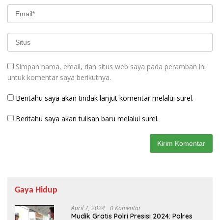
Simpan nama, email, dan situs web saya pada peramban ini
untuk komentar saya berikutnya.
Beritahu saya akan tindak lanjut komentar melalui surel.
Beritahu saya akan tulisan baru melalui surel.
Gaya Hidup
April 7, 2024
0 Komentar
Mudik Gratis Polri Presisi 2024: Polres