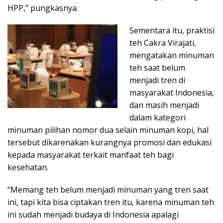
HPP,” pungkasnya.
Sementara itu, praktisi
teh Cakra Virajati,
mengatakan minuman
teh saat belum
menjadi tren di
masyarakat Indonesia,
dan masih menjadi
dalam kategori
minuman pilihan nomor dua selain minuman kopi, hal
tersebut dikarenakan kurangnya promosi dan edukasi
kepada masyarakat terkait manfaat teh bagi
kesehatan.
“Memang teh belum menjadi minuman yang tren saat
ini, tapi kita bisa ciptakan tren itu, karena minuman teh
ini sudah menjadi budaya di Indonesia apalagi