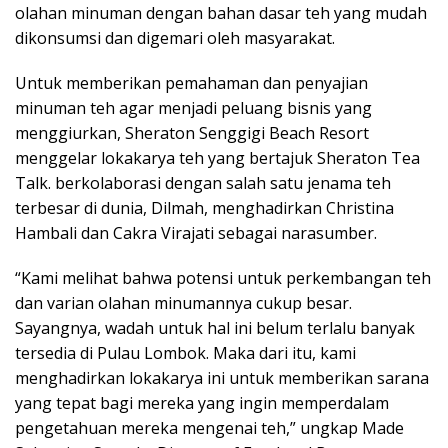
olahan minuman dengan bahan dasar teh yang mudah
dikonsumsi dan digemari oleh masyarakat.
Untuk memberikan pemahaman dan penyajian
minuman teh agar menjadi peluang bisnis yang
menggiurkan, Sheraton Senggigi Beach Resort
menggelar lokakarya teh yang bertajuk Sheraton Tea
Talk. berkolaborasi dengan salah satu jenama teh
terbesar di dunia, Dilmah, menghadirkan Christina
Hambali dan Cakra Virajati sebagai narasumber.
“Kami melihat bahwa potensi untuk perkembangan teh
dan varian olahan minumannya cukup besar.
Sayangnya, wadah untuk hal ini belum terlalu banyak
tersedia di Pulau Lombok. Maka dari itu, kami
menghadirkan lokakarya ini untuk memberikan sarana
yang tepat bagi mereka yang ingin memperdalam
pengetahuan mereka mengenai teh,” ungkap Made