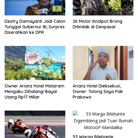
Destry Damayanti Jadi Calon
26 Motor Knalpot Brong
Tunggal Gubernur BI, Surpres
Ditindak di Denpasar
Diserahkan ke DPR
Owner Arianz Hotel Mataram
Arianz Hotel Dieksekusi,
Mengaku Dihalangi Bayar
Owner: Tolong Saya Pak
Utang Rp17 Miliar
Prabowo
53 Warga Bilebante