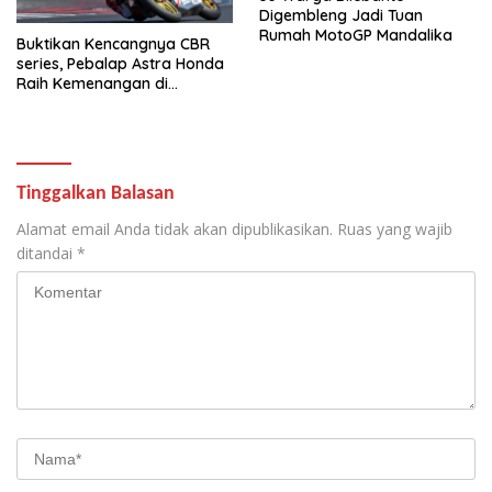
Digembleng Jadi Tuan
Rumah MotoGP Mandalika
Buktikan Kencangnya CBR
series, Pebalap Astra Honda
Raih Kemenangan di
Mandalika
Tinggalkan Balasan
Alamat email Anda tidak akan dipublikasikan.
Ruas yang wajib
ditandai
*