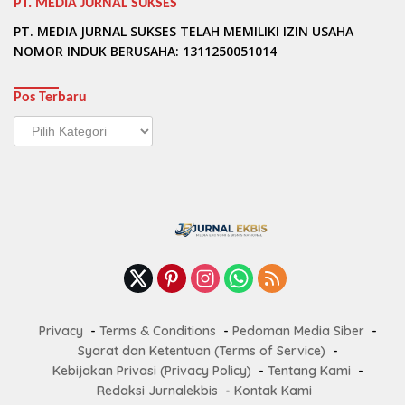
PT. MEDIA JURNAL SUKSES
PT. MEDIA JURNAL SUKSES TELAH MEMILIKI IZIN USAHA
NOMOR INDUK BERUSAHA: 1311250051014
Pos Terbaru
Pos
Terbaru
Privacy
Terms & Conditions
Pedoman Media Siber
Syarat dan Ketentuan (Terms of Service)
Kebijakan Privasi (Privacy Policy)
Tentang Kami
Redaksi Jurnalekbis
Kontak Kami