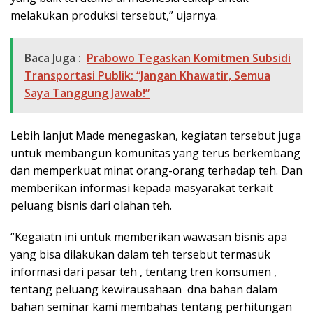
melakukan produksi tersebut,” ujarnya.
Baca Juga :
Prabowo Tegaskan Komitmen Subsidi
Transportasi Publik: “Jangan Khawatir, Semua
Saya Tanggung Jawab!”
Lebih lanjut Made menegaskan, kegiatan tersebut juga
untuk membangun komunitas yang terus berkembang
dan memperkuat minat orang-orang terhadap teh. Dan
memberikan informasi kepada masyarakat terkait
peluang bisnis dari olahan teh.
“Kegaiatn ini untuk memberikan wawasan bisnis apa
yang bisa dilakukan dalam teh tersebut termasuk
informasi dari pasar teh , tentang tren konsumen ,
tentang peluang kewirausahaan dna bahan dalam
bahan seminar kami membahas tentang perhitungan