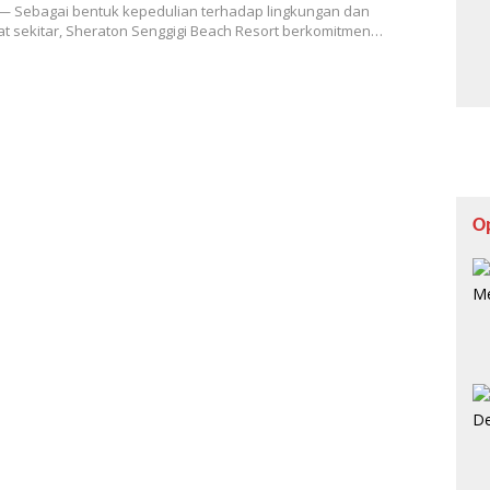
— Sebagai bentuk kepedulian terhadap lingkungan dan
t sekitar, Sheraton Senggigi Beach Resort berkomitmen…
O