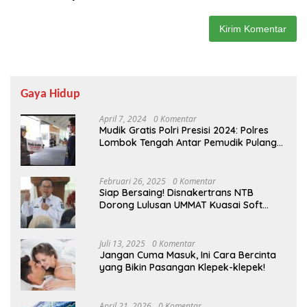
Gaya Hidup
April 7, 2024
0 Komentar
Mudik Gratis Polri Presisi 2024: Polres
Lombok Tengah Antar Pemudik Pulang
Kampung
Februari 26, 2025
0 Komentar
Siap Bersaing! Disnakertrans NTB
Dorong Lulusan UMMAT Kuasai Soft
Skills
Juli 13, 2025
0 Komentar
Jangan Cuma Masuk, Ini Cara Bercinta
yang Bikin Pasangan Klepek-klepek!
April 21, 2026
0 Komentar