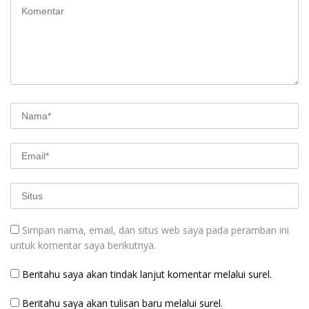
Simpan nama, email, dan situs web saya pada peramban ini
untuk komentar saya berikutnya.
Beritahu saya akan tindak lanjut komentar melalui surel.
Beritahu saya akan tulisan baru melalui surel.