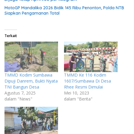
MotoGP Mandalika 2026 Bidik 145 Ribu Penonton, Polda NTB
Siapkan Pengamanan Total
Terkait
TMMD Kodim Sumbawa
TMMD Ke 116 Kodim
Dipuji Danrem, Bukti Nyata
1607/Sumbawa Di Desa
TNI Bangun Desa
Rhee Resmi Dimulai
Agustus 7, 2025
Mei 10, 2023
dalam "News"
dalam "Berita"