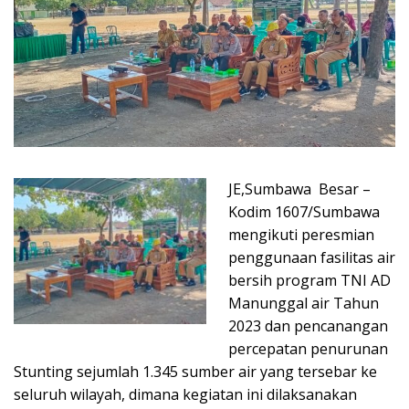
JE,Sumbawa Besar –
Kodim 1607/Sumbawa
mengikuti peresmian
penggunaan fasilitas air
bersih program TNI AD
Manunggal air Tahun
2023 dan pencanangan
percepatan penurunan
Stunting sejumlah 1.345 sumber air yang tersebar ke
seluruh wilayah, dimana kegiatan ini dilaksanakan