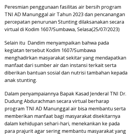
Peresmian penggunaan fasilitas air bersih program
TNI AD Manunggal air Tahun 2023 dan pencanangan
percepatan penurunan Stunting dilaksanakan secara
virtual di Kodim 1607/Sumbawa, Selasa(25/07/2023)
Selain itu Dandim menyampaikan bahwa pada
kegiatan tersebut Kodim 1607/Sumbawa
menghadirkan masyarakat sekitar yang mendapatkan
manfaat dari sumber air dan instansi terkait serta
diberikan bantuan sosial dan nutrisi tambahan kepada
anak stunting.
Dalam penyampaiannya Bapak Kasad Jenderal TNI Dr.
Dudung Abdurachman secara virtual berharap
program TNI AD Manunggal air bisa membantu serta
memberikan manfaat bagi masyarakat disekitarnya
dalam kehidupan sehari-hari, menekankan ke pada
para prajurit agar sering membantu masyarakat yang