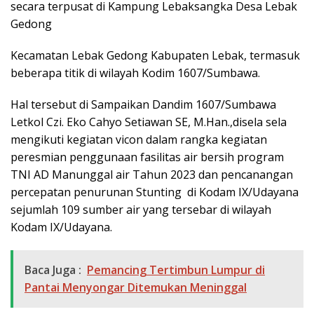
secara terpusat di Kampung Lebaksangka Desa Lebak
Gedong
Kecamatan Lebak Gedong Kabupaten Lebak, termasuk
beberapa titik di wilayah Kodim 1607/Sumbawa.
Hal tersebut di Sampaikan Dandim 1607/Sumbawa
Letkol Czi. Eko Cahyo Setiawan SE, M.Han.,disela sela
mengikuti kegiatan vicon dalam rangka kegiatan
peresmian penggunaan fasilitas air bersih program
TNI AD Manunggal air Tahun 2023 dan pencanangan
percepatan penurunan Stunting di Kodam IX/Udayana
sejumlah 109 sumber air yang tersebar di wilayah
Kodam IX/Udayana.
Baca Juga :
Pemancing Tertimbun Lumpur di
Pantai Menyongar Ditemukan Meninggal