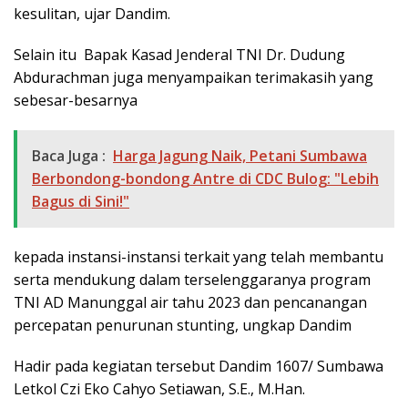
kesulitan, ujar Dandim.
Selain itu Bapak Kasad Jenderal TNI Dr. Dudung
Abdurachman juga menyampaikan terimakasih yang
sebesar-besarnya
Baca Juga :
Harga Jagung Naik, Petani Sumbawa
Berbondong-bondong Antre di CDC Bulog: "Lebih
Bagus di Sini!"
kepada instansi-instansi terkait yang telah membantu
serta mendukung dalam terselenggaranya program
TNI AD Manunggal air tahu 2023 dan pencanangan
percepatan penurunan stunting, ungkap Dandim
Hadir pada kegiatan tersebut Dandim 1607/ Sumbawa
Letkol Czi Eko Cahyo Setiawan, S.E., M.Han.