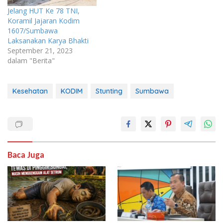
Jelang HUT Ke 78 TNI,
Koramil Jajaran Kodim
1607/Sumbawa
Laksanakan Karya Bhakti
September 21, 2023
dalam "Berita"
Kesehatan
KODIM
Stunting
Sumbawa
Baca Juga