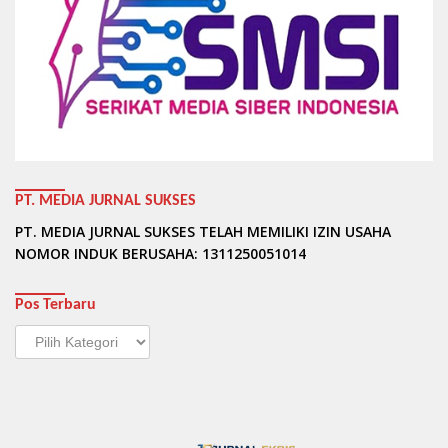
PT. MEDIA JURNAL SUKSES
PT. MEDIA JURNAL SUKSES TELAH MEMILIKI IZIN USAHA
NOMOR INDUK BERUSAHA: 1311250051014
Pos Terbaru
Pos
Terbaru