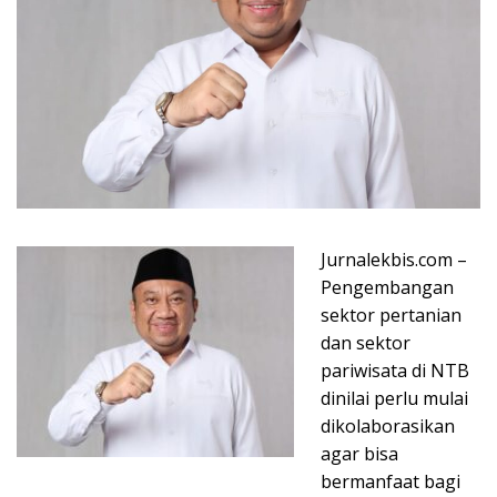
Jurnalekbis.com –
Pengembangan
sektor pertanian
dan sektor
pariwisata di NTB
dinilai perlu mulai
dikolaborasikan
agar bisa
bermanfaat bagi