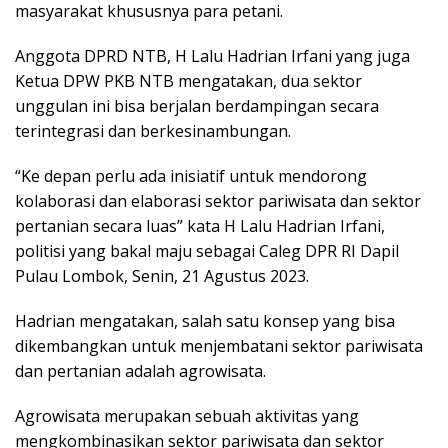
masyarakat khususnya para petani.
Anggota DPRD NTB, H Lalu Hadrian Irfani yang juga
Ketua DPW PKB NTB mengatakan, dua sektor
unggulan ini bisa berjalan berdampingan secara
terintegrasi dan berkesinambungan.
“Ke depan perlu ada inisiatif untuk mendorong
kolaborasi dan elaborasi sektor pariwisata dan sektor
pertanian secara luas” kata H Lalu Hadrian Irfani,
politisi yang bakal maju sebagai Caleg DPR RI Dapil
Pulau Lombok, Senin, 21 Agustus 2023.
Hadrian mengatakan, salah satu konsep yang bisa
dikembangkan untuk menjembatani sektor pariwisata
dan pertanian adalah agrowisata.
Agrowisata merupakan sebuah aktivitas yang
mengkombinasikan sektor pariwisata dan sektor