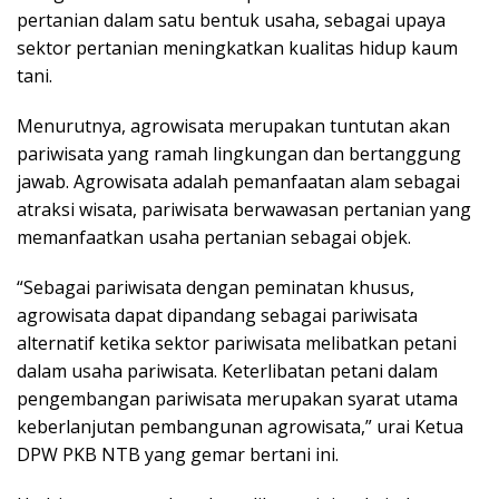
pertanian dalam satu bentuk usaha, sebagai upaya
sektor pertanian meningkatkan kualitas hidup kaum
tani.
Menurutnya, agrowisata merupakan tuntutan akan
pariwisata yang ramah lingkungan dan bertanggung
jawab. Agrowisata adalah pemanfaatan alam sebagai
atraksi wisata, pariwisata berwawasan pertanian yang
memanfaatkan usaha pertanian sebagai objek.
“Sebagai pariwisata dengan peminatan khusus,
agrowisata dapat dipandang sebagai pariwisata
alternatif ketika sektor pariwisata melibatkan petani
dalam usaha pariwisata. Keterlibatan petani dalam
pengembangan pariwisata merupakan syarat utama
keberlanjutan pembangunan agrowisata,” urai Ketua
DPW PKB NTB yang gemar bertani ini.