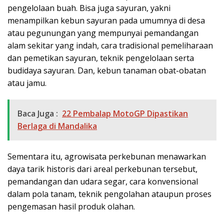
pengelolaan buah. Bisa juga sayuran, yakni
menampilkan kebun sayuran pada umumnya di desa
atau pegunungan yang mempunyai pemandangan
alam sekitar yang indah, cara tradisional pemeliharaan
dan pemetikan sayuran, teknik pengelolaan serta
budidaya sayuran. Dan, kebun tanaman obat-obatan
atau jamu.
Baca Juga :
22 Pembalap MotoGP Dipastikan
Berlaga di Mandalika
Sementara itu, agrowisata perkebunan menawarkan
daya tarik historis dari areal perkebunan tersebut,
pemandangan dan udara segar, cara konvensional
dalam pola tanam, teknik pengolahan ataupun proses
pengemasan hasil produk olahan.