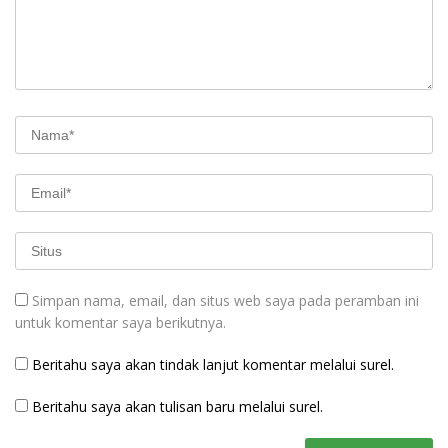
Simpan nama, email, dan situs web saya pada peramban ini
untuk komentar saya berikutnya.
Beritahu saya akan tindak lanjut komentar melalui surel.
Beritahu saya akan tulisan baru melalui surel.