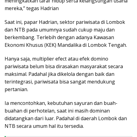
meningkatkan taraf hidup serta kelangsungan usaha
mereka,” tegas Hadrian
Saat ini, papar Hadrian, sektor pariwisata di Lombok
dan NTB pada umumnya sudah cukup maju dan
berkembang. Terlebih dengan adanya Kawasan
Ekonomi Khusus (KEK) Mandalika di Lombok Tengah.
Hanya saja, multiplier efect atau efek domino
pariwisata belum bisa dirasakan masyarakat secara
maksimal. Padahal jika dikelola dengan baik dan
terintegrasi, pariwisata bisa sangat mendukung
pertanian.
Ia mencontohkan, kebutuhan sayuran dan buah-
buahan di perhotelan, saat ini masih dominan
didatangkan dari luar. Padahal di daerah Lombok dan
NTB secara umum hal itu tersedia.