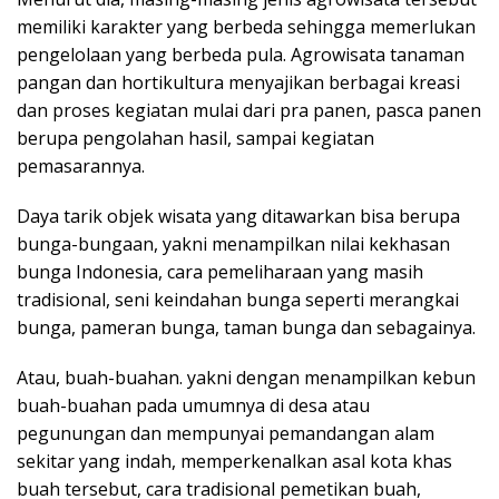
memiliki karakter yang berbeda sehingga memerlukan
pengelolaan yang berbeda pula. Agrowisata tanaman
pangan dan hortikultura menyajikan berbagai kreasi
dan proses kegiatan mulai dari pra panen, pasca panen
berupa pengolahan hasil, sampai kegiatan
pemasarannya.
Daya tarik objek wisata yang ditawarkan bisa berupa
bunga-bungaan, yakni menampilkan nilai kekhasan
bunga Indonesia, cara pemeliharaan yang masih
tradisional, seni keindahan bunga seperti merangkai
bunga, pameran bunga, taman bunga dan sebagainya.
Atau, buah-buahan. yakni dengan menampilkan kebun
buah-buahan pada umumnya di desa atau
pegunungan dan mempunyai pemandangan alam
sekitar yang indah, memperkenalkan asal kota khas
buah tersebut, cara tradisional pemetikan buah,