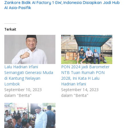
Zankore Bidik AI Factory 1 GW, Indonesia Disiapkan Jadi Hub
AI Asia-Pasifik
Terkait
Lalu Hadrian Irfani
PON 2024 jadi Barometer
Semangati Generasi Muda
NTB Tuan Rumah PON
di Kantung Nelayan
2028, Ini Kata H Lalu
Lombok
Hadrian Irfani
September 10, 2023
September 14, 2023
dalam "Berita"
dalam "Berita"