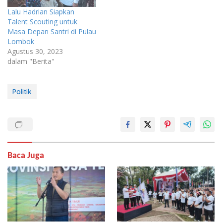
Lalu Hadrian Siapkan
Talent Scouting untuk
Masa Depan Santri di Pulau
Lombok
Agustus 30, 2023
dalam "Berita"
Politik
Baca Juga