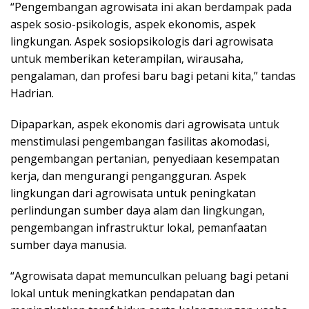
“Pengembangan agrowisata ini akan berdampak pada
aspek sosio-psikologis, aspek ekonomis, aspek
lingkungan. Aspek sosiopsikologis dari agrowisata
untuk memberikan keterampilan, wirausaha,
pengalaman, dan profesi baru bagi petani kita,” tandas
Hadrian.
Dipaparkan, aspek ekonomis dari agrowisata untuk
menstimulasi pengembangan fasilitas akomodasi,
pengembangan pertanian, penyediaan kesempatan
kerja, dan mengurangi pengangguran. Aspek
lingkungan dari agrowisata untuk peningkatan
perlindungan sumber daya alam dan lingkungan,
pengembangan infrastruktur lokal, pemanfaatan
sumber daya manusia.
“Agrowisata dapat memunculkan peluang bagi petani
lokal untuk meningkatkan pendapatan dan