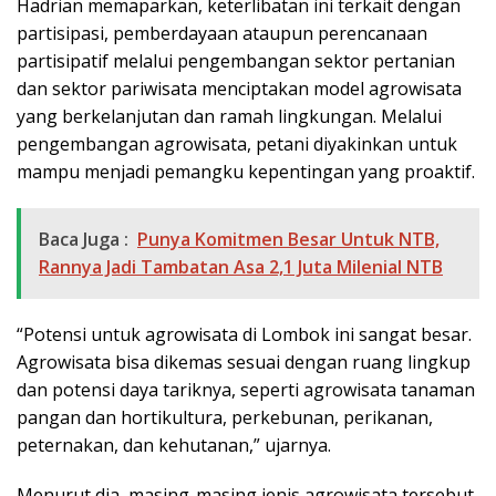
Hadrian memaparkan, keterlibatan ini terkait dengan
partisipasi, pemberdayaan ataupun perencanaan
partisipatif melalui pengembangan sektor pertanian
dan sektor pariwisata menciptakan model agrowisata
yang berkelanjutan dan ramah lingkungan. Melalui
pengembangan agrowisata, petani diyakinkan untuk
mampu menjadi pemangku kepentingan yang proaktif.
Baca Juga :
Punya Komitmen Besar Untuk NTB,
Rannya Jadi Tambatan Asa 2,1 Juta Milenial NTB
“Potensi untuk agrowisata di Lombok ini sangat besar.
Agrowisata bisa dikemas sesuai dengan ruang lingkup
dan potensi daya tariknya, seperti agrowisata tanaman
pangan dan hortikultura, perkebunan, perikanan,
peternakan, dan kehutanan,” ujarnya.
Menurut dia, masing-masing jenis agrowisata tersebut