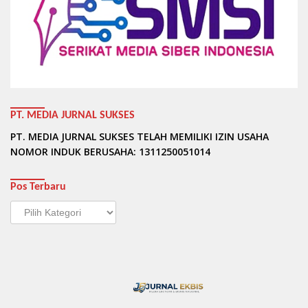
PT. MEDIA JURNAL SUKSES
PT. MEDIA JURNAL SUKSES TELAH MEMILIKI IZIN USAHA
NOMOR INDUK BERUSAHA: 1311250051014
Pos Terbaru
Pos
Terbaru