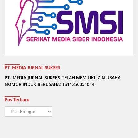
PT. MEDIA JURNAL SUKSES
PT. MEDIA JURNAL SUKSES TELAH MEMILIKI IZIN USAHA
NOMOR INDUK BERUSAHA: 1311250051014
Pos Terbaru
Pos
Terbaru