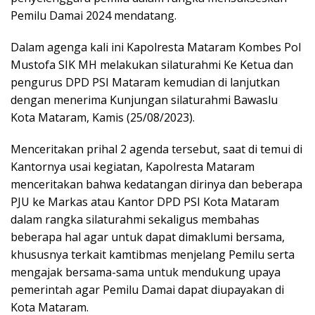
Pemilu Damai 2024 mendatang.
Dalam agenga kali ini Kapolresta Mataram Kombes Pol
Mustofa SIK MH melakukan silaturahmi Ke Ketua dan
pengurus DPD PSI Mataram kemudian di lanjutkan
dengan menerima Kunjungan silaturahmi Bawaslu
Kota Mataram, Kamis (25/08/2023).
Menceritakan prihal 2 agenda tersebut, saat di temui di
Kantornya usai kegiatan, Kapolresta Mataram
menceritakan bahwa kedatangan dirinya dan beberapa
PJU ke Markas atau Kantor DPD PSI Kota Mataram
dalam rangka silaturahmi sekaligus membahas
beberapa hal agar untuk dapat dimaklumi bersama,
khususnya terkait kamtibmas menjelang Pemilu serta
mengajak bersama-sama untuk mendukung upaya
pemerintah agar Pemilu Damai dapat diupayakan di
Kota Mataram.