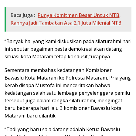
Baca Juga :
Punya Komitmen Besar Untuk NTB,
Rannya Jadi Tambatan Asa 2,1 Juta Milenial NTB
“Banyak hal yang kami diskusikan pada silaturahmi hari
ini seputar bagaiman pesta demokrasi akan datang
situasi kota Mataram tetap kondusif,”ucapnya.
Sementara membahas kedatangan Komisioner
Bawaslu Kota Mataram ke Polresta Mataram, Pria yang
kerab disapa Mustofa ini menceritakan bahwa
kedatangan salah satu lembaga penyelenggara pemilu
tersebut juga dalam rangka silaturahmi, mengingat
baru beberapa hari lalu 3 komisioner Bawaslu kota
Mataram baru dilantik.
“Tadi yang baru saja datang adalah Ketua Bawaslu