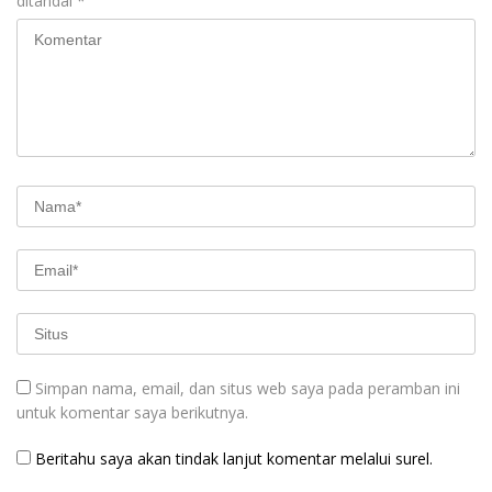
ditandai
*
Simpan nama, email, dan situs web saya pada peramban ini
untuk komentar saya berikutnya.
Beritahu saya akan tindak lanjut komentar melalui surel.