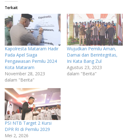
Terkait
Kapolresta Mataram Hadir
Wujudkan Pemilu Aman,
Pada Apel Siaga
Damai dan Berintegritas,
Pengawasan Pemilu 2024
Ini Kata Bang Zul
Kota Mataram
Agustus 23, 2023
November 28, 2023
dalam "Berita"
dalam "Berita"
PSI NTB Target 2 Kursi
DPR RI di Pemilu 2029
Mei 2, 2026