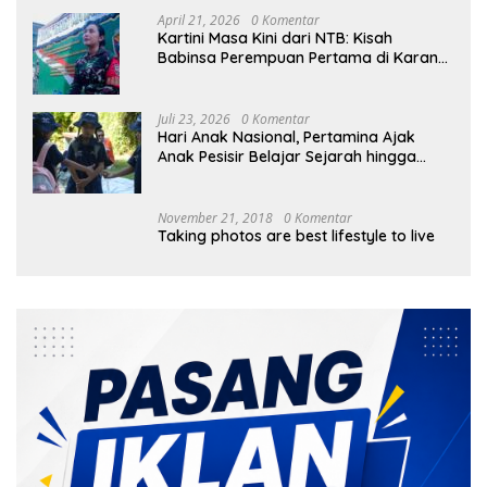
April 21, 2026
0 Komentar
Kartini Masa Kini dari NTB: Kisah
Babinsa Perempuan Pertama di Karang
Bayan
Juli 23, 2026
0 Komentar
Hari Anak Nasional, Pertamina Ajak
Anak Pesisir Belajar Sejarah hingga
Tanam 1.000 Mangrove
November 21, 2018
0 Komentar
Taking photos are best lifestyle to live