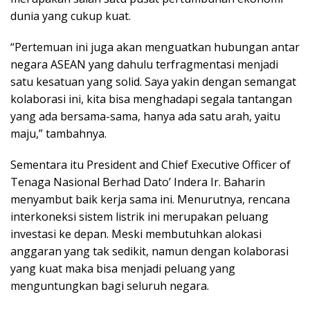
dunia yang cukup kuat.
“Pertemuan ini juga akan menguatkan hubungan antar
negara ASEAN yang dahulu terfragmentasi menjadi
satu kesatuan yang solid. Saya yakin dengan semangat
kolaborasi ini, kita bisa menghadapi segala tantangan
yang ada bersama-sama, hanya ada satu arah, yaitu
maju,” tambahnya.
Sementara itu President and Chief Executive Officer of
Tenaga Nasional Berhad Dato’ Indera Ir. Baharin
menyambut baik kerja sama ini. Menurutnya, rencana
interkoneksi sistem listrik ini merupakan peluang
investasi ke depan. Meski membutuhkan alokasi
anggaran yang tak sedikit, namun dengan kolaborasi
yang kuat maka bisa menjadi peluang yang
menguntungkan bagi seluruh negara.