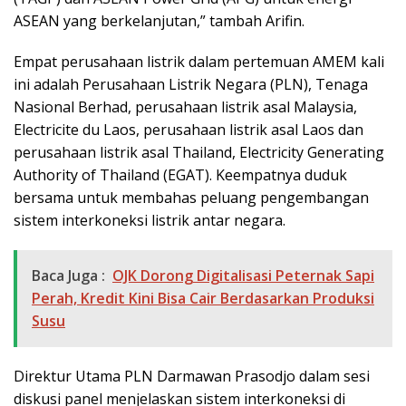
ASEAN yang berkelanjutan,” tambah Arifin.
Empat perusahaan listrik dalam pertemuan AMEM kali
ini adalah Perusahaan Listrik Negara (PLN), Tenaga
Nasional Berhad, perusahaan listrik asal Malaysia,
Electricite du Laos, perusahaan listrik asal Laos dan
perusahaan listrik asal Thailand, Electricity Generating
Authority of Thailand (EGAT). Keempatnya duduk
bersama untuk membahas peluang pengembangan
sistem interkoneksi listrik antar negara.
Baca Juga :
OJK Dorong Digitalisasi Peternak Sapi
Perah, Kredit Kini Bisa Cair Berdasarkan Produksi
Susu
Direktur Utama PLN Darmawan Prasodjo dalam sesi
diskusi panel menjelaskan sistem interkoneksi di