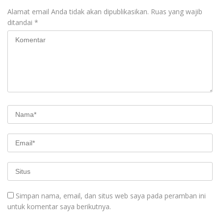
Alamat email Anda tidak akan dipublikasikan.
Ruas yang wajib
ditandai
*
Simpan nama, email, dan situs web saya pada peramban ini
untuk komentar saya berikutnya.