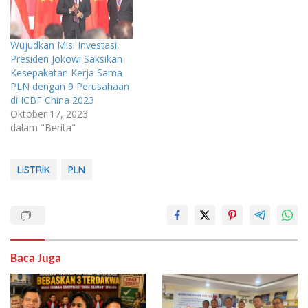
Wujudkan Misi Investasi,
Presiden Jokowi Saksikan
Kesepakatan Kerja Sama
PLN dengan 9 Perusahaan
di ICBF China 2023
Oktober 17, 2023
dalam "Berita"
LISTRIK
PLN
Baca Juga