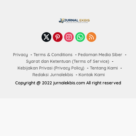
Privacy
Terms & Conditions
Pedoman Media Siber
Syarat dan Ketentuan (Terms of Service)
Kebijakan Privasi (Privacy Policy)
Tentang Kami
Redaksi Jurnalekbis
Kontak Kami
Copyright @ 2022 jurnalekbis.com All right reserved