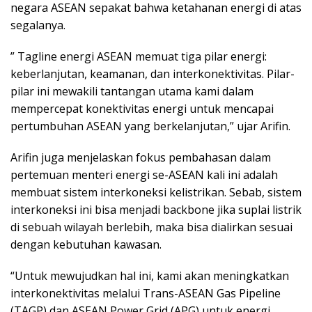
negara ASEAN sepakat bahwa ketahanan energi di atas
segalanya.
” Tagline energi ASEAN memuat tiga pilar energi:
keberlanjutan, keamanan, dan interkonektivitas. Pilar-
pilar ini mewakili tantangan utama kami dalam
mempercepat konektivitas energi untuk mencapai
pertumbuhan ASEAN yang berkelanjutan,” ujar Arifin.
Arifin juga menjelaskan fokus pembahasan dalam
pertemuan menteri energi se-ASEAN kali ini adalah
membuat sistem interkoneksi kelistrikan. Sebab, sistem
interkoneksi ini bisa menjadi backbone jika suplai listrik
di sebuah wilayah berlebih, maka bisa dialirkan sesuai
dengan kebutuhan kawasan.
“Untuk mewujudkan hal ini, kami akan meningkatkan
interkonektivitas melalui Trans-ASEAN Gas Pipeline
(TAGP) dan ASEAN Power Grid (APG) untuk energi