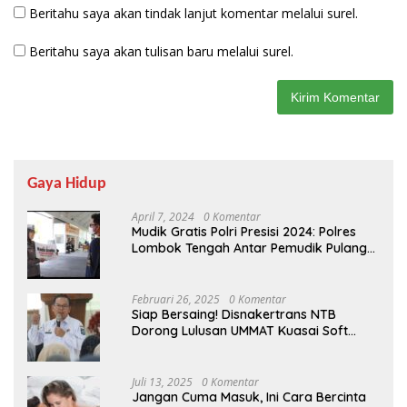
Beritahu saya akan tindak lanjut komentar melalui surel.
Beritahu saya akan tulisan baru melalui surel.
Gaya Hidup
April 7, 2024
0 Komentar
Mudik Gratis Polri Presisi 2024: Polres
Lombok Tengah Antar Pemudik Pulang
Kampung
Februari 26, 2025
0 Komentar
Siap Bersaing! Disnakertrans NTB
Dorong Lulusan UMMAT Kuasai Soft
Skills
Juli 13, 2025
0 Komentar
Jangan Cuma Masuk, Ini Cara Bercinta