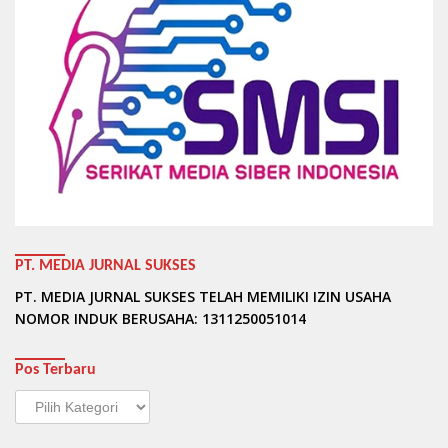
PT. MEDIA JURNAL SUKSES
PT. MEDIA JURNAL SUKSES TELAH MEMILIKI IZIN USAHA
NOMOR INDUK BERUSAHA: 1311250051014
Pos Terbaru
Pos
Terbaru