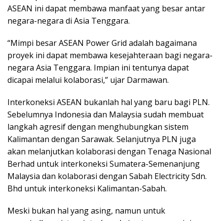
ASEAN ini dapat membawa manfaat yang besar antar
negara-negara di Asia Tenggara.
“Mimpi besar ASEAN Power Grid adalah bagaimana
proyek ini dapat membawa kesejahteraan bagi negara-
negara Asia Tenggara. Impian ini tentunya dapat
dicapai melalui kolaborasi,” ujar Darmawan.
Interkoneksi ASEAN bukanlah hal yang baru bagi PLN.
Sebelumnya Indonesia dan Malaysia sudah membuat
langkah agresif dengan menghubungkan sistem
Kalimantan dengan Sarawak. Selanjutnya PLN juga
akan melanjutkan kolaborasi dengan Tenaga Nasional
Berhad untuk interkoneksi Sumatera-Semenanjung
Malaysia dan kolaborasi dengan Sabah Electricity Sdn.
Bhd untuk interkoneksi Kalimantan-Sabah.
Meski bukan hal yang asing, namun untuk