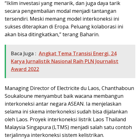
“Iklim investasi yang menarik, dan juga daya tarik
secara pengembalian modal menjadi tantangan
tersendiri. Meski memang model interkoneksi ini
sukses diterapkan di Eropa. Peluang kolaborasi ini
akan bisa ditingkatkan,” terang Baharin.
Baca Juga :
Angkat Tema Transisi Energi, 24
Karya Jurnalistik Nasional Raih PLN Journalist
Award 2022
Managing Director of Electricite du Laos, Chanthaboun
Soukaloune menyambut baik wacana membangun
interkoneksi antar negara ASEAN. Ia menjelaskan
selama ini skema interkoneksi sudah bisa dijalankan
oleh Laos. Proyek interkoneksi listrik Laos Thailand
Malaysia Singapura (LTMS) menjadi salah satu contoh
terjalinnya interkoneksi sistem kelistrikan.