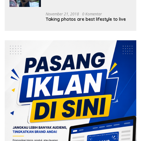
Tanam 1.000 Mangrove
November 21, 2018
0 Komentar
Taking photos are best lifestyle to live