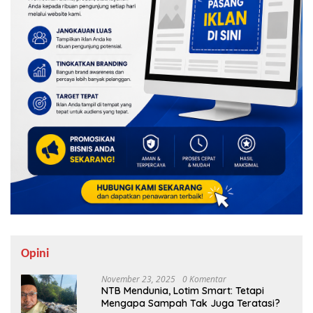
Opini
November 23, 2025
0 Komentar
NTB Mendunia, Lotim Smart: Tetapi
Mengapa Sampah Tak Juga Teratasi?