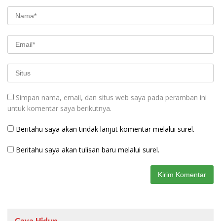
Simpan nama, email, dan situs web saya pada peramban ini
untuk komentar saya berikutnya.
Beritahu saya akan tindak lanjut komentar melalui surel.
Beritahu saya akan tulisan baru melalui surel.