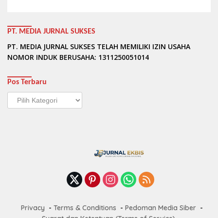
PT. MEDIA JURNAL SUKSES
PT. MEDIA JURNAL SUKSES TELAH MEMILIKI IZIN USAHA
NOMOR INDUK BERUSAHA: 1311250051014
Pos Terbaru
Pos
Terbaru
Privacy
Terms & Conditions
Pedoman Media Siber