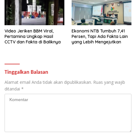
Video Jeriken BBM Viral,
Ekonomi NTB Tumbuh 7,41
Pertamina Ungkap Hasil
Persen, Tapi Ada Fakta Lain
CCTV dan Fakta di Baliknya
yang Lebih Mengejutkan
Tinggalkan Balasan
Alamat email Anda tidak akan dipublikasikan.
Ruas yang wajib
ditandai
*