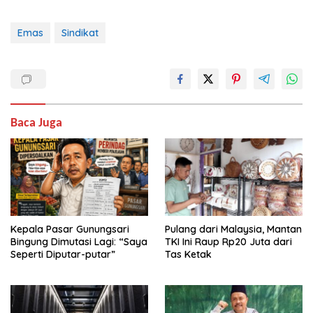
Emas
Sindikat
Baca Juga
Kepala Pasar Gunungsari
Pulang dari Malaysia, Mantan
Bingung Dimutasi Lagi: “Saya
TKI Ini Raup Rp20 Juta dari
Seperti Diputar-putar”
Tas Ketak