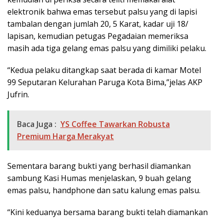
elektronik bahwa emas tersebut palsu yang di lapisi
tambalan dengan jumlah 20, 5 Karat, kadar uji 18/
lapisan, kemudian petugas Pegadaian memeriksa
masih ada tiga gelang emas palsu yang dimiliki pelaku.
“Kedua pelaku ditangkap saat berada di kamar Motel
99 Seputaran Kelurahan Paruga Kota Bima,”jelas AKP
Jufrin.
Baca Juga :
YS Coffee Tawarkan Robusta
Premium Harga Merakyat
Sementara barang bukti yang berhasil diamankan
sambung Kasi Humas menjelaskan, 9 buah gelang
emas palsu, handphone dan satu kalung emas palsu.
“Kini keduanya bersama barang bukti telah diamankan