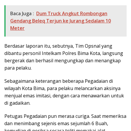
Baca Juga :
Dum Truck Angkut Rombongan
Gendang Beleq Terjun ke Jurang Sedalam 10
Meter
Berdasar laporan itu, sebutnya, Tim Opsnal yang
dibantu personil Intelkam Polres Bima Kota, langsung
bergerak dan berhasil mengungkap dan menangkap
para pelaku.
Sebagaimana keterangan beberapa Pegadaian di
wilayah Kota Bima, para pelaku melancarkan aksinya
menjual emas imitasi, dengan cara menawarkan untuk
di gadaikan.
Petugas Pegadaian pun merasa curiga. Saat memeriksa
dan menimbang sejenis emas sejumlah 6 Buah,
kemudian di periksa secara teliti memakai alat