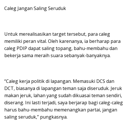
Caleg Jangan Saling Seruduk
Untuk merealisasikan target tersebut, para caleg
memiliki peran vital. Oleh karenanya, ia berharap para
caleg PDIP dapat saling topang, bahu-membahu dan
bekerja sama meraih suara sebanyak-banyaknya.
“Caleg kerja politik di lapangan. Memasuki DCS dan
DCT, biasanya di lapangan teman saja diseruduk. Jeruk
makan jeruk, lahan yang sudah dikuasai teman sendiri,
diserang. Ini lasti terjadi, saya berjarap bagi caleg-caleg
harus bahu-membahu memenangkan partai, jangan
saling seruduk,” pungkasnya.