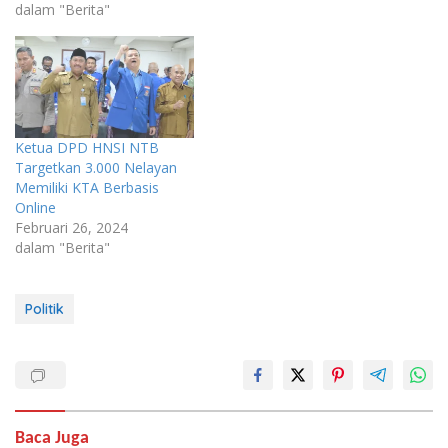
dalam "Berita"
Ketua DPD HNSI NTB
Targetkan 3.000 Nelayan
Memiliki KTA Berbasis
Online
Februari 26, 2024
dalam "Berita"
Politik
Baca Juga