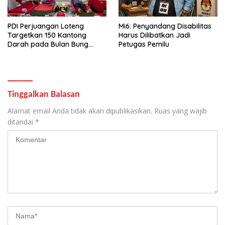
PDI Perjuangan Loteng
Mi6: Penyandang Disabilitas
Targetkan 150 Kantong
Harus Dilibatkan Jadi
Darah pada Bulan Bung
Petugas Pemilu
Karno 2026
Tinggalkan Balasan
Alamat email Anda tidak akan dipublikasikan.
Ruas yang wajib
ditandai
*