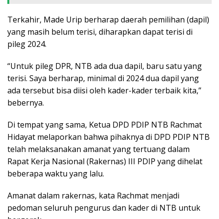
Terkahir, Made Urip berharap daerah pemilihan (dapil)
yang masih belum terisi, diharapkan dapat terisi di
pileg 2024.
“Untuk pileg DPR, NTB ada dua dapil, baru satu yang
terisi. Saya berharap, minimal di 2024 dua dapil yang
ada tersebut bisa diisi oleh kader-kader terbaik kita,”
bebernya.
Di tempat yang sama, Ketua DPD PDIP NTB Rachmat
Hidayat melaporkan bahwa pihaknya di DPD PDIP NTB
telah melaksanakan amanat yang tertuang dalam
Rapat Kerja Nasional (Rakernas) III PDIP yang dihelat
beberapa waktu yang lalu.
Amanat dalam rakernas, kata Rachmat menjadi
pedoman seluruh pengurus dan kader di NTB untuk