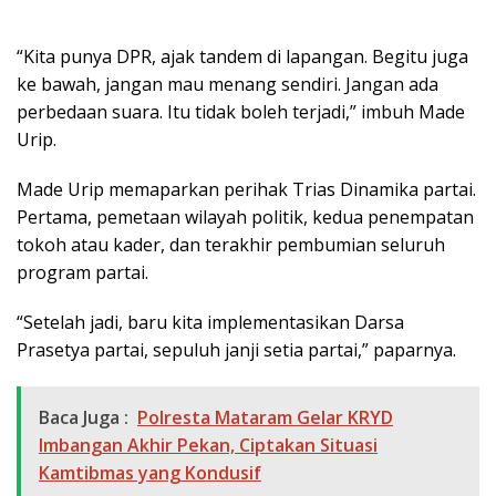
“Kita punya DPR, ajak tandem di lapangan. Begitu juga
ke bawah, jangan mau menang sendiri. Jangan ada
perbedaan suara. Itu tidak boleh terjadi,” imbuh Made
Urip.
Made Urip memaparkan perihak Trias Dinamika partai.
Pertama, pemetaan wilayah politik, kedua penempatan
tokoh atau kader, dan terakhir pembumian seluruh
program partai.
“Setelah jadi, baru kita implementasikan Darsa
Prasetya partai, sepuluh janji setia partai,” paparnya.
Baca Juga :
Polresta Mataram Gelar KRYD
Imbangan Akhir Pekan, Ciptakan Situasi
Kamtibmas yang Kondusif