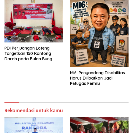
PDI Perjuangan Loteng
Targetkan 150 Kantong
Darah pada Bulan Bung
Karno 2026
Mi6: Penyandang Disabilitas
Harus Dilibatkan Jadi
Petugas Pemilu
Rekomendasi untuk kamu