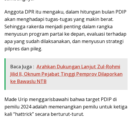
Anggota DPR itu mengaku, dalam hitungan bulan PDIP
akan menghadapi tugas-tugas yang makin berat.
Sehingga rakerda menjadi penting dalam rangka
menyusun program partai ke depan, evaluasi terhadap
apa yang sudah dilaksanakan, dan menyusun strategi
pilpres dan pileg.
Baca Juga :
Arahkan Dukungan Lanjut Zul-Rohmi
Jilid II, Oknum Pejabat Tinggi Pemprov Dilaporkan
ke Bawaslu NTB
Made Urip menggarisbawahi bahwa target PDIP di
pemilu 2024 adalah memenangkan pemilu untuk ketiga
kali “hattrick” secara berturut-turut.