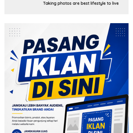
Taking photos are best lifestyle to live