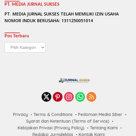
PT. MEDIA JURNAL SUKSES
PT. MEDIA JURNAL SUKSES TELAH MEMILIKI IZIN USAHA
NOMOR INDUK BERUSAHA: 1311250051014
Pos Terbaru
Pos
Terbaru
Privacy
Terms & Conditions
Pedoman Media Siber
Syarat dan Ketentuan (Terms of Service)
Kebijakan Privasi (Privacy Policy)
Tentang Kami
Redaksi Jurnalekbis
Kontak Kami