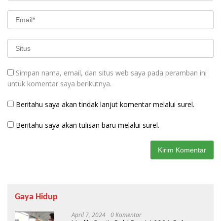
Simpan nama, email, dan situs web saya pada peramban ini
untuk komentar saya berikutnya.
Beritahu saya akan tindak lanjut komentar melalui surel.
Beritahu saya akan tulisan baru melalui surel.
Gaya Hidup
April 7, 2024
0 Komentar