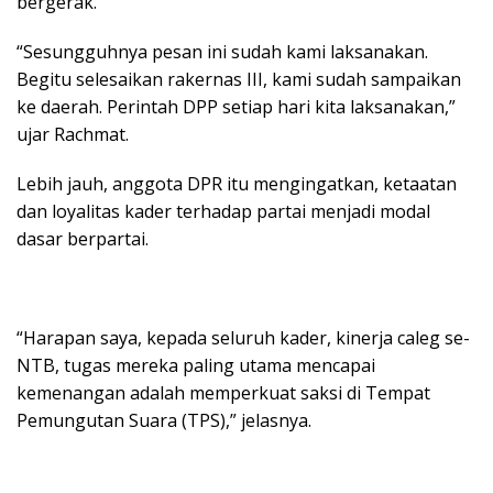
bergerak.
“Sesungguhnya pesan ini sudah kami laksanakan.
Begitu selesaikan rakernas III, kami sudah sampaikan
ke daerah. Perintah DPP setiap hari kita laksanakan,”
ujar Rachmat.
Lebih jauh, anggota DPR itu mengingatkan, ketaatan
dan loyalitas kader terhadap partai menjadi modal
dasar berpartai.
“Harapan saya, kepada seluruh kader, kinerja caleg se-
NTB, tugas mereka paling utama mencapai
kemenangan adalah memperkuat saksi di Tempat
Pemungutan Suara (TPS),” jelasnya.