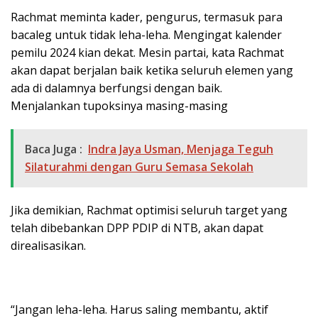
Rachmat meminta kader, pengurus, termasuk para
bacaleg untuk tidak leha-leha. Mengingat kalender
pemilu 2024 kian dekat. Mesin partai, kata Rachmat
akan dapat berjalan baik ketika seluruh elemen yang
ada di dalamnya berfungsi dengan baik.
Menjalankan tupoksinya masing-masing
Baca Juga :
Indra Jaya Usman, Menjaga Teguh
Silaturahmi dengan Guru Semasa Sekolah
Jika demikian, Rachmat optimisi seluruh target yang
telah dibebankan DPP PDIP di NTB, akan dapat
direalisasikan.
“Jangan leha-leha. Harus saling membantu, aktif