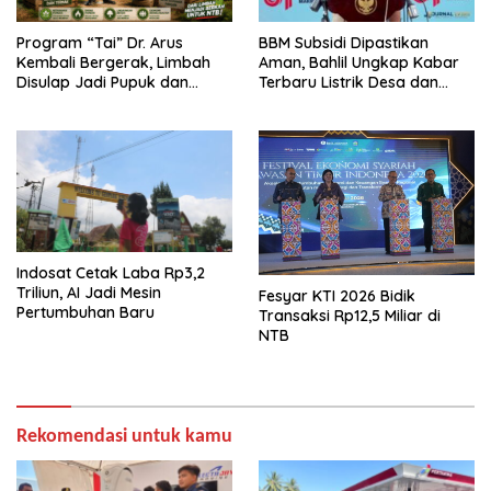
Program “Tai” Dr. Arus
BBM Subsidi Dipastikan
Kembali Bergerak, Limbah
Aman, Bahlil Ungkap Kabar
Disulap Jadi Pupuk dan
Terbaru Listrik Desa dan
Biogas
Impor Energi
Indosat Cetak Laba Rp3,2
Triliun, AI Jadi Mesin
Fesyar KTI 2026 Bidik
Pertumbuhan Baru
Transaksi Rp12,5 Miliar di
NTB
Rekomendasi untuk kamu