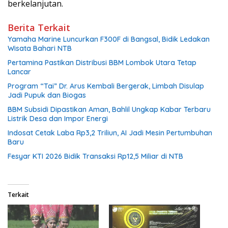
berkelanjutan.
Berita Terkait
Yamaha Marine Luncurkan F300F di Bangsal, Bidik Ledakan
Wisata Bahari NTB
Pertamina Pastikan Distribusi BBM Lombok Utara Tetap
Lancar
Program “Tai” Dr. Arus Kembali Bergerak, Limbah Disulap
Jadi Pupuk dan Biogas
BBM Subsidi Dipastikan Aman, Bahlil Ungkap Kabar Terbaru
Listrik Desa dan Impor Energi
Indosat Cetak Laba Rp3,2 Triliun, AI Jadi Mesin Pertumbuhan
Baru
Fesyar KTI 2026 Bidik Transaksi Rp12,5 Miliar di NTB
Terkait