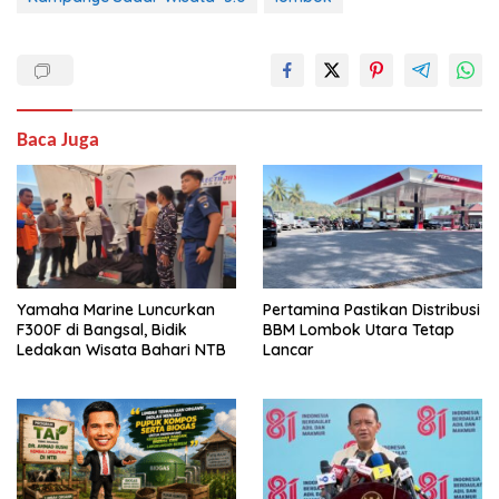
Baca Juga
Yamaha Marine Luncurkan
Pertamina Pastikan Distribusi
F300F di Bangsal, Bidik
BBM Lombok Utara Tetap
Ledakan Wisata Bahari NTB
Lancar