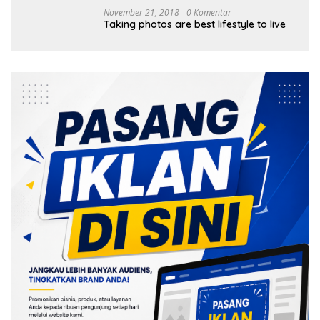
November 21, 2018
0 Komentar
Taking photos are best lifestyle to live