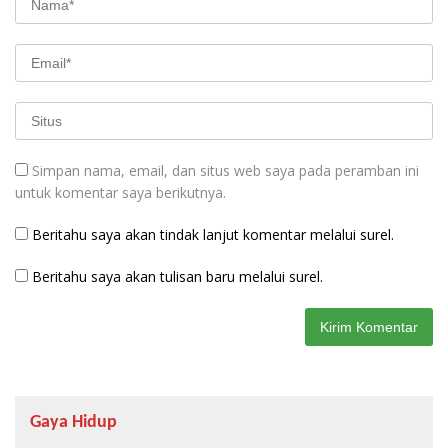
Simpan nama, email, dan situs web saya pada peramban ini
untuk komentar saya berikutnya.
Beritahu saya akan tindak lanjut komentar melalui surel.
Beritahu saya akan tulisan baru melalui surel.
Gaya Hidup