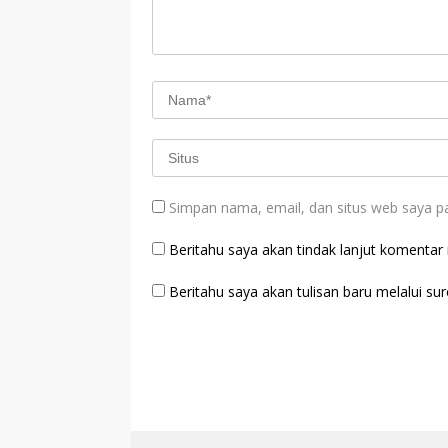
Simpan nama, email, dan situs web saya p
Beritahu saya akan tindak lanjut komentar m
Beritahu saya akan tulisan baru melalui sure