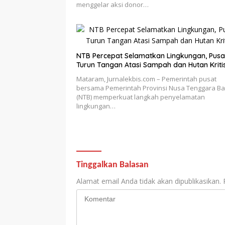
menggelar aksi donor…
NTB Percepat Selamatkan Lingkungan, Pusa
Turun Tangan Atasi Sampah dan Hutan Kriti
Mataram, Jurnalekbis.com – Pemerintah pusat
bersama Pemerintah Provinsi Nusa Tenggara Ba
(NTB) memperkuat langkah penyelamatan
lingkungan…
Tinggalkan Balasan
Alamat email Anda tidak akan dipublikasikan.