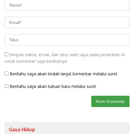
Simpan nama, email, dan situs web saya pada peramban ini
untuk komentar saya berikutnya.
Beritahu saya akan tindak lanjut komentar melalui surel.
Beritahu saya akan tulisan baru melalui surel.
Gaya Hidup