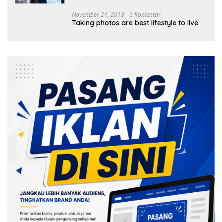
November 21, 2018
0 Komentar
Taking photos are best lifestyle to live