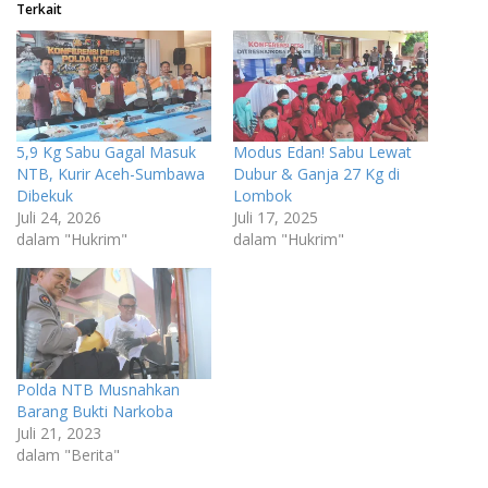
Terkait
5,9 Kg Sabu Gagal Masuk
Modus Edan! Sabu Lewat
NTB, Kurir Aceh-Sumbawa
Dubur & Ganja 27 Kg di
Dibekuk
Lombok
Juli 24, 2026
Juli 17, 2025
dalam "Hukrim"
dalam "Hukrim"
Polda NTB Musnahkan
Barang Bukti Narkoba
Juli 21, 2023
dalam "Berita"