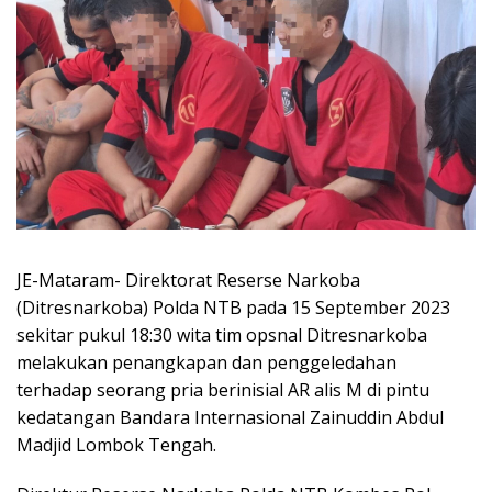
JE-Mataram- Direktorat Reserse Narkoba
(Ditresnarkoba) Polda NTB pada 15 September 2023
sekitar pukul 18:30 wita tim opsnal Ditresnarkoba
melakukan penangkapan dan penggeledahan
terhadap seorang pria berinisial AR alis M di pintu
kedatangan Bandara Internasional Zainuddin Abdul
Madjid Lombok Tengah.