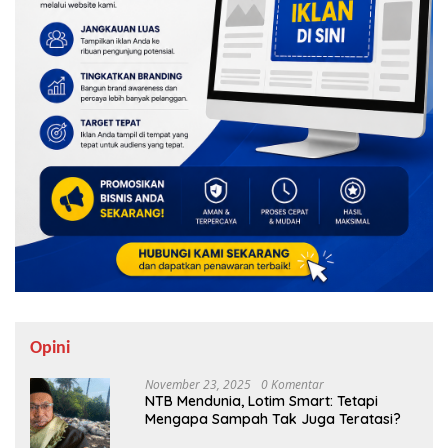
Opini
November 23, 2025
0 Komentar
NTB Mendunia, Lotim Smart: Tetapi
Mengapa Sampah Tak Juga Teratasi?