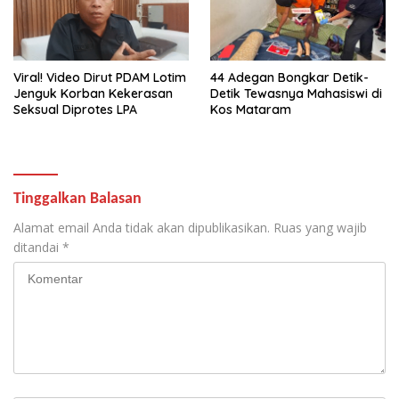
Viral! Video Dirut PDAM Lotim
44 Adegan Bongkar Detik-
Jenguk Korban Kekerasan
Detik Tewasnya Mahasiswi di
Seksual Diprotes LPA
Kos Mataram
Tinggalkan Balasan
Alamat email Anda tidak akan dipublikasikan.
Ruas yang wajib
ditandai
*