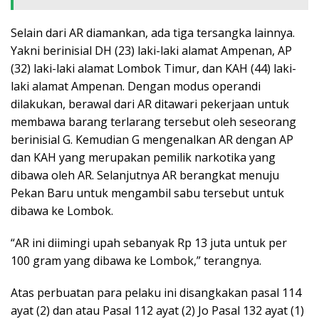
Selain dari AR diamankan, ada tiga tersangka lainnya.
Yakni berinisial DH (23) laki-laki alamat Ampenan, AP
(32) laki-laki alamat Lombok Timur, dan KAH (44) laki-
laki alamat Ampenan. Dengan modus operandi
dilakukan, berawal dari AR ditawari pekerjaan untuk
membawa barang terlarang tersebut oleh seseorang
berinisial G. Kemudian G mengenalkan AR dengan AP
dan KAH yang merupakan pemilik narkotika yang
dibawa oleh AR. Selanjutnya AR berangkat menuju
Pekan Baru untuk mengambil sabu tersebut untuk
dibawa ke Lombok.
“AR ini diimingi upah sebanyak Rp 13 juta untuk per
100 gram yang dibawa ke Lombok,” terangnya.
Atas perbuatan para pelaku ini disangkakan pasal 114
ayat (2) dan atau Pasal 112 ayat (2) Jo Pasal 132 ayat (1)