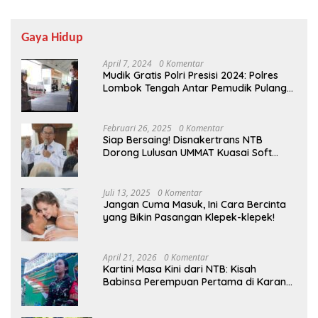
Gaya Hidup
April 7, 2024
0 Komentar
Mudik Gratis Polri Presisi 2024: Polres
Lombok Tengah Antar Pemudik Pulang
Kampung
Februari 26, 2025
0 Komentar
Siap Bersaing! Disnakertrans NTB
Dorong Lulusan UMMAT Kuasai Soft
Skills
Juli 13, 2025
0 Komentar
Jangan Cuma Masuk, Ini Cara Bercinta
yang Bikin Pasangan Klepek-klepek!
April 21, 2026
0 Komentar
Kartini Masa Kini dari NTB: Kisah
Babinsa Perempuan Pertama di Karang
Bayan