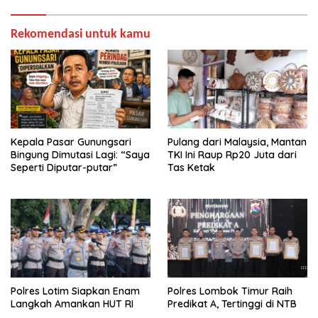
Rekomendasi untuk kamu
Kepala Pasar Gunungsari
Pulang dari Malaysia, Mantan
Bingung Dimutasi Lagi: “Saya
TKI Ini Raup Rp20 Juta dari
Seperti Diputar-putar”
Tas Ketak
Polres Lotim Siapkan Enam
Polres Lombok Timur Raih
Langkah Amankan HUT RI
Predikat A, Tertinggi di NTB