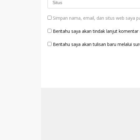
Simpan nama, email, dan situs web saya p
Beritahu saya akan tindak lanjut komentar m
Beritahu saya akan tulisan baru melalui sure