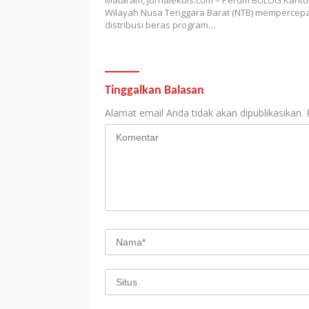
Wilayah Nusa Tenggara Barat (NTB) mempercep
distribusi beras program…
Tinggalkan Balasan
Alamat email Anda tidak akan dipublikasikan.