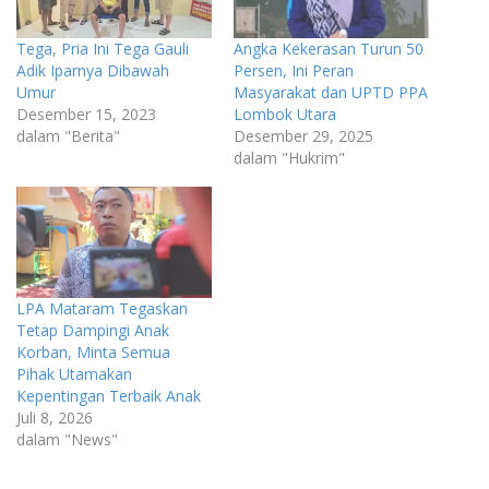
Tega, Pria Ini Tega Gauli
Angka Kekerasan Turun 50
Adik Iparnya Dibawah
Persen, Ini Peran
Umur
Masyarakat dan UPTD PPA
Desember 15, 2023
Lombok Utara
dalam "Berita"
Desember 29, 2025
dalam "Hukrim"
LPA Mataram Tegaskan
Tetap Dampingi Anak
Korban, Minta Semua
Pihak Utamakan
Kepentingan Terbaik Anak
Juli 8, 2026
dalam "News"