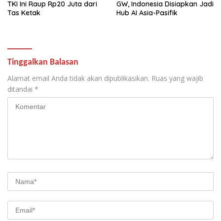
TKI Ini Raup Rp20 Juta dari
GW, Indonesia Disiapkan Jadi
Tas Ketak
Hub AI Asia-Pasifik
Tinggalkan Balasan
Alamat email Anda tidak akan dipublikasikan.
Ruas yang wajib
ditandai
*