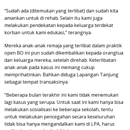
“Sudah ada (ditemukan yang terlibat) dan sudah kita
amankan untuk di rehab. Selain itu kami juga
melakukan pendekatan kepada keluarga terdekat
korban untuk kami edukasi,” terangnya.
Mereka anak-anak remaja yang terlibat dalam praktik
open BO ini pun sudah dikembalikan kepada orangtua
dan keluarga mereka, setelah direhab. Keterlibatan
anak-anak pada kasus ini memang cukup
memprihatinkan. Bahkan diduga Lapangan Tanjung
sebagai tempat transaksinya.
“Beberapa bulan terakhir ini kami tidak menemukan
lagi kasus yang serupa. Untuk saat ini kami hanya bisa
melakukan sosialisasi ke beberapa sekolah, tentu
untuk melakukan pencegahan secara keseluruhan
tidak bisa hanya mengandalkan kami di LPA, harus