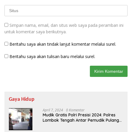
Simpan nama, email, dan situs web saya pada peramban ini
untuk komentar saya berikutnya.
Beritahu saya akan tindak lanjut komentar melalui surel.
Beritahu saya akan tulisan baru melalui surel.
Gaya Hidup
April 7, 2024
0 Komentar
Mudik Gratis Polri Presisi 2024: Polres
Lombok Tengah Antar Pemudik Pulang
Kampung