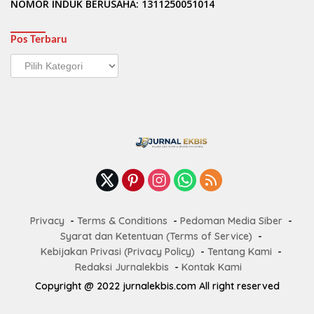
NOMOR INDUK BERUSAHA: 1311250051014
Pos Terbaru
Pos
Terbaru
Privacy
Terms & Conditions
Pedoman Media Siber
Syarat dan Ketentuan (Terms of Service)
Kebijakan Privasi (Privacy Policy)
Tentang Kami
Redaksi Jurnalekbis
Kontak Kami
Copyright @ 2022 jurnalekbis.com All right reserved