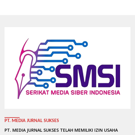
PT. MEDIA JURNAL SUKSES
PT. MEDIA JURNAL SUKSES TELAH MEMILIKI IZIN USAHA