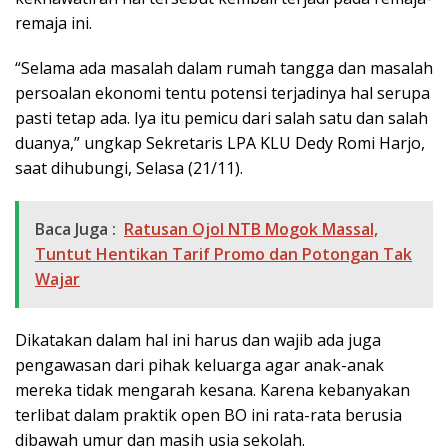
remaja ini.
“Selama ada masalah dalam rumah tangga dan masalah
persoalan ekonomi tentu potensi terjadinya hal serupa
pasti tetap ada. Iya itu pemicu dari salah satu dan salah
duanya,” ungkap Sekretaris LPA KLU Dedy Romi Harjo,
saat dihubungi, Selasa (21/11).
Baca Juga :
Ratusan Ojol NTB Mogok Massal,
Tuntut Hentikan Tarif Promo dan Potongan Tak
Wajar
Dikatakan dalam hal ini harus dan wajib ada juga
pengawasan dari pihak keluarga agar anak-anak
mereka tidak mengarah kesana. Karena kebanyakan
terlibat dalam praktik open BO ini rata-rata berusia
dibawah umur dan masih usia sekolah.