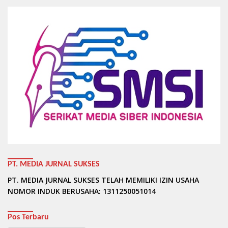
PT. MEDIA JURNAL SUKSES
PT. MEDIA JURNAL SUKSES TELAH MEMILIKI IZIN USAHA
NOMOR INDUK BERUSAHA: 1311250051014
Pos Terbaru