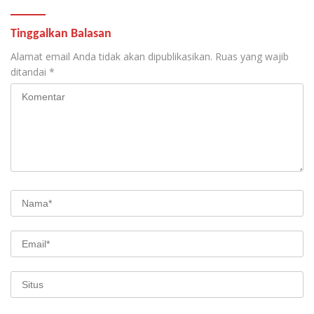
Tinggalkan Balasan
Alamat email Anda tidak akan dipublikasikan.
Ruas yang wajib
ditandai
*