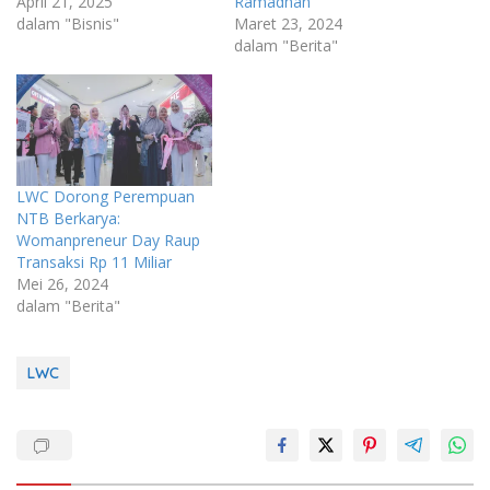
April 21, 2025
Ramadhan
dalam "Bisnis"
Maret 23, 2024
dalam "Berita"
LWC Dorong Perempuan
NTB Berkarya:
Womanpreneur Day Raup
Transaksi Rp 11 Miliar
Mei 26, 2024
dalam "Berita"
LWC