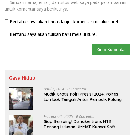
Simpan nama, email, dan situs web saya pada peramban ini
untuk komentar saya berikutnya.
Beritahu saya akan tindak lanjut komentar melalui surel.
Beritahu saya akan tulisan baru melalui surel.
Gaya Hidup
April 7, 2024
0 Komentar
Mudik Gratis Polri Presisi 2024: Polres
Lombok Tengah Antar Pemudik Pulang
Kampung
Februari 26, 2025
0 Komentar
Siap Bersaing! Disnakertrans NTB
Dorong Lulusan UMMAT Kuasai Soft
Skills