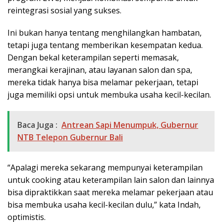
reintegrasi sosial yang sukses.
Ini bukan hanya tentang menghilangkan hambatan,
tetapi juga tentang memberikan kesempatan kedua.
Dengan bekal keterampilan seperti memasak,
merangkai kerajinan, atau layanan salon dan spa,
mereka tidak hanya bisa melamar pekerjaan, tetapi
juga memiliki opsi untuk membuka usaha kecil-kecilan.
Baca Juga :
Antrean Sapi Menumpuk, Gubernur
NTB Telepon Gubernur Bali
“Apalagi mereka sekarang mempunyai keterampilan
untuk cooking atau keterampilan lain salon dan lainnya
bisa dipraktikkan saat mereka melamar pekerjaan atau
bisa membuka usaha kecil-kecilan dulu,” kata Indah,
optimistis.