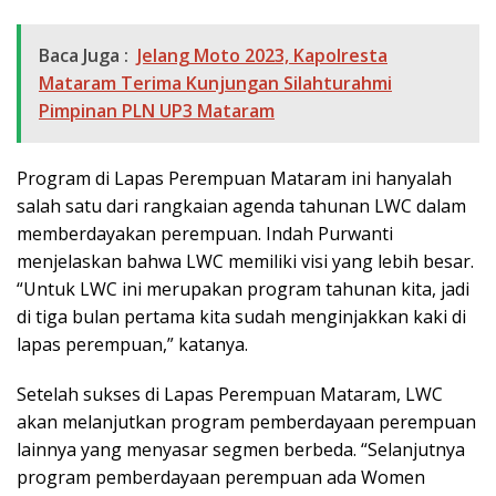
Baca Juga :
Jelang Moto 2023, Kapolresta
Mataram Terima Kunjungan Silahturahmi
Pimpinan PLN UP3 Mataram
Program di Lapas Perempuan Mataram ini hanyalah
salah satu dari rangkaian agenda tahunan LWC dalam
memberdayakan perempuan. Indah Purwanti
menjelaskan bahwa LWC memiliki visi yang lebih besar.
“Untuk LWC ini merupakan program tahunan kita, jadi
di tiga bulan pertama kita sudah menginjakkan kaki di
lapas perempuan,” katanya.
Setelah sukses di Lapas Perempuan Mataram, LWC
akan melanjutkan program pemberdayaan perempuan
lainnya yang menyasar segmen berbeda. “Selanjutnya
program pemberdayaan perempuan ada Women