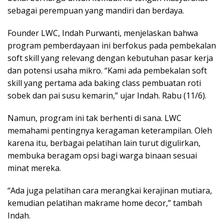
sebagai perempuan yang mandiri dan berdaya.
Founder LWC, Indah Purwanti, menjelaskan bahwa
program pemberdayaan ini berfokus pada pembekalan
soft skill yang relevang dengan kebutuhan pasar kerja
dan potensi usaha mikro. “Kami ada pembekalan soft
skill yang pertama ada baking class pembuatan roti
sobek dan pai susu kemarin,” ujar Indah. Rabu (11/6).
Namun, program ini tak berhenti di sana. LWC
memahami pentingnya keragaman keterampilan. Oleh
karena itu, berbagai pelatihan lain turut digulirkan,
membuka beragam opsi bagi warga binaan sesuai
minat mereka.
“Ada juga pelatihan cara merangkai kerajinan mutiara,
kemudian pelatihan makrame home decor,” tambah
Indah.