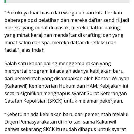
“Pokoknya luar biasa dari warga binaan kita berikan
beberapa opsi pelatihan dan mereka daftar sendiri. Jadi
mereka yang minat di masak, mereka daftar baking;
yang minat kerajinan mendaftar di crafting; dan yang
minat salon dan spa, mereka daftar di refleksi dan
facial,” jelas Indah.
Salah satu kabar paling menggembirakan yang
menyertai program ini adalah adanya kebijakan baru
dari pemerintah yang disampaikan oleh Kantor Wilayah
(Kakanwil) Kementerian Hukum dan HAM. Kebijakan ini
secara signifikan menghapus syarat Surat Keterangan
Catatan Kepolisian (SKCK) untuk melamar pekerjaan.
“Kebetulan ada kebijakan baru dari pemerintah melalui
Ditjen Pemasyarakatan di info tadi sama Kakanwil
bahwa sekarang SKCK itu sudah dihapus untuk syarat