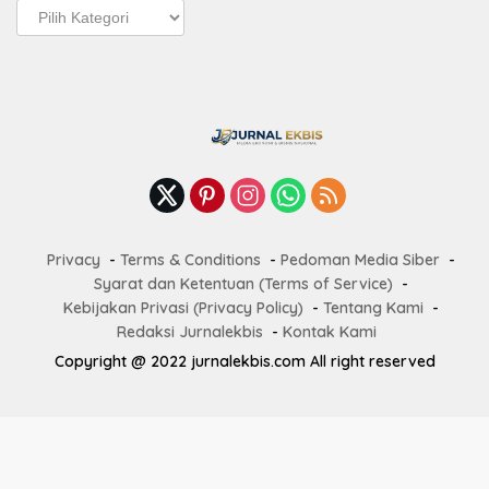
Pos
Terbaru
Privacy
Terms & Conditions
Pedoman Media Siber
Syarat dan Ketentuan (Terms of Service)
Kebijakan Privasi (Privacy Policy)
Tentang Kami
Redaksi Jurnalekbis
Kontak Kami
Copyright @ 2022 jurnalekbis.com All right reserved