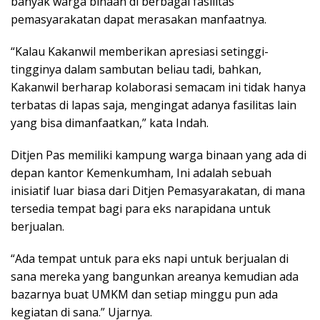
banyak warga binaan di berbagai fasilitas
pemasyarakatan dapat merasakan manfaatnya.
“Kalau Kakanwil memberikan apresiasi setinggi-
tingginya dalam sambutan beliau tadi, bahkan,
Kakanwil berharap kolaborasi semacam ini tidak hanya
terbatas di lapas saja, mengingat adanya fasilitas lain
yang bisa dimanfaatkan,” kata Indah.
Ditjen Pas memiliki kampung warga binaan yang ada di
depan kantor Kemenkumham, Ini adalah sebuah
inisiatif luar biasa dari Ditjen Pemasyarakatan, di mana
tersedia tempat bagi para eks narapidana untuk
berjualan.
“Ada tempat untuk para eks napi untuk berjualan di
sana mereka yang bangunkan areanya kemudian ada
bazarnya buat UMKM dan setiap minggu pun ada
kegiatan di sana.” Ujarnya.