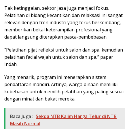
Tak ketinggalan, sektor jasa juga menjadi fokus.
Pelatihan di bidang kecantikan dan relaksasi ini sangat
relevan dengan tren industri yang terus berkembang,
memberikan bekal keterampilan profesional yang
dapat langsung diterapkan pasca-pembebasan.
“Pelatihan pijat refleksi untuk salon dan spa, kemudian
pelatihan facial wajah untuk salon dan spa,” papar
Indah.
Yang menarik, program ini menerapkan sistem
pendaftaran mandiri. Artinya, warga binaan memiliki
kebebasan untuk memilih pelatihan yang paling sesuai
dengan minat dan bakat mereka.
Baca Juga :
Sekda NTB Kalim Harga Telur di NTB
Masih Normal