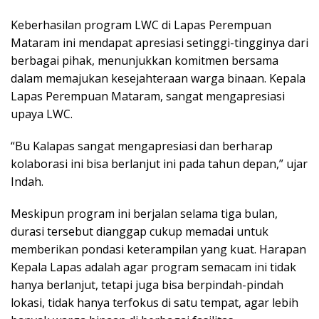
Keberhasilan program LWC di Lapas Perempuan
Mataram ini mendapat apresiasi setinggi-tingginya dari
berbagai pihak, menunjukkan komitmen bersama
dalam memajukan kesejahteraan warga binaan. Kepala
Lapas Perempuan Mataram, sangat mengapresiasi
upaya LWC.
“Bu Kalapas sangat mengapresiasi dan berharap
kolaborasi ini bisa berlanjut ini pada tahun depan,” ujar
Indah.
Meskipun program ini berjalan selama tiga bulan,
durasi tersebut dianggap cukup memadai untuk
memberikan pondasi keterampilan yang kuat. Harapan
Kepala Lapas adalah agar program semacam ini tidak
hanya berlanjut, tetapi juga bisa berpindah-pindah
lokasi, tidak hanya terfokus di satu tempat, agar lebih