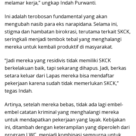
melamar kerja,” ungkap Indah Purwanti.
Ini adalah terobosan fundamental yang akan
mengubah nasib para eks narapidana. Selama ini,
stigma dan hambatan birokrasi, terutama terkait SKCK,
seringkali menjadi tembok tebal yang menghalangi
mereka untuk kembali produktif di masyarakat.
“Jadi mereka yang residivis tidak memiliki SKCK
berkelakuan baik, tapi sekarang dihapus. Jadi, berkas
setara keluar dari Lapas mereka bisa mendaftar
pekerjaan karena sudah tidak memerlukan SKCK,”
tegas Indah.
Artinya, setelah mereka bebas, tidak ada lagi embel-
embel catatan kriminal yang menghalangi mereka
untuk mendapatkan pekerjaan yang layak. Kebijakan
ini, ditambah dengan keterampilan yang diperoleh dari
program LWC, menjadi kombinasi sempurna untuk