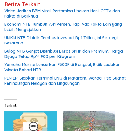
Berita Terkait
Video Jeriken BBM Viral, Pertamina Ungkap Hasil CCTV dan
Fakta di Baliknya
Ekonomi NTB Tumbuh 7,41 Persen, Tapi Ada Fakta Lain yang
Lebih Mengejutkan
UMKM NTB Dibidik Tembus Investasi Rp1 Triliun, Ini Strategi
Besarnya
Bulog NTB Genjot Distribusi Beras SPHP dan Premium, Harga
Dijaga Tetap Rp14.900 per Kilogram
Yamaha Marine Luncurkan F300F di Bangsal, Bidik Ledakan
Wisata Bahari NTB
PLN EPI Siapkan Terminal LNG di Mataram, Warga Titip Syarat
Perlindungan Nelayan dan Lingkungan
Terkait