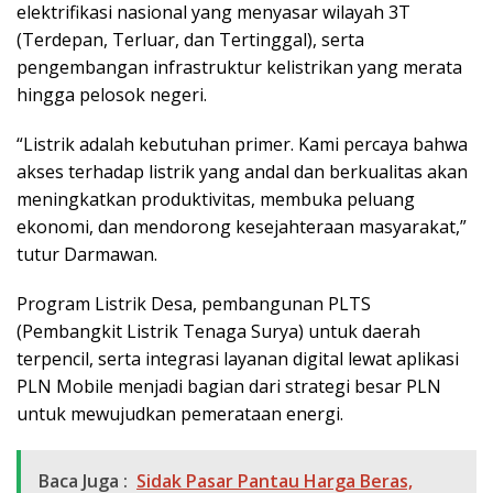
elektrifikasi nasional yang menyasar wilayah 3T
(Terdepan, Terluar, dan Tertinggal), serta
pengembangan infrastruktur kelistrikan yang merata
hingga pelosok negeri.
“Listrik adalah kebutuhan primer. Kami percaya bahwa
akses terhadap listrik yang andal dan berkualitas akan
meningkatkan produktivitas, membuka peluang
ekonomi, dan mendorong kesejahteraan masyarakat,”
tutur Darmawan.
Program Listrik Desa, pembangunan PLTS
(Pembangkit Listrik Tenaga Surya) untuk daerah
terpencil, serta integrasi layanan digital lewat aplikasi
PLN Mobile menjadi bagian dari strategi besar PLN
untuk mewujudkan pemerataan energi.
Baca Juga :
Sidak Pasar Pantau Harga Beras,