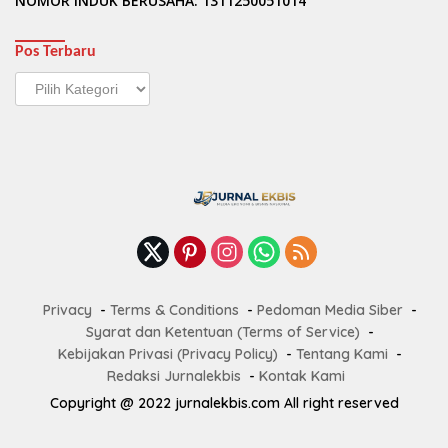
NOMOR INDUK BERUSAHA: 1311250051014
Pos Terbaru
Pos
Terbaru
Privacy
Terms & Conditions
Pedoman Media Siber
Syarat dan Ketentuan (Terms of Service)
Kebijakan Privasi (Privacy Policy)
Tentang Kami
Redaksi Jurnalekbis
Kontak Kami
Copyright @ 2022 jurnalekbis.com All right reserved