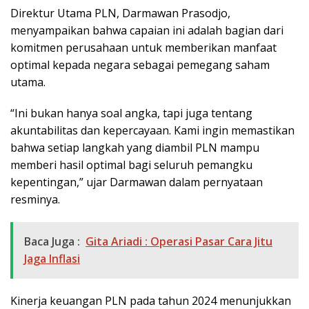
Direktur Utama PLN, Darmawan Prasodjo,
menyampaikan bahwa capaian ini adalah bagian dari
komitmen perusahaan untuk memberikan manfaat
optimal kepada negara sebagai pemegang saham
utama.
“Ini bukan hanya soal angka, tapi juga tentang
akuntabilitas dan kepercayaan. Kami ingin memastikan
bahwa setiap langkah yang diambil PLN mampu
memberi hasil optimal bagi seluruh pemangku
kepentingan,” ujar Darmawan dalam pernyataan
resminya.
Baca Juga :
Gita Ariadi : Operasi Pasar Cara Jitu
Jaga Inflasi
Kinerja keuangan PLN pada tahun 2024 menunjukkan