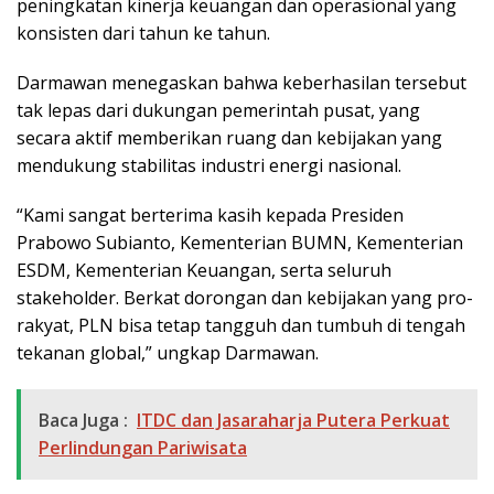
peningkatan kinerja keuangan dan operasional yang
konsisten dari tahun ke tahun.
Darmawan menegaskan bahwa keberhasilan tersebut
tak lepas dari dukungan pemerintah pusat, yang
secara aktif memberikan ruang dan kebijakan yang
mendukung stabilitas industri energi nasional.
“Kami sangat berterima kasih kepada Presiden
Prabowo Subianto, Kementerian BUMN, Kementerian
ESDM, Kementerian Keuangan, serta seluruh
stakeholder. Berkat dorongan dan kebijakan yang pro-
rakyat, PLN bisa tetap tangguh dan tumbuh di tengah
tekanan global,” ungkap Darmawan.
Baca Juga :
ITDC dan Jasaraharja Putera Perkuat
Perlindungan Pariwisata