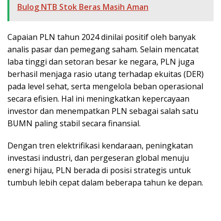
Bulog NTB Stok Beras Masih Aman
Capaian PLN tahun 2024 dinilai positif oleh banyak
analis pasar dan pemegang saham. Selain mencatat
laba tinggi dan setoran besar ke negara, PLN juga
berhasil menjaga rasio utang terhadap ekuitas (DER)
pada level sehat, serta mengelola beban operasional
secara efisien. Hal ini meningkatkan kepercayaan
investor dan menempatkan PLN sebagai salah satu
BUMN paling stabil secara finansial.
Dengan tren elektrifikasi kendaraan, peningkatan
investasi industri, dan pergeseran global menuju
energi hijau, PLN berada di posisi strategis untuk
tumbuh lebih cepat dalam beberapa tahun ke depan.