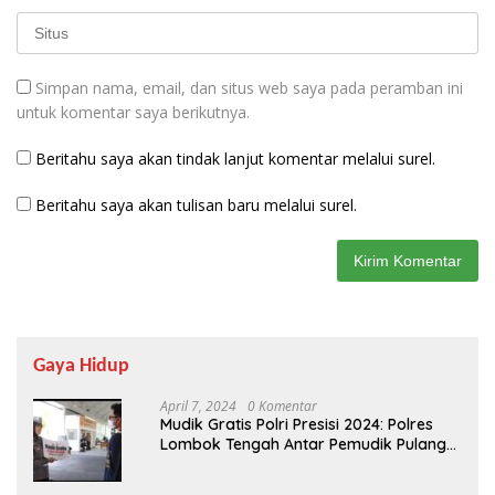
Simpan nama, email, dan situs web saya pada peramban ini
untuk komentar saya berikutnya.
Beritahu saya akan tindak lanjut komentar melalui surel.
Beritahu saya akan tulisan baru melalui surel.
Gaya Hidup
April 7, 2024
0 Komentar
Mudik Gratis Polri Presisi 2024: Polres
Lombok Tengah Antar Pemudik Pulang
Kampung