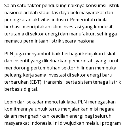
Salah satu faktor pendukung naiknya konsumsi listrik
nasional adalah stabilitas daya beli masyarakat dan
peningkatan aktivitas industri. Pemerintah dinilai
berhasil menciptakan iklim investasi yang kondusif,
terutama di sektor energi dan manufaktur, sehingga
memacu permintaan listrik secara nasional.
PLN juga menyambut baik berbagai kebijakan fiskal
dan insentif yang dikeluarkan pemerintah, yang turut
mendorong pertumbuhan sektor hilir dan membuka
peluang kerja sama investasi di sektor energi baru
terbarukan (EBT), transmisi, serta sistem tenaga listrik
berbasis digital.
Lebih dari sekadar mencetak laba, PLN menegaskan
komitmennya untuk terus menjalankan misi negara
dalam menghadirkan keadilan energi bagi seluruh
masyarakat Indonesia. Ini diwujudkan melalui program