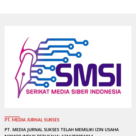
PT. MEDIA JURNAL SUKSES
PT. MEDIA JURNAL SUKSES TELAH MEMILIKI IZIN USAHA