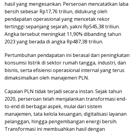
hasil yang mengesankan. Perseroan mencatatkan laba
bersih sebesar Rp17,76 triliun, didukung oleh
pendapatan operasional yang mencetak rekor
tertinggi sepanjang sejarah, yakni Rp545,38 triliun.
Angka tersebut meningkat 11,90% dibanding tahun
2023 yang berada di angka Rp487,38 triliun.
Pertumbuhan pendapatan ini berasal dari peningkatan
konsumsi listrik di sektor rumah tangga, industri, dan
bisnis, serta efisiensi operasional internal yang terus
dimaksimalkan oleh manajemen PLN.
Capaian PLN tidak terjadi secara instan. Sejak tahun
2020, perseroan telah menjalankan transformasi end-
to-end di berbagai aspek, mulai dari sistem
manajemen, tata kelola keuangan, digitalisasi layanan
pelanggan, hingga pengembangan energi bersih.
Transformasi ini membuahkan hasil dengan