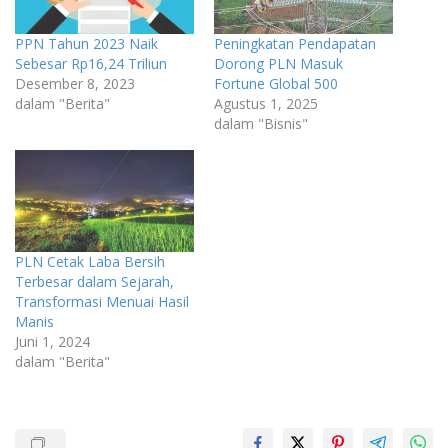
PPN Tahun 2023 Naik
Peningkatan Pendapatan
Sebesar Rp16,24 Triliun
Dorong PLN Masuk
Desember 8, 2023
Fortune Global 500
dalam "Berita"
Agustus 1, 2025
dalam "Bisnis"
PLN Cetak Laba Bersih
Terbesar dalam Sejarah,
Transformasi Menuai Hasil
Manis
Juni 1, 2024
dalam "Berita"