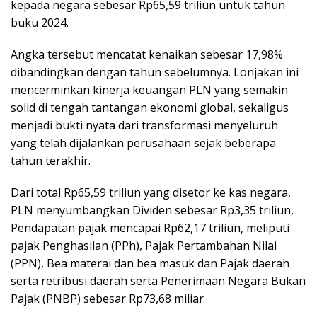
kepada negara sebesar Rp65,59 triliun untuk tahun
buku 2024.
Angka tersebut mencatat kenaikan sebesar 17,98%
dibandingkan dengan tahun sebelumnya. Lonjakan ini
mencerminkan kinerja keuangan PLN yang semakin
solid di tengah tantangan ekonomi global, sekaligus
menjadi bukti nyata dari transformasi menyeluruh
yang telah dijalankan perusahaan sejak beberapa
tahun terakhir.
Dari total Rp65,59 triliun yang disetor ke kas negara,
PLN menyumbangkan Dividen sebesar Rp3,35 triliun,
Pendapatan pajak mencapai Rp62,17 triliun, meliputi
pajak Penghasilan (PPh), Pajak Pertambahan Nilai
(PPN), Bea materai dan bea masuk dan Pajak daerah
serta retribusi daerah serta Penerimaan Negara Bukan
Pajak (PNBP) sebesar Rp73,68 miliar