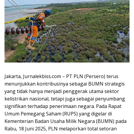
Jakarta, Jurnalekbiss.com – PT PLN (Persero) terus
menunjukkan kontribusinya sebagai BUMN strategis
yang tidak hanya menjadi penggerak utama sektor
kelistrikan nasional, tetapi juga sebagai penyumbang
signifikan terhadap penerimaan negara. Pada Rapat
Umum Pemegang Saham (RUPS) yang digelar di
Kementerian Badan Usaha Milik Negara (BUMN) pada
Rabu, 18 Juni 2025, PLN melaporkan total setoran