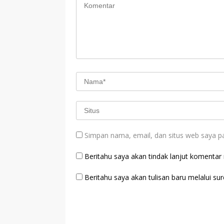
Simpan nama, email, dan situs web saya p
Beritahu saya akan tindak lanjut komentar m
Beritahu saya akan tulisan baru melalui sure