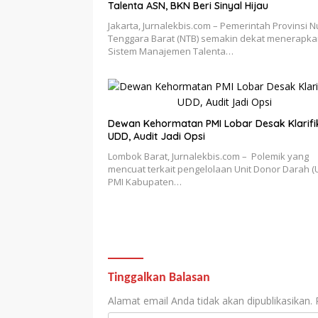
Talenta ASN, BKN Beri Sinyal Hijau
Jakarta, Jurnalekbis.com – Pemerintah Provinsi 
Tenggara Barat (NTB) semakin dekat menerapk
Sistem Manajemen Talenta…
Dewan Kehormatan PMI Lobar Desak Klarifi
UDD, Audit Jadi Opsi
Lombok Barat, Jurnalekbis.com – Polemik yang
mencuat terkait pengelolaan Unit Donor Darah (
PMI Kabupaten…
Tinggalkan Balasan
Alamat email Anda tidak akan dipublikasikan.