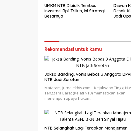
UMKM NTB Dibidik Tembus
Dewan K
Investasi Rp1 Triliun, Ini Strategi
Desak Kla
Besarnya
Jadi Ops
Rekomendasi untuk kamu
Jaksa Banding, Vonis Bebas 3 Anggota DP
NTB Jadi Sorotan
Mataram, Jurnalekbis.com – Kejaksaan Tinggi Nu
Tenggara Barat (Kejati NTB) memastikan akan
menempuh upaya hukum…
NTB Selangkah Lagi Terapkan Manajemen