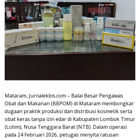
Mataram, Jurnalekbis.com – Balai Besar Pengawas
Obat dan Makanan (BBPOM) di Mataram membongkar
dugaan praktik produksi dan distribusi kosmetik serta
obat keras tanpa izin edar di Kabupaten Lombok Timur
(Lotim), Nusa Tenggara Barat (NTB). Dalam operasi
pada 24 Februari 2026, petugas menyita ratusan