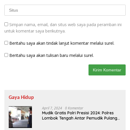
Simpan nama, email, dan situs web saya pada peramban ini
untuk komentar saya berikutnya.
Beritahu saya akan tindak lanjut komentar melalui surel.
Beritahu saya akan tulisan baru melalui surel.
Gaya Hidup
April 7, 2024
0 Komentar
Mudik Gratis Polri Presisi 2024: Polres
Lombok Tengah Antar Pemudik Pulang
Kampung