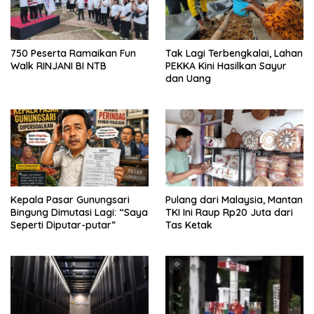
750 Peserta Ramaikan Fun
Tak Lagi Terbengkalai, Lahan
Walk RINJANI BI NTB
PEKKA Kini Hasilkan Sayur
dan Uang
Kepala Pasar Gunungsari
Pulang dari Malaysia, Mantan
Bingung Dimutasi Lagi: “Saya
TKI Ini Raup Rp20 Juta dari
Seperti Diputar-putar”
Tas Ketak