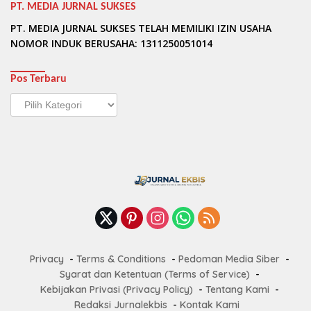
PT. MEDIA JURNAL SUKSES
PT. MEDIA JURNAL SUKSES TELAH MEMILIKI IZIN USAHA
NOMOR INDUK BERUSAHA: 1311250051014
Pos Terbaru
Pos
Terbaru
Privacy
Terms & Conditions
Pedoman Media Siber
Syarat dan Ketentuan (Terms of Service)
Kebijakan Privasi (Privacy Policy)
Tentang Kami
Redaksi Jurnalekbis
Kontak Kami