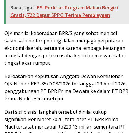
Baca Juga :
BSI Perkuat Program Makan Bergizi
Gratis, 722 Dapur SPPG Terima Pembiayaan
OJK menilai keberadaan BPR/S yang sehat menjadi
salah satu motor penting dalam menjaga perputaran
ekonomi daerah, terutama karena lembaga keuangan
ini dekat dengan pelaku usaha kecil dan masyarakat di
tingkat akar rumput.
Berdasarkan Keputusan Anggota Dewan Komisioner
OJK Nomor KEP-35/D.03/2026 tertanggal 29 April 2026,
penggabungan PT BPR Prima Dewata ke dalam PT BPR
Prima Nadi resmi disetujui.
Dari sisi bisnis, langkah tersebut dinilai cukup
signifikan. Per Maret 2026, total aset PT BPR Prima
Nadi tercatat mencapai Rp220,13 miliar, sementara PT