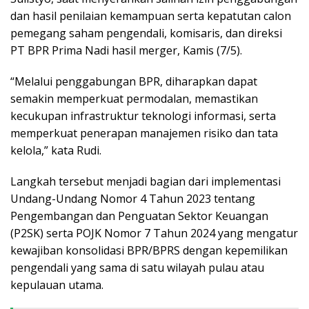
dan hasil penilaian kemampuan serta kepatutan calon
pemegang saham pengendali, komisaris, dan direksi
PT BPR Prima Nadi hasil merger, Kamis (7/5).
“Melalui penggabungan BPR, diharapkan dapat
semakin memperkuat permodalan, memastikan
kecukupan infrastruktur teknologi informasi, serta
memperkuat penerapan manajemen risiko dan tata
kelola,” kata Rudi.
Langkah tersebut menjadi bagian dari implementasi
Undang-Undang Nomor 4 Tahun 2023 tentang
Pengembangan dan Penguatan Sektor Keuangan
(P2SK) serta POJK Nomor 7 Tahun 2024 yang mengatur
kewajiban konsolidasi BPR/BPRS dengan kepemilikan
pengendali yang sama di satu wilayah pulau atau
kepulauan utama.