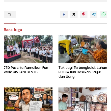
Baca Juga
750 Peserta Ramaikan Fun
Tak Lagi Terbengkalai, Lahan
Walk RINJANI BI NTB
PEKKA Kini Hasilkan Sayur
dan Uang