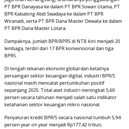
PT BPR Danayasa ke dalam PT BPR Sowan Utama, PT
BPR Kabalong Abdi Swadaya ke dalam PT BPR
Wiranadi, serta PT BPR Dana Master Dewata ke dalam
PT BPR Dana Master Lotara.
Dampaknya, jumlah BPR/BPRS di NTB kini menjadi 20
lembaga, terdiri dari 17 BPR konvensional dan tiga
BPRS.
Di tengah tekanan ekonomi global dan ketatnya
persaingan sektor keuangan digital, industri BPR/S
nasional masih mencatat pertumbuhan positif
sepanjang 2025. Total aset industri meningkat 5,60
persen secara tahunan menjadi salah satu indikator
ketahanan sektor keuangan mikro nasional.
Penyaluran kredit BPR/S secara nasional tumbuh 5,94
persen year on year menjadi Rp177,42 triliun,