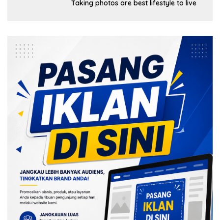
Taking photos are best lifestyle to live