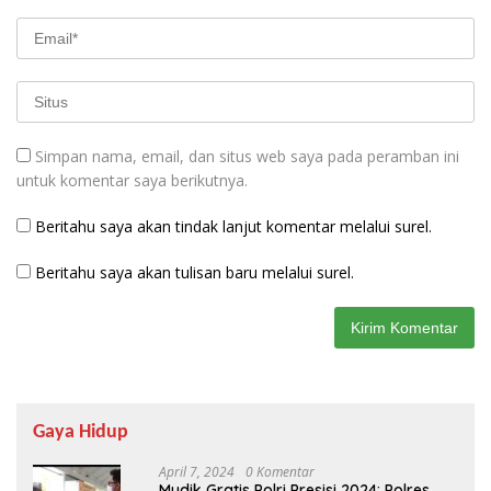
Simpan nama, email, dan situs web saya pada peramban ini
untuk komentar saya berikutnya.
Beritahu saya akan tindak lanjut komentar melalui surel.
Beritahu saya akan tulisan baru melalui surel.
Gaya Hidup
April 7, 2024
0 Komentar
Mudik Gratis Polri Presisi 2024: Polres