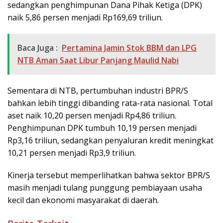
sedangkan penghimpunan Dana Pihak Ketiga (DPK)
naik 5,86 persen menjadi Rp169,69 triliun.
Baca Juga :
Pertamina Jamin Stok BBM dan LPG
NTB Aman Saat Libur Panjang Maulid Nabi
Sementara di NTB, pertumbuhan industri BPR/S
bahkan lebih tinggi dibanding rata-rata nasional. Total
aset naik 10,20 persen menjadi Rp4,86 triliun.
Penghimpunan DPK tumbuh 10,19 persen menjadi
Rp3,16 triliun, sedangkan penyaluran kredit meningkat
10,21 persen menjadi Rp3,9 triliun.
Kinerja tersebut memperlihatkan bahwa sektor BPR/S
masih menjadi tulang punggung pembiayaan usaha
kecil dan ekonomi masyarakat di daerah.