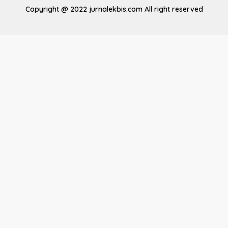
Copyright @ 2022 jurnalekbis.com All right reserved