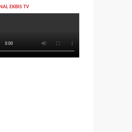
NAL EKBIS TV