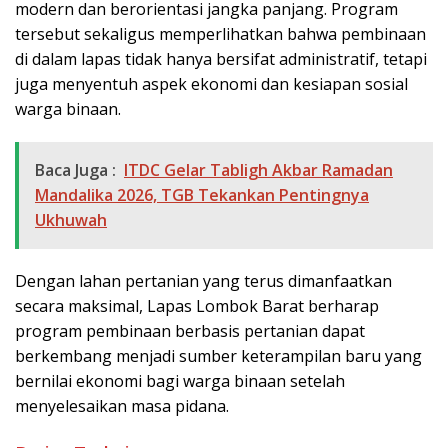
modern dan berorientasi jangka panjang. Program
tersebut sekaligus memperlihatkan bahwa pembinaan
di dalam lapas tidak hanya bersifat administratif, tetapi
juga menyentuh aspek ekonomi dan kesiapan sosial
warga binaan.
Baca Juga :
ITDC Gelar Tabligh Akbar Ramadan
Mandalika 2026, TGB Tekankan Pentingnya
Ukhuwah
Dengan lahan pertanian yang terus dimanfaatkan
secara maksimal, Lapas Lombok Barat berharap
program pembinaan berbasis pertanian dapat
berkembang menjadi sumber keterampilan baru yang
bernilai ekonomi bagi warga binaan setelah
menyelesaikan masa pidana.