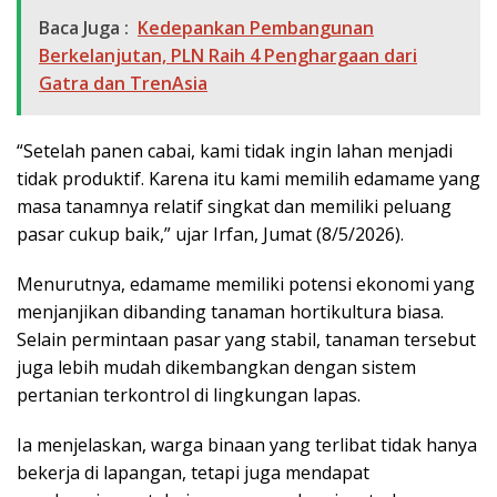
Baca Juga :
Kedepankan Pembangunan
Berkelanjutan, PLN Raih 4 Penghargaan dari
Gatra dan TrenAsia
“Setelah panen cabai, kami tidak ingin lahan menjadi
tidak produktif. Karena itu kami memilih edamame yang
masa tanamnya relatif singkat dan memiliki peluang
pasar cukup baik,” ujar Irfan, Jumat (8/5/2026).
Menurutnya, edamame memiliki potensi ekonomi yang
menjanjikan dibanding tanaman hortikultura biasa.
Selain permintaan pasar yang stabil, tanaman tersebut
juga lebih mudah dikembangkan dengan sistem
pertanian terkontrol di lingkungan lapas.
Ia menjelaskan, warga binaan yang terlibat tidak hanya
bekerja di lapangan, tetapi juga mendapat