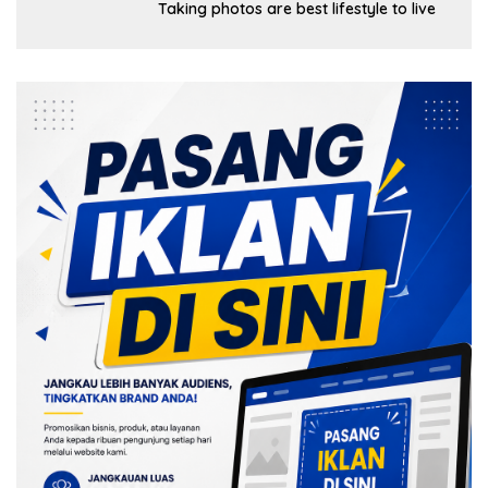
Taking photos are best lifestyle to live