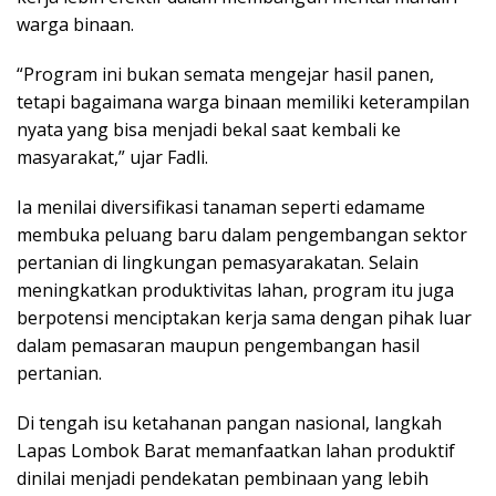
warga binaan.
“Program ini bukan semata mengejar hasil panen,
tetapi bagaimana warga binaan memiliki keterampilan
nyata yang bisa menjadi bekal saat kembali ke
masyarakat,” ujar Fadli.
Ia menilai diversifikasi tanaman seperti edamame
membuka peluang baru dalam pengembangan sektor
pertanian di lingkungan pemasyarakatan. Selain
meningkatkan produktivitas lahan, program itu juga
berpotensi menciptakan kerja sama dengan pihak luar
dalam pemasaran maupun pengembangan hasil
pertanian.
Di tengah isu ketahanan pangan nasional, langkah
Lapas Lombok Barat memanfaatkan lahan produktif
dinilai menjadi pendekatan pembinaan yang lebih