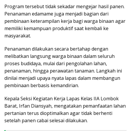
Program tersebut tidak sekadar mengejar hasil panen.
Penanaman edamame juga menjadi bagian dari
pembinaan keterampilan kerja bagi warga binaan agar
memiliki kemampuan produktif saat kembali ke
masyarakat.
Penanaman dilakukan secara bertahap dengan
melibatkan langsung warga binaan dalam seluruh
proses budidaya, mulai dari pengolahan lahan,
penanaman, hingga perawatan tanaman. Langkah ini
dinilai menjadi upaya nyata lapas dalam membangun
pembinaan berbasis kemandirian.
Kepala Seksi Kegiatan Kerja Lapas Kelas IIA Lombok
Barat, Irfan Diansyah, mengatakan pemanfaatan lahan
pertanian terus dioptimalkan agar tidak berhenti
setelah panen cabai selesai dilakukan.