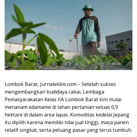
Lombok Barat, Jurnalekbis.com – Setelah sukses
mengembangkan budidaya cabai, Lembaga
Pemasyarakatan Kelas IIA Lombok Barat kini mulai
menanam edamame di lahan pertanian seluas 0,9
hektare di dalam area lapas. Komoditas kedelai Jepang
itu dipilih karena memiliki nilai jual tinggi, masa panen
relatif singkat, serta peluang pasar yang terus tumbuh.