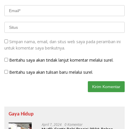
Simpan nama, email, dan situs web saya pada peramban ini
untuk komentar saya berikutnya.
Beritahu saya akan tindak lanjut komentar melalui surel.
Beritahu saya akan tulisan baru melalui surel.
Gaya Hidup
April 7, 2024
0 Komentar