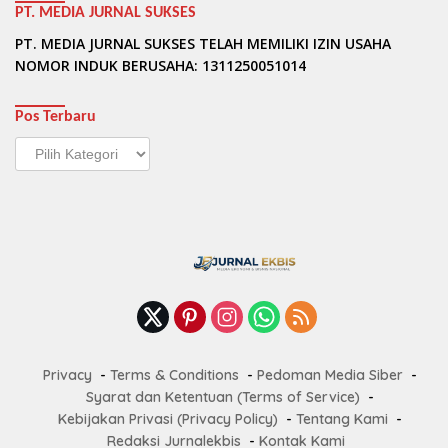
PT. MEDIA JURNAL SUKSES
PT. MEDIA JURNAL SUKSES TELAH MEMILIKI IZIN USAHA
NOMOR INDUK BERUSAHA: 1311250051014
Pos Terbaru
Pos
Terbaru
Privacy
Terms & Conditions
Pedoman Media Siber
Syarat dan Ketentuan (Terms of Service)
Kebijakan Privasi (Privacy Policy)
Tentang Kami
Redaksi Jurnalekbis
Kontak Kami