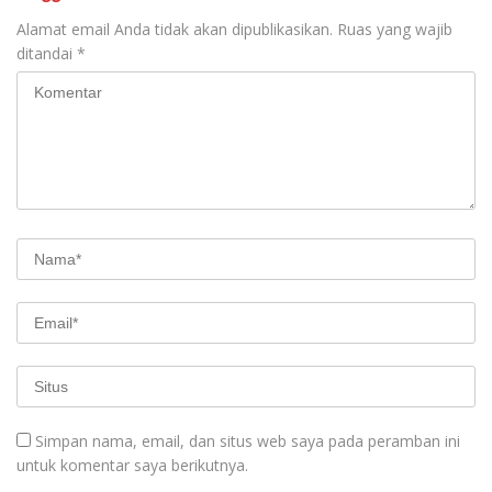
Alamat email Anda tidak akan dipublikasikan.
Ruas yang wajib
ditandai
*
Simpan nama, email, dan situs web saya pada peramban ini
untuk komentar saya berikutnya.