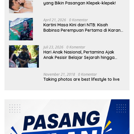
yang Bikin Pasangan Klepek-klepek!
April 21, 2026
0 Komentar
Kartini Masa Kini dari NTB: Kisah
Babinsa Perempuan Pertama di Karang
Bayan
Juli 23, 2026
0 Komentar
Hari Anak Nasional, Pertamina Ajak
Anak Pesisir Belajar Sejarah hingga
Tanam 1.000 Mangrove
November 21, 2018
0 Komentar
Taking photos are best lifestyle to live