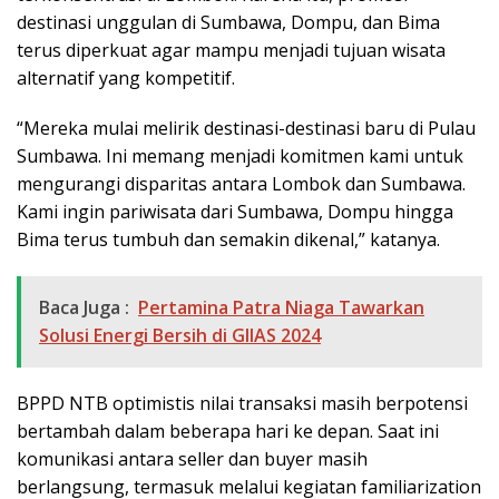
destinasi unggulan di Sumbawa, Dompu, dan Bima
terus diperkuat agar mampu menjadi tujuan wisata
alternatif yang kompetitif.
“Mereka mulai melirik destinasi-destinasi baru di Pulau
Sumbawa. Ini memang menjadi komitmen kami untuk
mengurangi disparitas antara Lombok dan Sumbawa.
Kami ingin pariwisata dari Sumbawa, Dompu hingga
Bima terus tumbuh dan semakin dikenal,” katanya.
Baca Juga :
Pertamina Patra Niaga Tawarkan
Solusi Energi Bersih di GIIAS 2024
BPPD NTB optimistis nilai transaksi masih berpotensi
bertambah dalam beberapa hari ke depan. Saat ini
komunikasi antara seller dan buyer masih
berlangsung, termasuk melalui kegiatan familiarization