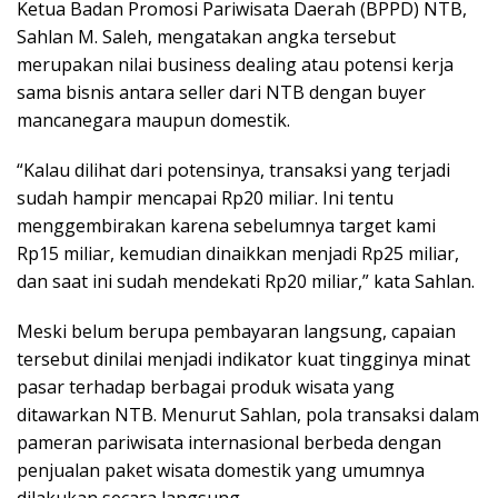
Ketua Badan Promosi Pariwisata Daerah (BPPD) NTB,
Sahlan M. Saleh, mengatakan angka tersebut
merupakan nilai business dealing atau potensi kerja
sama bisnis antara seller dari NTB dengan buyer
mancanegara maupun domestik.
“Kalau dilihat dari potensinya, transaksi yang terjadi
sudah hampir mencapai Rp20 miliar. Ini tentu
menggembirakan karena sebelumnya target kami
Rp15 miliar, kemudian dinaikkan menjadi Rp25 miliar,
dan saat ini sudah mendekati Rp20 miliar,” kata Sahlan.
Meski belum berupa pembayaran langsung, capaian
tersebut dinilai menjadi indikator kuat tingginya minat
pasar terhadap berbagai produk wisata yang
ditawarkan NTB. Menurut Sahlan, pola transaksi dalam
pameran pariwisata internasional berbeda dengan
penjualan paket wisata domestik yang umumnya