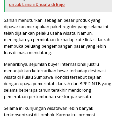
untuk Lansia Dhuafa di Bajo
Sahlan menuturkan, sebagian besar produk yang
dipasarkan merupakan paket reguler yang selama ini
telah dijalankan pelaku usaha wisata. Namun,
meningkatnya permintaan terhadap rute lintas daerah
membuka peluang pengembangan pasar yang lebih
luas di masa mendatang.
Menariknya, sejumlah buyer internasional justru
menunjukkan ketertarikan besar terhadap destinasi
wisata di Pulau Sumbawa. Kondisi tersebut sejalan
dengan upaya pemerintah daerah dan BPPD NTB yang
selama beberapa tahun terakhir mendorong
pemerataan pertumbuhan sektor pariwisata.
Selama ini kunjungan wisatawan lebih banyak
terkonsentrasi di Lombok. Karena itu, promosi