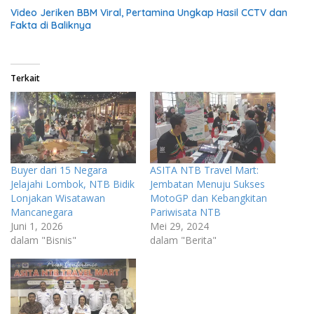
Video Jeriken BBM Viral, Pertamina Ungkap Hasil CCTV dan
Fakta di Baliknya
Terkait
Buyer dari 15 Negara
ASITA NTB Travel Mart:
Jelajahi Lombok, NTB Bidik
Jembatan Menuju Sukses
Lonjakan Wisatawan
MotoGP dan Kebangkitan
Mancanegara
Pariwisata NTB
Juni 1, 2026
Mei 29, 2024
dalam "Bisnis"
dalam "Berita"