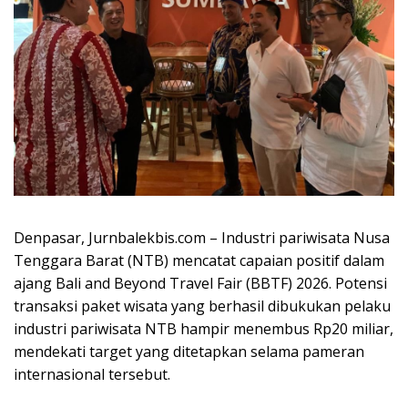
Denpasar, Jurnbalekbis.com – Industri pariwisata Nusa
Tenggara Barat (NTB) mencatat capaian positif dalam
ajang Bali and Beyond Travel Fair (BBTF) 2026. Potensi
transaksi paket wisata yang berhasil dibukukan pelaku
industri pariwisata NTB hampir menembus Rp20 miliar,
mendekati target yang ditetapkan selama pameran
internasional tersebut.