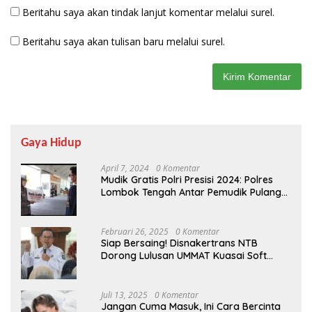
Beritahu saya akan tindak lanjut komentar melalui surel.
Beritahu saya akan tulisan baru melalui surel.
Gaya Hidup
April 7, 2024
0 Komentar
Mudik Gratis Polri Presisi 2024: Polres
Lombok Tengah Antar Pemudik Pulang
Kampung
Februari 26, 2025
0 Komentar
Siap Bersaing! Disnakertrans NTB
Dorong Lulusan UMMAT Kuasai Soft
Skills
Juli 13, 2025
0 Komentar
Jangan Cuma Masuk, Ini Cara Bercinta