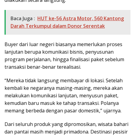
dilakukan secara langsung.
Baca Juga :
HUT ke-56 Astra Motor, 560 Kantong
Darah Terkumpul dalam Donor Serentak
Buyer dari luar negeri biasanya memerlukan proses
lanjutan berupa komunikasi bisnis, penyusunan
program perjalanan, hingga finalisasi paket sebelum
transaksi benar-benar terealisasi.
“Mereka tidak langsung membayar di lokasi. Setelah
kembali ke negaranya masing-masing, mereka akan
melakukan komunikasi lanjutan, menyusun paket,
kemudian baru masuk ke tahap transaksi. Polanya
memang berbeda dengan pasar domestik,” ujarnya.
Dari seluruh produk yang dipromosikan, wisata bahari
dan pantai masih menjadi primadona. Destinasi pesisir