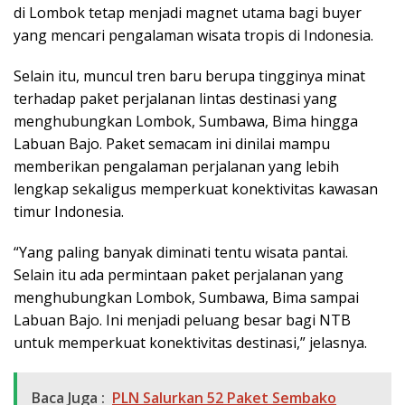
di Lombok tetap menjadi magnet utama bagi buyer
yang mencari pengalaman wisata tropis di Indonesia.
Selain itu, muncul tren baru berupa tingginya minat
terhadap paket perjalanan lintas destinasi yang
menghubungkan Lombok, Sumbawa, Bima hingga
Labuan Bajo. Paket semacam ini dinilai mampu
memberikan pengalaman perjalanan yang lebih
lengkap sekaligus memperkuat konektivitas kawasan
timur Indonesia.
“Yang paling banyak diminati tentu wisata pantai.
Selain itu ada permintaan paket perjalanan yang
menghubungkan Lombok, Sumbawa, Bima sampai
Labuan Bajo. Ini menjadi peluang besar bagi NTB
untuk memperkuat konektivitas destinasi,” jelasnya.
Baca Juga :
PLN Salurkan 52 Paket Sembako