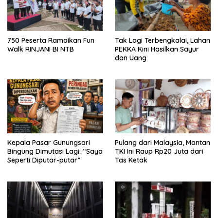
750 Peserta Ramaikan Fun
Tak Lagi Terbengkalai, Lahan
Walk RINJANI BI NTB
PEKKA Kini Hasilkan Sayur
dan Uang
Kepala Pasar Gunungsari
Pulang dari Malaysia, Mantan
Bingung Dimutasi Lagi: “Saya
TKI Ini Raup Rp20 Juta dari
Seperti Diputar-putar”
Tas Ketak