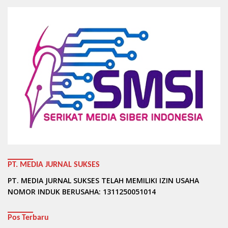
PT. MEDIA JURNAL SUKSES
PT. MEDIA JURNAL SUKSES TELAH MEMILIKI IZIN USAHA
NOMOR INDUK BERUSAHA: 1311250051014
Pos Terbaru