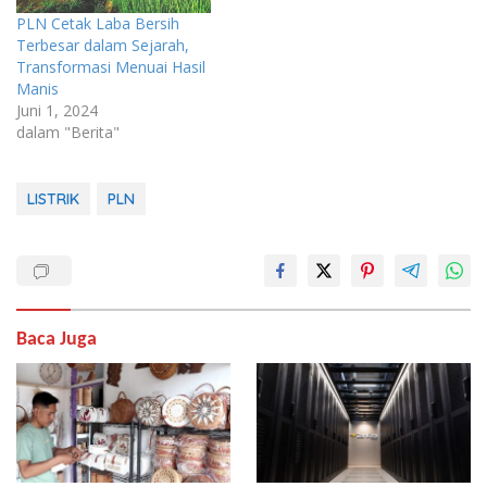
PLN Cetak Laba Bersih
Terbesar dalam Sejarah,
Transformasi Menuai Hasil
Manis
Juni 1, 2024
dalam "Berita"
LISTRIK
PLN
Baca Juga