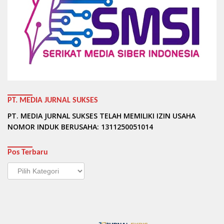
PT. MEDIA JURNAL SUKSES
PT. MEDIA JURNAL SUKSES TELAH MEMILIKI IZIN USAHA
NOMOR INDUK BERUSAHA: 1311250051014
Pos Terbaru
Pos
Terbaru