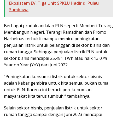
Ekosistem EV, Tiga Unit SPKLU Hadir di Pulau
Sumbawa
Berbagai produk andalan PLN seperti Memberi Terang
Membangun Negeri, Terangi Ramadhan dan Promo
Harbelnas terbukti mampu memicu peningkatan
penjualan listrik untuk pelanggan di sektor bisnis dan
rumah tangga. Sehingga penjualan listrik PLN untuk
sektor bisnis mencapai 25,481 TWh atau naik 13,07%
Year on Year (YoY) dari Juni 2022.
“Peningkatan konsumsi listrik untuk sektor bisnis
adalah kabar gembira untuk kita semua, bukan cuma
untuk PLN. Karena ini berarti perekonomian
masyarakat kita terus tumbuh,” tambahnya.
Selain sektor bisnis, penjualan listrik untuk sektor
rumah tangga sampai dengan Juni 2023 mencapai