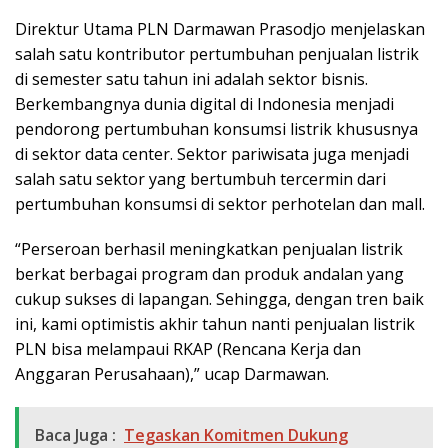
Direktur Utama PLN Darmawan Prasodjo menjelaskan
salah satu kontributor pertumbuhan penjualan listrik
di semester satu tahun ini adalah sektor bisnis.
Berkembangnya dunia digital di Indonesia menjadi
pendorong pertumbuhan konsumsi listrik khususnya
di sektor data center. Sektor pariwisata juga menjadi
salah satu sektor yang bertumbuh tercermin dari
pertumbuhan konsumsi di sektor perhotelan dan mall.
“Perseroan berhasil meningkatkan penjualan listrik
berkat berbagai program dan produk andalan yang
cukup sukses di lapangan. Sehingga, dengan tren baik
ini, kami optimistis akhir tahun nanti penjualan listrik
PLN bisa melampaui RKAP (Rencana Kerja dan
Anggaran Perusahaan),” ucap Darmawan.
Baca Juga :
Tegaskan Komitmen Dukung