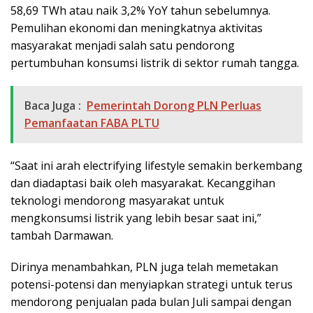
58,69 TWh atau naik 3,2% YoY tahun sebelumnya.
Pemulihan ekonomi dan meningkatnya aktivitas
masyarakat menjadi salah satu pendorong
pertumbuhan konsumsi listrik di sektor rumah tangga.
Baca Juga :
Pemerintah Dorong PLN Perluas
Pemanfaatan FABA PLTU
“Saat ini arah electrifying lifestyle semakin berkembang
dan diadaptasi baik oleh masyarakat. Kecanggihan
teknologi mendorong masyarakat untuk
mengkonsumsi listrik yang lebih besar saat ini,”
tambah Darmawan.
Dirinya menambahkan, PLN juga telah memetakan
potensi-potensi dan menyiapkan strategi untuk terus
mendorong penjualan pada bulan Juli sampai dengan