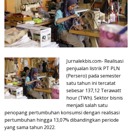
Jurnalekbis.com- Realisasi
penjualan listrik PT PLN
(Persero) pada semester
satu tahun ini tercatat
sebesar 137,12 Terawatt
hour (TWh). Sektor bisnis
menjadi salah satu
penopang pertumbuhan konsumsi dengan realisasi
pertumbuhan hingga 13,07% dibandingkan periode
yang sama tahun 2022.