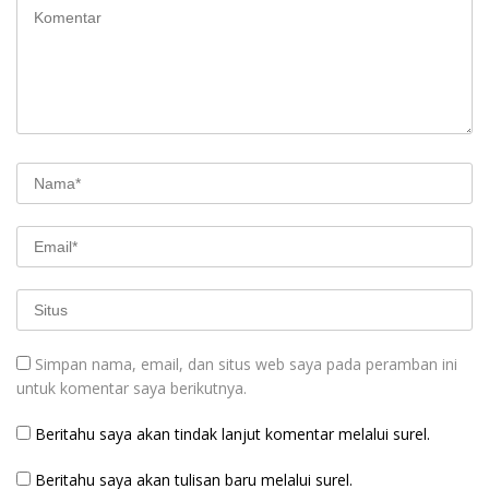
Simpan nama, email, dan situs web saya pada peramban ini
untuk komentar saya berikutnya.
Beritahu saya akan tindak lanjut komentar melalui surel.
Beritahu saya akan tulisan baru melalui surel.