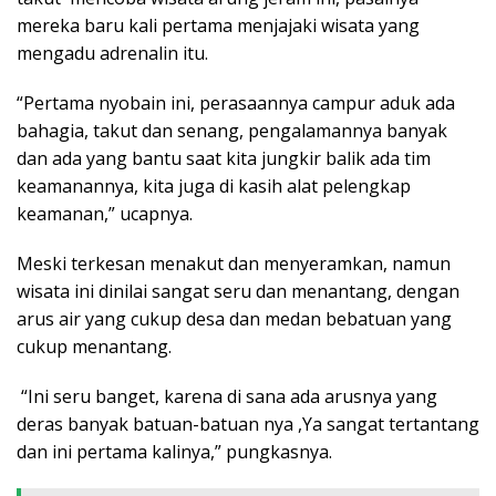
mereka baru kali pertama menjajaki wisata yang
mengadu adrenalin itu.
“Pertama nyobain ini, perasaannya campur aduk ada
bahagia, takut dan senang, pengalamannya banyak
dan ada yang bantu saat kita jungkir balik ada tim
keamanannya, kita juga di kasih alat pelengkap
keamanan,” ucapnya.
Meski terkesan menakut dan menyeramkan, namun
wisata ini dinilai sangat seru dan menantang, dengan
arus air yang cukup desa dan medan bebatuan yang
cukup menantang.
“Ini seru banget, karena di sana ada arusnya yang
deras banyak batuan-batuan nya ,Ya sangat tertantang
dan ini pertama kalinya,” pungkasnya.