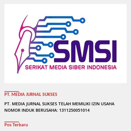
PT. MEDIA JURNAL SUKSES
PT. MEDIA JURNAL SUKSES TELAH MEMILIKI IZIN USAHA
NOMOR INDUK BERUSAHA: 1311250051014
Pos Terbaru