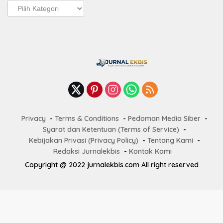
Pos
Terbaru
Privacy
Terms & Conditions
Pedoman Media Siber
Syarat dan Ketentuan (Terms of Service)
Kebijakan Privasi (Privacy Policy)
Tentang Kami
Redaksi Jurnalekbis
Kontak Kami
Copyright @ 2022 jurnalekbis.com All right reserved