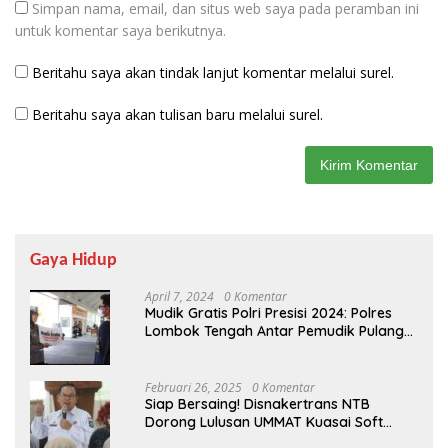
Simpan nama, email, dan situs web saya pada peramban ini
untuk komentar saya berikutnya.
Beritahu saya akan tindak lanjut komentar melalui surel.
Beritahu saya akan tulisan baru melalui surel.
Gaya Hidup
April 7, 2024
0 Komentar
Mudik Gratis Polri Presisi 2024: Polres
Lombok Tengah Antar Pemudik Pulang
Kampung
Februari 26, 2025
0 Komentar
Siap Bersaing! Disnakertrans NTB
Dorong Lulusan UMMAT Kuasai Soft
Skills