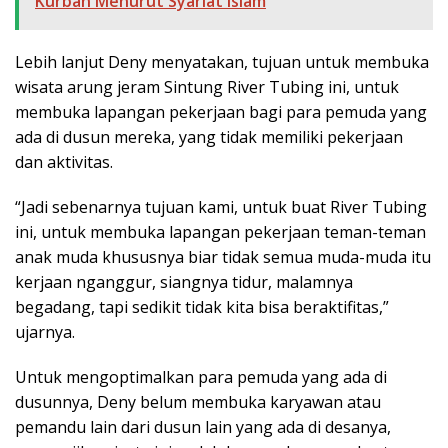
Kurban Menurut Syariat Islam
Lebih lanjut Deny menyatakan, tujuan untuk membuka
wisata arung jeram Sintung River Tubing ini, untuk
membuka lapangan pekerjaan bagi para pemuda yang
ada di dusun mereka, yang tidak memiliki pekerjaan
dan aktivitas.
“Jadi sebenarnya tujuan kami, untuk buat River Tubing
ini, untuk membuka lapangan pekerjaan teman-teman
anak muda khususnya biar tidak semua muda-muda itu
kerjaan nganggur, siangnya tidur, malamnya
begadang, tapi sedikit tidak kita bisa beraktifitas,”
ujarnya.
Untuk mengoptimalkan para pemuda yang ada di
dusunnya, Deny belum membuka karyawan atau
pemandu lain dari dusun lain yang ada di desanya,