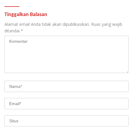
Tinggalkan Balasan
Alamat email Anda tidak akan dipublikasikan.
Ruas yang wajib
ditandai
*