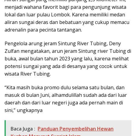
menjadi wahana favorit bagi para pengunjung wisata
lokal dan luar pulau Lombok. Karena memiliki medan
aliran sungai deras dan bebatuan yang cukup memacu
adrenalin para pecinta tantangan.
Pengelola arung jeram Sintung River Tubing, Deny
Zulfan mengatakan, arun jeram Sintung river Tubing di
buka, awal bulan tahun 2023 yang lalu, karena melihat
potensi sungai yang ada di desanya yang cocok untuk
wisata River Tubing.
“Kita masih buka promo dulu selama satu bulan, dan
masuk di bulan Juni, alhamdulillah sudah ada dari luar
daerah dan dari luar negeri juga ada pernah main di
sini,” ungkapnya
Baca Juga :
Panduan Penyembelihan Hewan