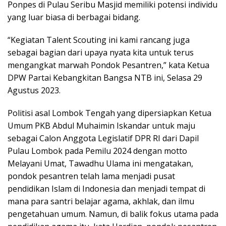
Ponpes di Pulau Seribu Masjid memiliki potensi individu
yang luar biasa di berbagai bidang.
“Kegiatan Talent Scouting ini kami rancang juga
sebagai bagian dari upaya nyata kita untuk terus
mengangkat marwah Pondok Pesantren,” kata Ketua
DPW Partai Kebangkitan Bangsa NTB ini, Selasa 29
Agustus 2023.
Politisi asal Lombok Tengah yang dipersiapkan Ketua
Umum PKB Abdul Muhaimin Iskandar untuk maju
sebagai Calon Anggota Legislatif DPR RI dari Dapil
Pulau Lombok pada Pemilu 2024 dengan motto
Melayani Umat, Tawadhu Ulama ini mengatakan,
pondok pesantren telah lama menjadi pusat
pendidikan Islam di Indonesia dan menjadi tempat di
mana para santri belajar agama, akhlak, dan ilmu
pengetahuan umum. Namun, di balik fokus utama pada