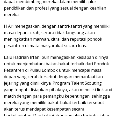
dapat membimbing mereka dalam memilih jalur
pendidikan dan profesi yang sesuai dengan keahlian
mereka.
H Ari menegaskan, dengan santri-santri yang memiliki
masa depan cerah, secara tidak langsung akan
meningkatkan marwah, citra, dan reputasi pondok
pesantren di mata masyarakat secara luas.
Lalu Hadrian Irfani pun menegaskan kesiapan dirinya
untuk menjembatani bakat-bakat terbaik dari Pondok
Pesantren di Pulau Lombok untuk mencapai masa
depan yang cerah tersebut dengan memanfaatkan
jejaring yang dimilikinya. Program Talent Scouting
yang tengah disiapkan pihaknya, akan memiliki link and
match dengan para pemangku kepentingan, sehingga
mereka yang memiliki bakat-bakat terbaik tersebut
akan terus mendapat kesempatan secara
berkelanjutan. Dan hal ini akan semakin terbuka lebar,