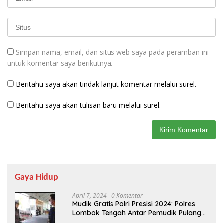
Simpan nama, email, dan situs web saya pada peramban ini
untuk komentar saya berikutnya.
Beritahu saya akan tindak lanjut komentar melalui surel.
Beritahu saya akan tulisan baru melalui surel.
Gaya Hidup
April 7, 2024
0 Komentar
Mudik Gratis Polri Presisi 2024: Polres
Lombok Tengah Antar Pemudik Pulang
Kampung