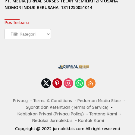
PT. MEDIA JURNAL SUKSES TELAH MEMILIKI IZIN USAHA
NOMOR INDUK BERUSAHA: 1311250051014
Pos Terbaru
Pos
Terbaru
Privacy
Terms & Conditions
Pedoman Media Siber
Syarat dan Ketentuan (Terms of Service)
Kebijakan Privasi (Privacy Policy)
Tentang Kami
Redaksi Jurnalekbis
Kontak Kami
Copyright @ 2022 jurnalekbis.com All right reserved