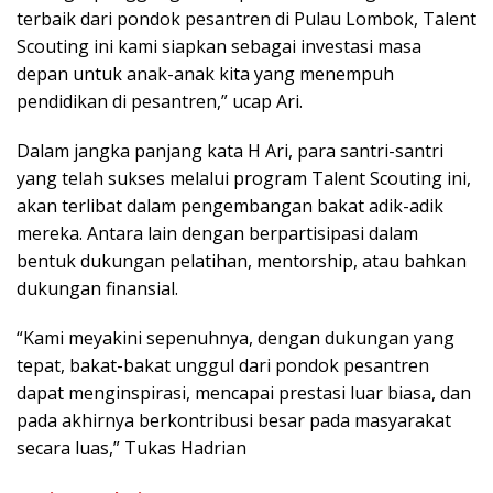
terbaik dari pondok pesantren di Pulau Lombok, Talent
Scouting ini kami siapkan sebagai investasi masa
depan untuk anak-anak kita yang menempuh
pendidikan di pesantren,” ucap Ari.
Dalam jangka panjang kata H Ari, para santri-santri
yang telah sukses melalui program Talent Scouting ini,
akan terlibat dalam pengembangan bakat adik-adik
mereka. Antara lain dengan berpartisipasi dalam
bentuk dukungan pelatihan, mentorship, atau bahkan
dukungan finansial.
“Kami meyakini sepenuhnya, dengan dukungan yang
tepat, bakat-bakat unggul dari pondok pesantren
dapat menginspirasi, mencapai prestasi luar biasa, dan
pada akhirnya berkontribusi besar pada masyarakat
secara luas,” Tukas Hadrian