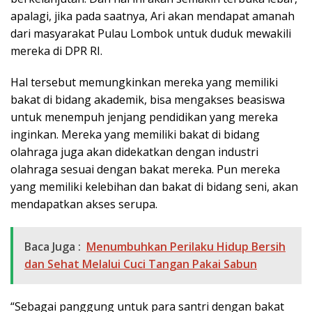
apalagi, jika pada saatnya, Ari akan mendapat amanah
dari masyarakat Pulau Lombok untuk duduk mewakili
mereka di DPR RI.
Hal tersebut memungkinkan mereka yang memiliki
bakat di bidang akademik, bisa mengakses beasiswa
untuk menempuh jenjang pendidikan yang mereka
inginkan. Mereka yang memiliki bakat di bidang
olahraga juga akan didekatkan dengan industri
olahraga sesuai dengan bakat mereka. Pun mereka
yang memiliki kelebihan dan bakat di bidang seni, akan
mendapatkan akses serupa.
Baca Juga :
Menumbuhkan Perilaku Hidup Bersih
dan Sehat Melalui Cuci Tangan Pakai Sabun
“Sebagai panggung untuk para santri dengan bakat