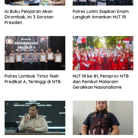
Isi Buku Pelajaran Akan
Polres Lotim Siapkan Enam
Dirombak, Ini 3 Sorotan
Langkah Amankan HUT RI
Presiden
Polres Lombok Timur Raih
HUT RI ke-81, Pemprov NTB
Predikat A, Tertinggi di NTB
dan Pemkot Mataram
Gerakkan Nasionalisme