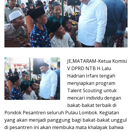
JE,MATARAM-Ketua Komisi
V DPRD NTB H Lalu
Hadrian Irfani tengah
menyiapkan program
Talent Scouting untuk
mencari individu dengan
bakat-bakat terbaik di
Pondok Pesantren seluruh Pulau Lombok. Kegiatan
yang akan menjadi panggung bagi bakat-bakat unggul
di pesantren ini akan membuka mata khalayak bahwa