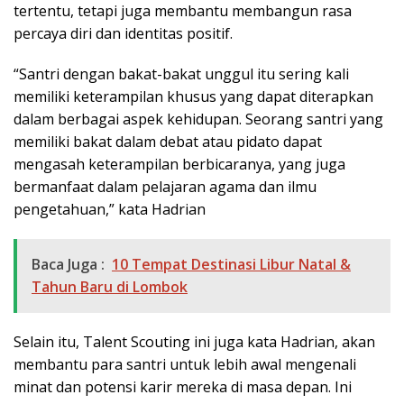
tertentu, tetapi juga membantu membangun rasa
percaya diri dan identitas positif.
“Santri dengan bakat-bakat unggul itu sering kali
memiliki keterampilan khusus yang dapat diterapkan
dalam berbagai aspek kehidupan. Seorang santri yang
memiliki bakat dalam debat atau pidato dapat
mengasah keterampilan berbicaranya, yang juga
bermanfaat dalam pelajaran agama dan ilmu
pengetahuan,” kata Hadrian
Baca Juga :
10 Tempat Destinasi Libur Natal &
Tahun Baru di Lombok
Selain itu, Talent Scouting ini juga kata Hadrian, akan
membantu para santri untuk lebih awal mengenali
minat dan potensi karir mereka di masa depan. Ini