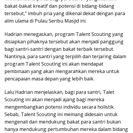
bakat-bakat kreatif dan potensi di bidang-bidang
tersebut,” imbuh pria yang dikenal dekat dengan para
alim ulama di Pulau Seribu Masjid ini.
Hadrian menegaskan, program Talent Scouting yang
disiapkan pihaknya tersebut akan menjadi panggung
bagi santri-santri dengan bakat terbaik tersebut.
Nantinya, para santri yang terpilih dan terjaring dalam
program Talent Scouting ini akan mendapat
pembinaan yang akan mengarahkan mereka untuk
pencapaian masa depan yang lebih baik.
Lalu Hadrian menjelaskan, bagi para santri, Talet
Scouting ini akan menjadi ajang bagi mereka
mengembangkan potensi individu secara holistik.
Sebab, Talent Scouting ini memang didesain untuk
mengenali dan mendukung bakat para santri bukan
hanya mendukung pertumbuhan mereka dalam bidang