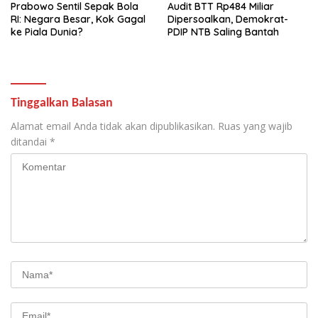
Prabowo Sentil Sepak Bola
Audit BTT Rp484 Miliar
RI: Negara Besar, Kok Gagal
Dipersoalkan, Demokrat-
ke Piala Dunia?
PDIP NTB Saling Bantah
Tinggalkan Balasan
Alamat email Anda tidak akan dipublikasikan.
Ruas yang wajib
ditandai
*