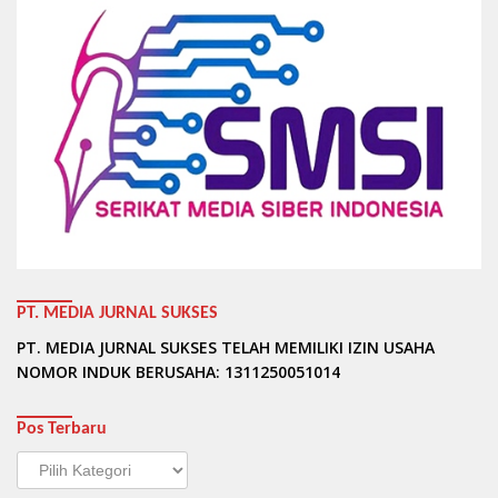
PT. MEDIA JURNAL SUKSES
PT. MEDIA JURNAL SUKSES TELAH MEMILIKI IZIN USAHA
NOMOR INDUK BERUSAHA: 1311250051014
Pos Terbaru
Pos
Terbaru