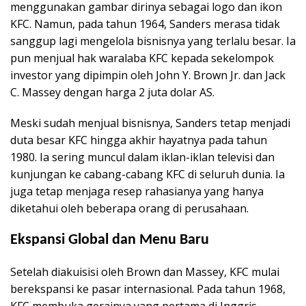
menggunakan gambar dirinya sebagai logo dan ikon
KFC. Namun, pada tahun 1964, Sanders merasa tidak
sanggup lagi mengelola bisnisnya yang terlalu besar. Ia
pun menjual hak waralaba KFC kepada sekelompok
investor yang dipimpin oleh John Y. Brown Jr. dan Jack
C. Massey dengan harga 2 juta dolar AS.
Meski sudah menjual bisnisnya, Sanders tetap menjadi
duta besar KFC hingga akhir hayatnya pada tahun
1980. Ia sering muncul dalam iklan-iklan televisi dan
kunjungan ke cabang-cabang KFC di seluruh dunia. Ia
juga tetap menjaga resep rahasianya yang hanya
diketahui oleh beberapa orang di perusahaan.
Ekspansi Global dan Menu Baru
Setelah diakuisisi oleh Brown dan Massey, KFC mulai
berekspansi ke pasar internasional. Pada tahun 1968,