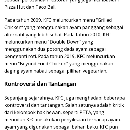
Pizza Hut dan Taco Bell.
Pada tahun 2009, KFC meluncurkan menu “Grilled
Chicken” yang menggunakan ayam panggang sebagai
alternatif yang lebih sehat. Pada tahun 2010, KFC
meluncurkan menu “Double Down” yang
menggunakan dua potong dada ayam sebagai
pengganti roti. Pada tahun 2019, KFC meluncurkan
menu “Beyond Fried Chicken” yang menggunakan
daging ayam nabati sebagai pilihan vegetarian.
Kontroversi dan Tantangan
Sepanjang sejarahnya, KFC juga menghadapi beberapa
kontroversi dan tantangan. Salah satunya adalah kritik
dari kelompok hak hewan, seperti PETA, yang
menuduh KFC melakukan penyiksaan terhadap ayam-
ayam yang digunakan sebagai bahan baku. KFC pun