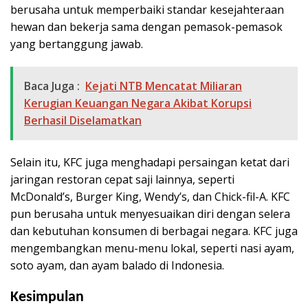
berusaha untuk memperbaiki standar kesejahteraan
hewan dan bekerja sama dengan pemasok-pemasok
yang bertanggung jawab.
Baca Juga :
Kejati NTB Mencatat Miliaran
Kerugian Keuangan Negara Akibat Korupsi
Berhasil Diselamatkan
Selain itu, KFC juga menghadapi persaingan ketat dari
jaringan restoran cepat saji lainnya, seperti
McDonald’s, Burger King, Wendy’s, dan Chick-fil-A. KFC
pun berusaha untuk menyesuaikan diri dengan selera
dan kebutuhan konsumen di berbagai negara. KFC juga
mengembangkan menu-menu lokal, seperti nasi ayam,
soto ayam, dan ayam balado di Indonesia.
Kesimpulan