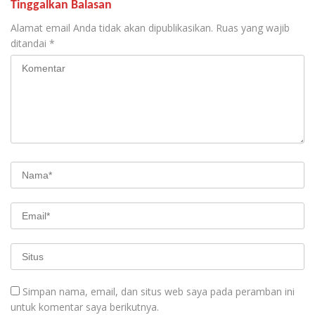
Tinggalkan Balasan
Alamat email Anda tidak akan dipublikasikan.
Ruas yang wajib
ditandai
*
Simpan nama, email, dan situs web saya pada peramban ini
untuk komentar saya berikutnya.