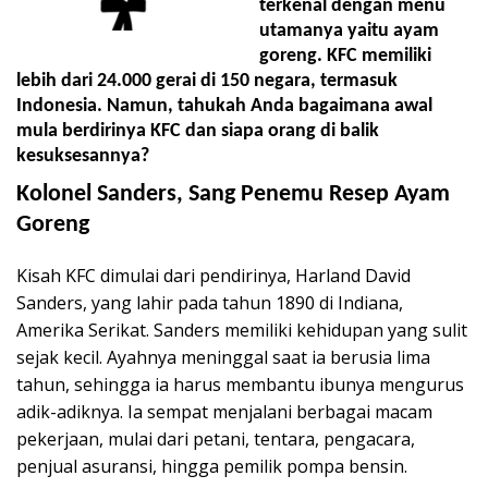
terkenal dengan menu
utamanya yaitu ayam
goreng. KFC memiliki
lebih dari 24.000 gerai di 150 negara, termasuk
Indonesia. Namun, tahukah Anda bagaimana awal
mula berdirinya KFC dan siapa orang di balik
kesuksesannya?
Kolonel Sanders, Sang Penemu Resep Ayam
Goreng
Kisah KFC dimulai dari pendirinya, Harland David
Sanders, yang lahir pada tahun 1890 di Indiana,
Amerika Serikat. Sanders memiliki kehidupan yang sulit
sejak kecil. Ayahnya meninggal saat ia berusia lima
tahun, sehingga ia harus membantu ibunya mengurus
adik-adiknya. Ia sempat menjalani berbagai macam
pekerjaan, mulai dari petani, tentara, pengacara,
penjual asuransi, hingga pemilik pompa bensin.