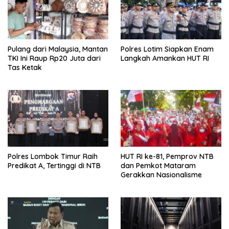
Pulang dari Malaysia, Mantan
Polres Lotim Siapkan Enam
TKI Ini Raup Rp20 Juta dari
Langkah Amankan HUT RI
Tas Ketak
Polres Lombok Timur Raih
HUT RI ke-81, Pemprov NTB
Predikat A, Tertinggi di NTB
dan Pemkot Mataram
Gerakkan Nasionalisme