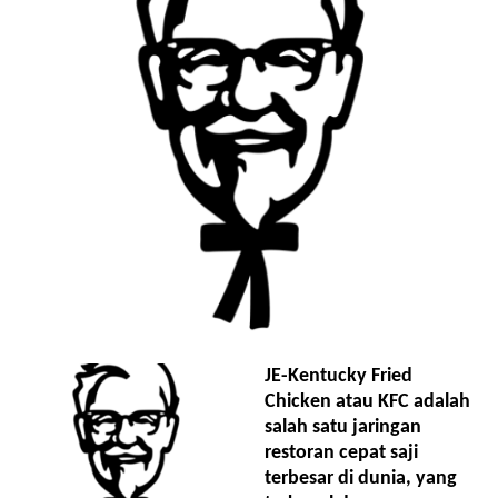
JE-Kentucky Fried
Chicken atau KFC adalah
salah satu jaringan
restoran cepat saji
terbesar di dunia, yang