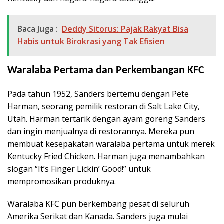
Baca Juga :
Deddy Sitorus: Pajak Rakyat Bisa
Habis untuk Birokrasi yang Tak Efisien
Waralaba Pertama dan Perkembangan KFC
Pada tahun 1952, Sanders bertemu dengan Pete
Harman, seorang pemilik restoran di Salt Lake City,
Utah. Harman tertarik dengan ayam goreng Sanders
dan ingin menjualnya di restorannya. Mereka pun
membuat kesepakatan waralaba pertama untuk merek
Kentucky Fried Chicken. Harman juga menambahkan
slogan “It’s Finger Lickin’ Good!” untuk
mempromosikan produknya.
Waralaba KFC pun berkembang pesat di seluruh
Amerika Serikat dan Kanada. Sanders juga mulai