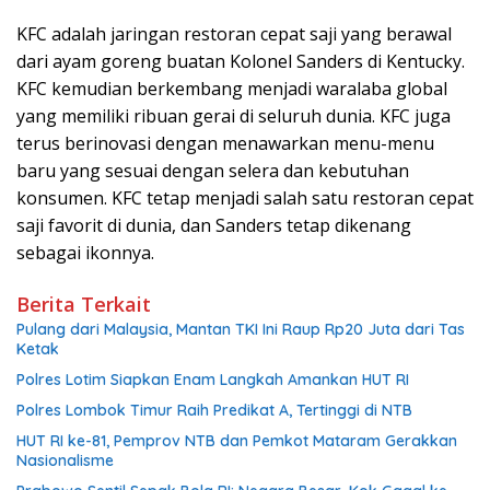
KFC adalah jaringan restoran cepat saji yang berawal
dari ayam goreng buatan Kolonel Sanders di Kentucky.
KFC kemudian berkembang menjadi waralaba global
yang memiliki ribuan gerai di seluruh dunia. KFC juga
terus berinovasi dengan menawarkan menu-menu
baru yang sesuai dengan selera dan kebutuhan
konsumen. KFC tetap menjadi salah satu restoran cepat
saji favorit di dunia, dan Sanders tetap dikenang
sebagai ikonnya.
Berita Terkait
Pulang dari Malaysia, Mantan TKI Ini Raup Rp20 Juta dari Tas
Ketak
Polres Lotim Siapkan Enam Langkah Amankan HUT RI
Polres Lombok Timur Raih Predikat A, Tertinggi di NTB
HUT RI ke-81, Pemprov NTB dan Pemkot Mataram Gerakkan
Nasionalisme