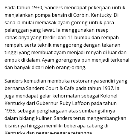
Pada tahun 1930, Sanders mendapat pekerjaan untuk
menjalankan pompa bensin di Corbin, Kentucky. Di
sana ia mulai memasak ayam goreng untuk para
pelanggan yang lewat. Ia menggunakan resep
rahasianya yang terdiri dari 11 bumbu dan rempah-
rempah, serta teknik menggoreng dengan tekanan
tinggi yang membuat ayam menjadi renyah di luar dan
empuk di dalam. Ayam gorengnya pun menjadi terkenal
dan banyak dicari oleh orang-orang.
Sanders kemudian membuka restorannya sendiri yang
bernama Sanders Court & Cafe pada tahun 1937. Ia
juga mendapat gelar kehormatan sebagai Kolonel
Kentucky dari Gubernur Ruby Laffoon pada tahun
1935, sebagai penghargaan atas sumbangsihnya
dalam bidang kuliner. Sanders terus mengembangkan
bisnisnya hingga memiliki beberapa cabang di
Kentucky dan negara-negara tetangga.