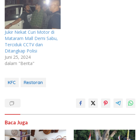
Jukir Nekat Curi Motor di
Mataram Mall Demi Sabu,
Terciduk CCTV dan
Ditangkap Polisi
Juni 25, 2024
dalam "Berita"
KFC
Restoran
Baca Juga