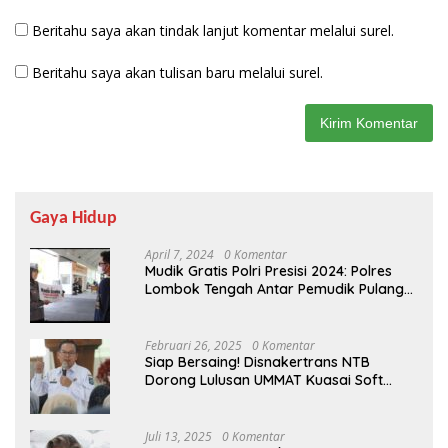
Beritahu saya akan tindak lanjut komentar melalui surel.
Beritahu saya akan tulisan baru melalui surel.
Gaya Hidup
April 7, 2024
0 Komentar
Mudik Gratis Polri Presisi 2024: Polres
Lombok Tengah Antar Pemudik Pulang
Kampung
Februari 26, 2025
0 Komentar
Siap Bersaing! Disnakertrans NTB
Dorong Lulusan UMMAT Kuasai Soft
Skills
Juli 13, 2025
0 Komentar