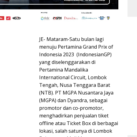
JE- Mataram-Satu bulan lagi
menuju Pertamina Grand Prix of
Indonesia 2023 (IndonesianGP)
yang diselenggarakan di
Pertamina Mandalika
International Circuit, Lombok
Tengah, Nusa Tenggara Barat
(NTB). PT MGPA Nusantara Jaya
(MGPA) dan Dyandra, sebagai
promotor dan co-promotor,
menghadirkan penjualan tiket
offline atau Ticket Box di berbagai
lokasi, salah satunya di Lombok