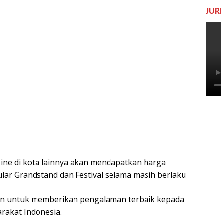
JUR
ine di kota lainnya akan mendapatkan harga
ular Grandstand dan Festival selama masih berlaku
en untuk memberikan pengalaman terbaik kepada
akat Indonesia.