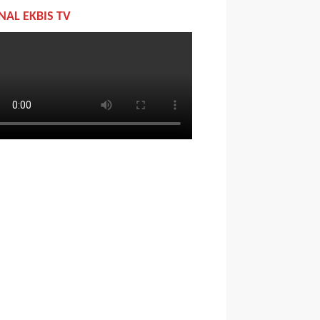
NAL EKBIS TV