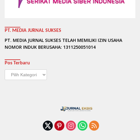
PT. MEDIA JURNAL SUKSES
PT. MEDIA JURNAL SUKSES TELAH MEMILIKI IZIN USAHA
NOMOR INDUK BERUSAHA: 1311250051014
Pos Terbaru
Pos
Terbaru