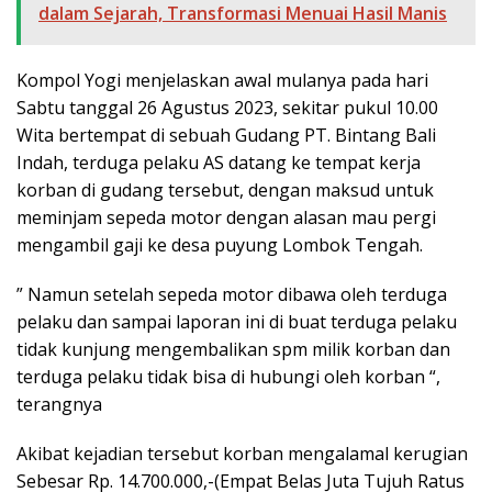
dalam Sejarah, Transformasi Menuai Hasil Manis
Kompol Yogi menjelaskan awal mulanya pada hari
Sabtu tanggal 26 Agustus 2023, sekitar pukul 10.00
Wita bertempat di sebuah Gudang PT. Bintang Bali
Indah, terduga pelaku AS datang ke tempat kerja
korban di gudang tersebut, dengan maksud untuk
meminjam sepeda motor dengan alasan mau pergi
mengambil gaji ke desa puyung Lombok Tengah.
” Namun setelah sepeda motor dibawa oleh terduga
pelaku dan sampai laporan ini di buat terduga pelaku
tidak kunjung mengembalikan spm milik korban dan
terduga pelaku tidak bisa di hubungi oleh korban “,
terangnya
Akibat kejadian tersebut korban mengalamal kerugian
Sebesar Rp. 14.700.000,-(Empat Belas Juta Tujuh Ratus