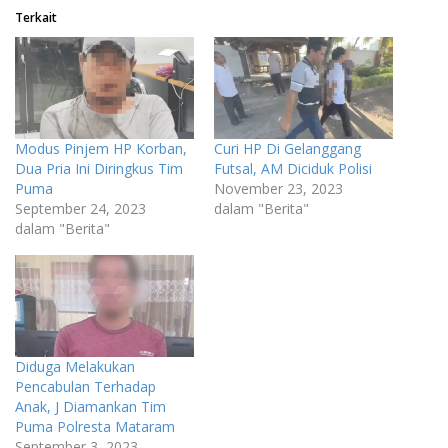
Terkait
Modus Pinjem HP Korban,
Curi HP Di Gelanggang
Dua Pria Ini Diringkus Tim
Futsal, AM Diciduk Polisi
Puma
November 23, 2023
September 24, 2023
dalam "Berita"
dalam "Berita"
Diduga Melakukan
Pencabulan Terhadap
Anak, J Diamankan Tim
Puma Polresta Mataram
September 3, 2023