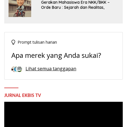
Gerakan Mahasiswa Era NKK/BKK –
Orde Baru : Sejarah dan Realitas,
Prompt tulisan harian
Apa merek yang Anda sukai?
Lihat semua tanggapan
JURNAL EKBIS TV
Pemutar
Video