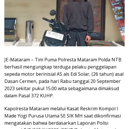
JE-Mataram – Tim Puma Polresta Mataram Polda NTB
berhasil mengungkap terduga pelaku penggelapan
sepeda motor berinisial AS als Edi Solar, (26 tahun) asal
Dasan Cermen, pada hari Rabu tanggal 20 September
2023 sekitar pukul 15.00 wita sebagaimana dimaksud
dalam Pasal 372 KUHP.
Kapolresta Mataram melalui Kasat Reskrim Kompol I
Made Yogi Purusa Utama SE SIK MH saat dikonfirmasi
mengatakan bahwa berdasarkan Laporan Polisi