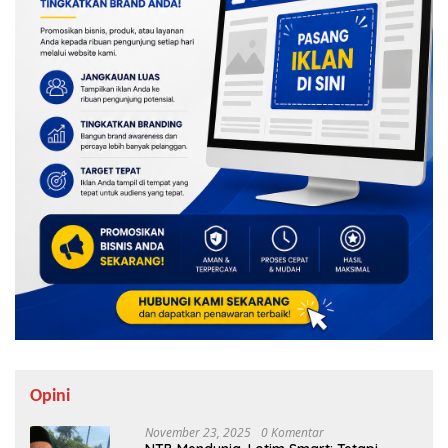
Opini
November 23, 2025
0 Komentar