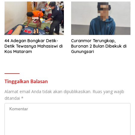
44 Adegan Bongkar Detik-
Curanmor Terungkap,
Detik Tewasnya Mahasiswi di
Buronan 2 Bulan Dibekuk di
Kos Mataram
Gunungsari
Tinggalkan Balasan
Alamat email Anda tidak akan dipublikasikan.
Ruas yang wajib
ditandai
*