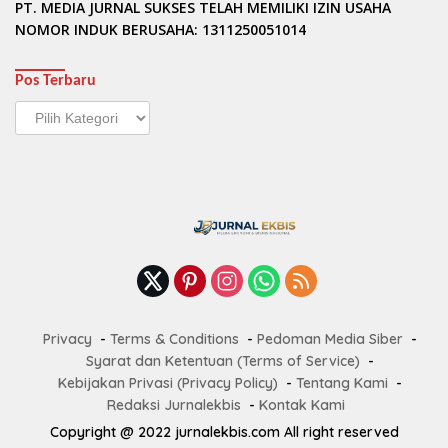
PT. MEDIA JURNAL SUKSES TELAH MEMILIKI IZIN USAHA
NOMOR INDUK BERUSAHA: 1311250051014
Pos Terbaru
Pos
Terbaru
Privacy
Terms & Conditions
Pedoman Media Siber
Syarat dan Ketentuan (Terms of Service)
Kebijakan Privasi (Privacy Policy)
Tentang Kami
Redaksi Jurnalekbis
Kontak Kami
Copyright @ 2022 jurnalekbis.com All right reserved