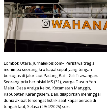
Lombok Utara, Jurnalekbis.com– Peristiwa tragis
menimpa seorang kru kapal cepat yang tengah
bertugas di jalur laut Padang Bai – Gili Trawangan.
Seorang pria berinisial MS (31), warga Dusun Yeh
Malet, Desa Antiga Kelod, Kecamatan Manggis,
Kabupaten Karangasem, Bali, dilaporkan meninggal
dunia akibat tersengat listrik saat kapal berada di
tengah laut, Selasa (29/4/2025) sore.