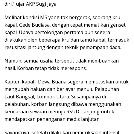
diri,” ujar AKP Sugi Jaya.
Melihat kondisi MS yang tak bergerak, seorang kru
kapal, Gede Budiasa, dengan cepat mematikan genset
kapal. Upaya pertolongan pertama pun segera
dilakukan oleh beberapa kru dan tamu kapal, termasuk
resusitasi jantung dengan teknik pemompaan dada.
Namun, semua usaha tersebut tidak membuahkan
hasil. Korban tetap tidak merespons.
Kapten kapal I Dewa Buana segera memutuskan untuk
mengubah haluan dan berlayar menuju Pelabuhan
Laut Bangsal, Lombok Utara. Sesampainya di
pelabuhan, korban langsung dibawa menggunakan
kendaraan sewaan menuju RSUD Tanjung untuk
mendapatkan penanganan medis lanjutan.
Sayangnya, setelah dilakukan pemeriksaan intensif