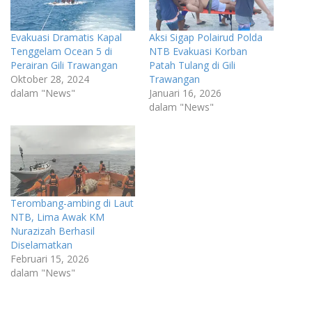
Evakuasi Dramatis Kapal
Aksi Sigap Polairud Polda
Tenggelam Ocean 5 di
NTB Evakuasi Korban
Perairan Gili Trawangan
Patah Tulang di Gili
Oktober 28, 2024
Trawangan
dalam "News"
Januari 16, 2026
dalam "News"
Terombang-ambing di Laut
NTB, Lima Awak KM
Nurazizah Berhasil
Diselamatkan
Februari 15, 2026
dalam "News"