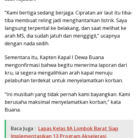
“Kami bertiga sedang berjaga. Cipratan air laut itu tiba-
tiba membuat reling jadi menghantarkan listrik. Saya
langsung terpental ke belakang, dan saat melihat ke
arah MS, dia sudah jatuh dan menggigil,” ucapnya
dengan nada sedih.
Sementara itu, Kapten Kapal I Dewa Buana
mengonfirmasi bahwa begitu menerima laporan dari
kru, ia segera mengalihkan arah kapal menuju
pelabuhan terdekat untuk menyelamatkan korban.
“Ini musibah yang tidak pernah kami bayangkan. Kami
berusaha maksimal menyelamatkan korban,” kata
Buana.
Baca Juga :
Lapas Kelas IIA Lombok Barat Siap
Implementasikan 13 Program Akselerasi