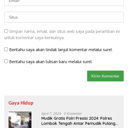
Simpan nama, email, dan situs web saya pada peramban ini
untuk komentar saya berikutnya.
Beritahu saya akan tindak lanjut komentar melalui surel.
Beritahu saya akan tulisan baru melalui surel.
Gaya Hidup
April 7, 2024
0 Komentar
Mudik Gratis Polri Presisi 2024: Polres
Lombok Tengah Antar Pemudik Pulang