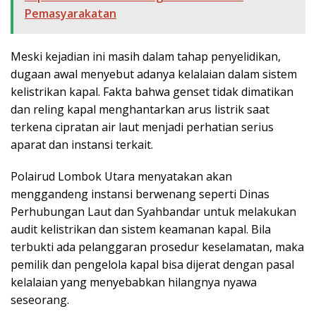
Pemasyarakatan
Meski kejadian ini masih dalam tahap penyelidikan,
dugaan awal menyebut adanya kelalaian dalam sistem
kelistrikan kapal. Fakta bahwa genset tidak dimatikan
dan reling kapal menghantarkan arus listrik saat
terkena cipratan air laut menjadi perhatian serius
aparat dan instansi terkait.
Polairud Lombok Utara menyatakan akan
menggandeng instansi berwenang seperti Dinas
Perhubungan Laut dan Syahbandar untuk melakukan
audit kelistrikan dan sistem keamanan kapal. Bila
terbukti ada pelanggaran prosedur keselamatan, maka
pemilik dan pengelola kapal bisa dijerat dengan pasal
kelalaian yang menyebabkan hilangnya nyawa
seseorang.