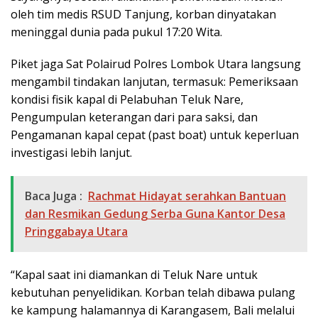
oleh tim medis RSUD Tanjung, korban dinyatakan
meninggal dunia pada pukul 17:20 Wita.
Piket jaga Sat Polairud Polres Lombok Utara langsung
mengambil tindakan lanjutan, termasuk: Pemeriksaan
kondisi fisik kapal di Pelabuhan Teluk Nare,
Pengumpulan keterangan dari para saksi, dan
Pengamanan kapal cepat (past boat) untuk keperluan
investigasi lebih lanjut.
Baca Juga :
Rachmat Hidayat serahkan Bantuan
dan Resmikan Gedung Serba Guna Kantor Desa
Pringgabaya Utara
“Kapal saat ini diamankan di Teluk Nare untuk
kebutuhan penyelidikan. Korban telah dibawa pulang
ke kampung halamannya di Karangasem, Bali melalui