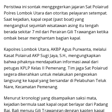
Peristiwa ini sontak menggegerkan jajaran Sat Polairud
Polres Lombok Utara dan otoritas pelayaran setempat.
Saat kejadian, kapal cepat (past boat) yang
mengangkut sejumlah wisatawan asing itu tengah
berada sekitar 7 mil dari Perairan Gili Trawangan ketika
ombak besar menghantam bagian kapal.
Kapolres Lombok Utara, AKBP Agus Purwanta, melalui
Kasat Polairud AKP Sugi Jaya, S.H., mengungkapkan
bahwa pihaknya mendapatkan informasi awal dari
petugas KPLP Kelas II Pemenang. Tim jaga Sat Polairud
segera dikerahkan untuk melakukan pengecekan
langsung ke kapal yang bersandar di Pelabuhan Teluk
Nare, Kecamatan Pemenang.
Menurut kronologi yang disampaikan saksi mata,
kejadian bermula saat kapal cepat berlayar dari Padang
Bai, Bali menuju Gili Trawangan dengan kapten kapal