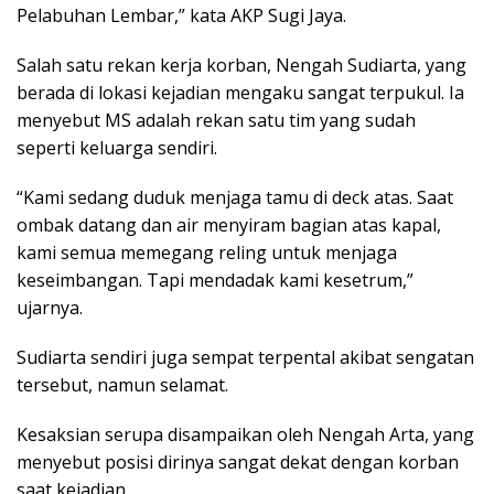
Pelabuhan Lembar,” kata AKP Sugi Jaya.
Salah satu rekan kerja korban, Nengah Sudiarta, yang
berada di lokasi kejadian mengaku sangat terpukul. Ia
menyebut MS adalah rekan satu tim yang sudah
seperti keluarga sendiri.
“Kami sedang duduk menjaga tamu di deck atas. Saat
ombak datang dan air menyiram bagian atas kapal,
kami semua memegang reling untuk menjaga
keseimbangan. Tapi mendadak kami kesetrum,”
ujarnya.
Sudiarta sendiri juga sempat terpental akibat sengatan
tersebut, namun selamat.
Kesaksian serupa disampaikan oleh Nengah Arta, yang
menyebut posisi dirinya sangat dekat dengan korban
saat kejadian.