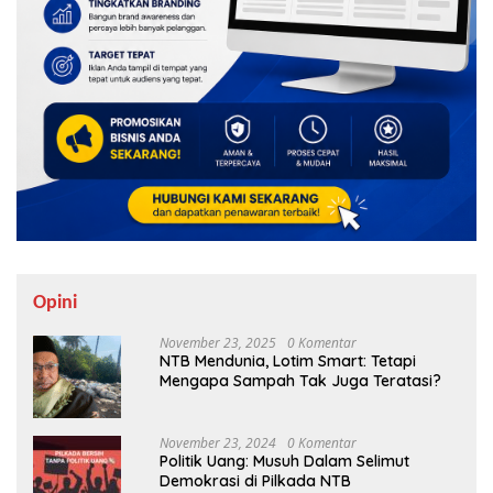
Opini
November 23, 2025
0 Komentar
NTB Mendunia, Lotim Smart: Tetapi
Mengapa Sampah Tak Juga Teratasi?
November 23, 2024
0 Komentar
Politik Uang: Musuh Dalam Selimut
Demokrasi di Pilkada NTB