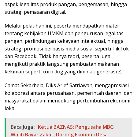
aspek legalitas produk pangan, pengemasan, hingga
strategi pemasaran digital.
Melalui pelatihan ini, peserta mendapatkan materi
tentang kebijakan UMKM dan pengurusan legalitas
pangan, perlindungan kekayaan intelektual, hingga
strategi promosi berbasis media sosial seperti TikTok
dan Facebook. Tidak hanya teori, peserta juga
mengikuti praktik langsung pembuatan makanan
kekinian seperti corn dog yang diminati generasi Z.
Camat Sekarbela, Diks Arief Satriawan, mengapresiasi
kolaborasi antara perusahaan, pemerintah daerah, dan
masyarakat dalam mendukung pertumbuhan ekonomi
lokal.
Baca Juga :
Ketua BAZNAS: Pengusaha MBG
Wajib Bayar Zakat, Dorong Ekonomi Desa