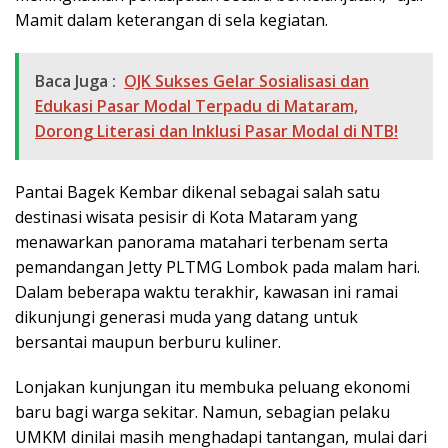
Mamit dalam keterangan di sela kegiatan.
Baca Juga :
OJK Sukses Gelar Sosialisasi dan
Edukasi Pasar Modal Terpadu di Mataram,
Dorong Literasi dan Inklusi Pasar Modal di NTB!
Pantai Bagek Kembar dikenal sebagai salah satu
destinasi wisata pesisir di Kota Mataram yang
menawarkan panorama matahari terbenam serta
pemandangan Jetty PLTMG Lombok pada malam hari.
Dalam beberapa waktu terakhir, kawasan ini ramai
dikunjungi generasi muda yang datang untuk
bersantai maupun berburu kuliner.
Lonjakan kunjungan itu membuka peluang ekonomi
baru bagi warga sekitar. Namun, sebagian pelaku
UMKM dinilai masih menghadapi tantangan, mulai dari