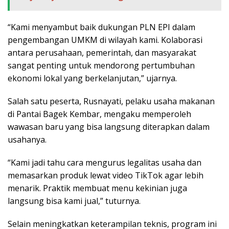
“Kami menyambut baik dukungan PLN EPI dalam
pengembangan UMKM di wilayah kami. Kolaborasi
antara perusahaan, pemerintah, dan masyarakat
sangat penting untuk mendorong pertumbuhan
ekonomi lokal yang berkelanjutan,” ujarnya.
Salah satu peserta, Rusnayati, pelaku usaha makanan
di Pantai Bagek Kembar, mengaku memperoleh
wawasan baru yang bisa langsung diterapkan dalam
usahanya.
“Kami jadi tahu cara mengurus legalitas usaha dan
memasarkan produk lewat video TikTok agar lebih
menarik. Praktik membuat menu kekinian juga
langsung bisa kami jual,” tuturnya.
Selain meningkatkan keterampilan teknis, program ini