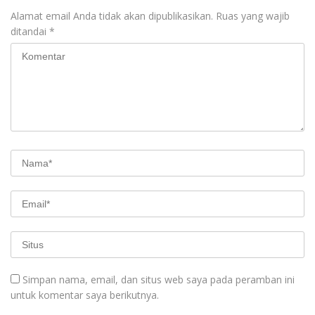
Alamat email Anda tidak akan dipublikasikan.
Ruas yang wajib
ditandai
*
Simpan nama, email, dan situs web saya pada peramban ini
untuk komentar saya berikutnya.