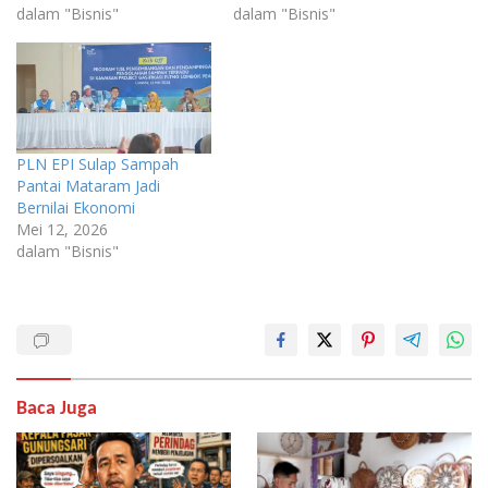
dalam "Bisnis"
dalam "Bisnis"
PLN EPI Sulap Sampah
Pantai Mataram Jadi
Bernilai Ekonomi
Mei 12, 2026
dalam "Bisnis"
Baca Juga