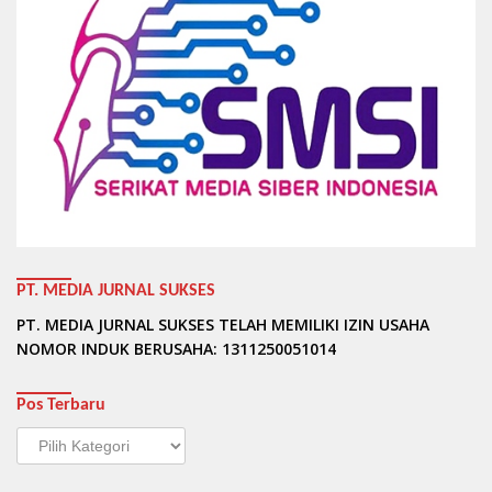
PT. MEDIA JURNAL SUKSES
PT. MEDIA JURNAL SUKSES TELAH MEMILIKI IZIN USAHA
NOMOR INDUK BERUSAHA: 1311250051014
Pos Terbaru
Pos
Terbaru