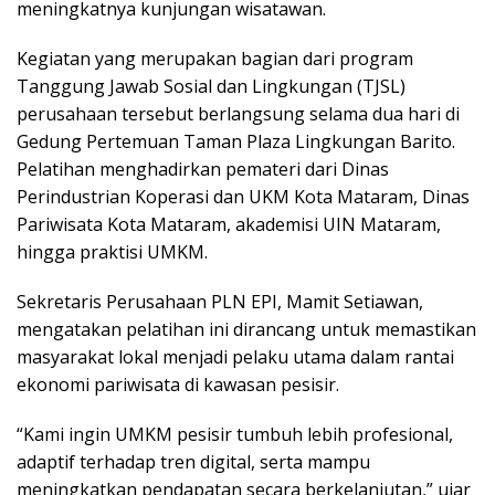
meningkatnya kunjungan wisatawan.
Kegiatan yang merupakan bagian dari program
Tanggung Jawab Sosial dan Lingkungan (TJSL)
perusahaan tersebut berlangsung selama dua hari di
Gedung Pertemuan Taman Plaza Lingkungan Barito.
Pelatihan menghadirkan pemateri dari Dinas
Perindustrian Koperasi dan UKM Kota Mataram, Dinas
Pariwisata Kota Mataram, akademisi UIN Mataram,
hingga praktisi UMKM.
Sekretaris Perusahaan PLN EPI, Mamit Setiawan,
mengatakan pelatihan ini dirancang untuk memastikan
masyarakat lokal menjadi pelaku utama dalam rantai
ekonomi pariwisata di kawasan pesisir.
“Kami ingin UMKM pesisir tumbuh lebih profesional,
adaptif terhadap tren digital, serta mampu
meningkatkan pendapatan secara berkelanjutan,” ujar