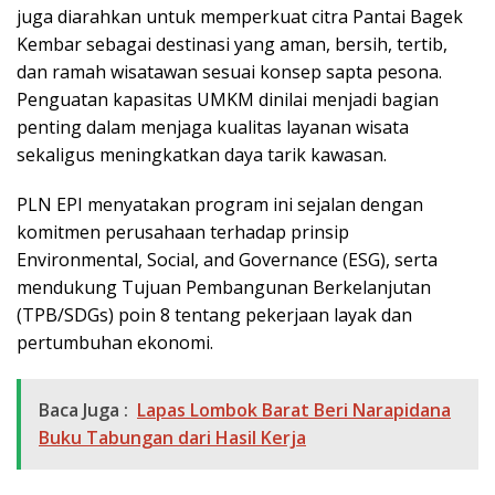
juga diarahkan untuk memperkuat citra Pantai Bagek
Kembar sebagai destinasi yang aman, bersih, tertib,
dan ramah wisatawan sesuai konsep sapta pesona.
Penguatan kapasitas UMKM dinilai menjadi bagian
penting dalam menjaga kualitas layanan wisata
sekaligus meningkatkan daya tarik kawasan.
PLN EPI menyatakan program ini sejalan dengan
komitmen perusahaan terhadap prinsip
Environmental, Social, and Governance (ESG), serta
mendukung Tujuan Pembangunan Berkelanjutan
(TPB/SDGs) poin 8 tentang pekerjaan layak dan
pertumbuhan ekonomi.
Baca Juga :
Lapas Lombok Barat Beri Narapidana
Buku Tabungan dari Hasil Kerja