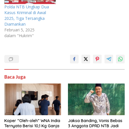
Polda NTB Ungkap Dua
Kasus Kriminal di Awal
2025, Tiga Tersangka
Diamankan
Februari 5, 2025
dalam "Hukrim"
Baca Juga
Koper “Oleh-oleh” WNA India
Jaksa Banding, Vonis Bebas
Ternyata Berisi 10,1 Kg Ganja
3 Anggota DPRD NTB Jadi