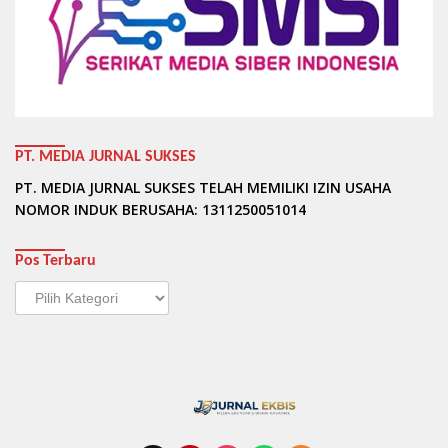
PT. MEDIA JURNAL SUKSES
PT. MEDIA JURNAL SUKSES TELAH MEMILIKI IZIN USAHA
NOMOR INDUK BERUSAHA: 1311250051014
Pos Terbaru
Pos
Terbaru