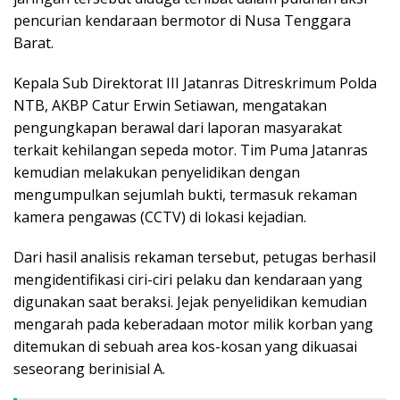
pencurian kendaraan bermotor di Nusa Tenggara
Barat.
Kepala Sub Direktorat III Jatanras Ditreskrimum Polda
NTB, AKBP Catur Erwin Setiawan, mengatakan
pengungkapan berawal dari laporan masyarakat
terkait kehilangan sepeda motor. Tim Puma Jatanras
kemudian melakukan penyelidikan dengan
mengumpulkan sejumlah bukti, termasuk rekaman
kamera pengawas (CCTV) di lokasi kejadian.
Dari hasil analisis rekaman tersebut, petugas berhasil
mengidentifikasi ciri-ciri pelaku dan kendaraan yang
digunakan saat beraksi. Jejak penyelidikan kemudian
mengarah pada keberadaan motor milik korban yang
ditemukan di sebuah area kos-kosan yang dikuasai
seseorang berinisial A.