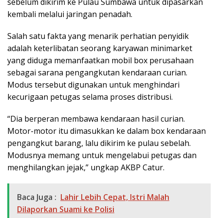
sebelum dikirim ke Pulau Sumbawa untuk dipasarkan
kembali melalui jaringan penadah.
Salah satu fakta yang menarik perhatian penyidik
adalah keterlibatan seorang karyawan minimarket
yang diduga memanfaatkan mobil box perusahaan
sebagai sarana pengangkutan kendaraan curian.
Modus tersebut digunakan untuk menghindari
kecurigaan petugas selama proses distribusi.
“Dia berperan membawa kendaraan hasil curian.
Motor-motor itu dimasukkan ke dalam box kendaraan
pengangkut barang, lalu dikirim ke pulau sebelah.
Modusnya memang untuk mengelabui petugas dan
menghilangkan jejak,” ungkap AKBP Catur.
Baca Juga :
Lahir Lebih Cepat, Istri Malah
Dilaporkan Suami ke Polisi