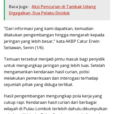
Baca Juga :
Aksi Pencurian di Tambak Udang
Digagalkan, Dua Pelaku Diciduk
“Dari informasi yang kami dapatkan, kemudian
dilakukan pengembangan hingga mengarah kepada
jaringan yang lebih besar,” kata AKBP Catur Erwin
Setiawan, Senin (1/6).
Temuan tersebut menjadi pintu masuk bagi penyidik
untuk mengungkap jaringan yang lebih luas. Setelah
mengamankan kendaraan hasil curian, polisi
melakukan pemeriksaan dan interogasi terhadap
sejumlah pihak yang diduga terlibat.
Hasil pengembangan mengungkap pola kerja yang
cukup rapi. Kendaraan hasil curian dari berbagai
wilayah di Pulau Lombok terlebih dahulu dikumpulkan