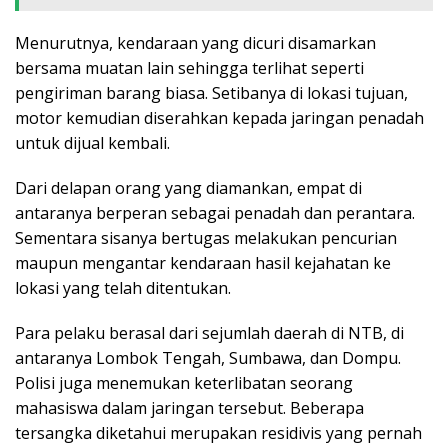
Menurutnya, kendaraan yang dicuri disamarkan
bersama muatan lain sehingga terlihat seperti
pengiriman barang biasa. Setibanya di lokasi tujuan,
motor kemudian diserahkan kepada jaringan penadah
untuk dijual kembali.
Dari delapan orang yang diamankan, empat di
antaranya berperan sebagai penadah dan perantara.
Sementara sisanya bertugas melakukan pencurian
maupun mengantar kendaraan hasil kejahatan ke
lokasi yang telah ditentukan.
Para pelaku berasal dari sejumlah daerah di NTB, di
antaranya Lombok Tengah, Sumbawa, dan Dompu.
Polisi juga menemukan keterlibatan seorang
mahasiswa dalam jaringan tersebut. Beberapa
tersangka diketahui merupakan residivis yang pernah