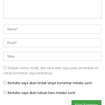
Simpan nama, email, dan situs web saya pada peramban ini
untuk komentar saya berikutnya.
Beritahu saya akan tindak lanjut komentar melalui surel.
Beritahu saya akan tulisan baru melalui surel.