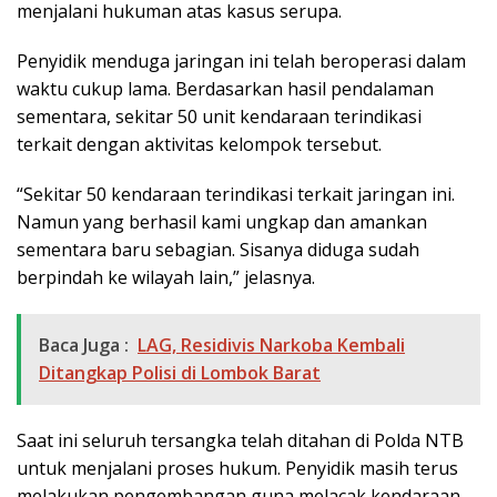
menjalani hukuman atas kasus serupa.
Penyidik menduga jaringan ini telah beroperasi dalam
waktu cukup lama. Berdasarkan hasil pendalaman
sementara, sekitar 50 unit kendaraan terindikasi
terkait dengan aktivitas kelompok tersebut.
“Sekitar 50 kendaraan terindikasi terkait jaringan ini.
Namun yang berhasil kami ungkap dan amankan
sementara baru sebagian. Sisanya diduga sudah
berpindah ke wilayah lain,” jelasnya.
Baca Juga :
LAG, Residivis Narkoba Kembali
Ditangkap Polisi di Lombok Barat
Saat ini seluruh tersangka telah ditahan di Polda NTB
untuk menjalani proses hukum. Penyidik masih terus
melakukan pengembangan guna melacak kendaraan