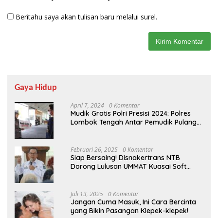
Beritahu saya akan tulisan baru melalui surel.
Gaya Hidup
April 7, 2024
0 Komentar
Mudik Gratis Polri Presisi 2024: Polres
Lombok Tengah Antar Pemudik Pulang
Kampung
Februari 26, 2025
0 Komentar
Siap Bersaing! Disnakertrans NTB
Dorong Lulusan UMMAT Kuasai Soft
Skills
Juli 13, 2025
0 Komentar
Jangan Cuma Masuk, Ini Cara Bercinta
yang Bikin Pasangan Klepek-klepek!