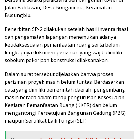
Jalan Pahlawan, Desa Bongancina, Kecamatan
Busungbiu.
Penerbitan SP-2 dilakukan setelah hasil inventarisasi
dan pengamatan lapangan menemukan adanya
ketidaksesuaian pemanfaatan ruang serta belum
lengkapnya dokumen perizinan yang wajib dimiliki
sebelum pekerjaan konstruksi dilaksanakan.
Dalam surat tersebut dijelaskan bahwa proses
perizinan proyek masih belum tuntas. Berdasarkan
data yang dimiliki pemerintah daerah, pengembang
masih berada dalam tahap pengurusan Kesesuaian
Kegiatan Pemanfaatan Ruang (KKPR) dan belum
mengantongi Persetujuan Bangunan Gedung (PBG)
maupun Sertifikat Laik Fungsi (SLF).