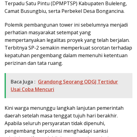
Terpadu Satu Pintu (DPMPTSP) Kabupaten Buleleng,
Camat Busungbiu, serta Perbekel Desa Bongancina.
Polemik pembangunan tower ini sebelumnya menjadi
perhatian masyarakat setempat yang
mempertanyakan legalitas proyek yang telah berjalan.
Terbitnya SP-2 semakin memperkuat sorotan terhadap
kepatuhan pengembang dalam memenuhi ketentuan
perizinan dan tata ruang.
Baca Juga :
Grandong Seorang ODGJ Tertidur
Usai Coba Mencuri
Kini warga menunggu langkah lanjutan pemerintah
daerah setelah masa tenggat tujuh hari berakhir.
Apabila seluruh persyaratan tidak dipenuhi,
pengembang berpotensi menghadapi sanksi