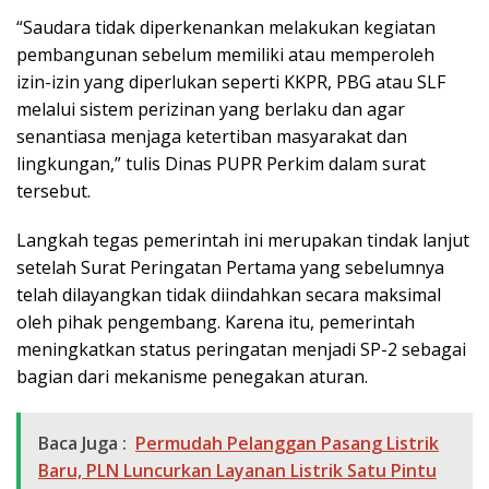
“Saudara tidak diperkenankan melakukan kegiatan
pembangunan sebelum memiliki atau memperoleh
izin-izin yang diperlukan seperti KKPR, PBG atau SLF
melalui sistem perizinan yang berlaku dan agar
senantiasa menjaga ketertiban masyarakat dan
lingkungan,” tulis Dinas PUPR Perkim dalam surat
tersebut.
Langkah tegas pemerintah ini merupakan tindak lanjut
setelah Surat Peringatan Pertama yang sebelumnya
telah dilayangkan tidak diindahkan secara maksimal
oleh pihak pengembang. Karena itu, pemerintah
meningkatkan status peringatan menjadi SP-2 sebagai
bagian dari mekanisme penegakan aturan.
Baca Juga :
Permudah Pelanggan Pasang Listrik
Baru, PLN Luncurkan Layanan Listrik Satu Pintu