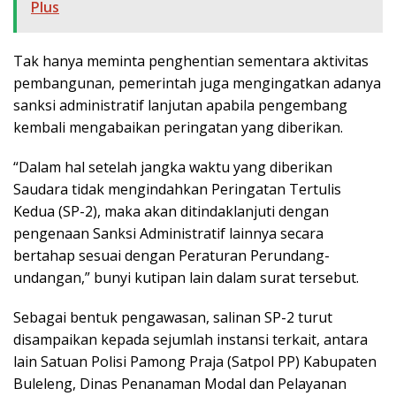
Plus
Tak hanya meminta penghentian sementara aktivitas
pembangunan, pemerintah juga mengingatkan adanya
sanksi administratif lanjutan apabila pengembang
kembali mengabaikan peringatan yang diberikan.
“Dalam hal setelah jangka waktu yang diberikan
Saudara tidak mengindahkan Peringatan Tertulis
Kedua (SP-2), maka akan ditindaklanjuti dengan
pengenaan Sanksi Administratif lainnya secara
bertahap sesuai dengan Peraturan Perundang-
undangan,” bunyi kutipan lain dalam surat tersebut.
Sebagai bentuk pengawasan, salinan SP-2 turut
disampaikan kepada sejumlah instansi terkait, antara
lain Satuan Polisi Pamong Praja (Satpol PP) Kabupaten
Buleleng, Dinas Penanaman Modal dan Pelayanan