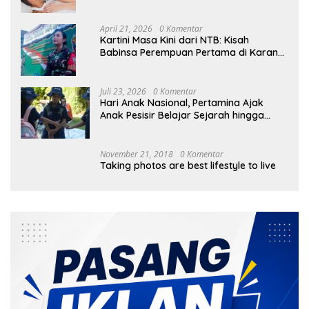
April 21, 2026
0 Komentar
Kartini Masa Kini dari NTB: Kisah
Babinsa Perempuan Pertama di Karang
Bayan
Juli 23, 2026
0 Komentar
Hari Anak Nasional, Pertamina Ajak
Anak Pesisir Belajar Sejarah hingga
Tanam 1.000 Mangrove
November 21, 2018
0 Komentar
Taking photos are best lifestyle to live