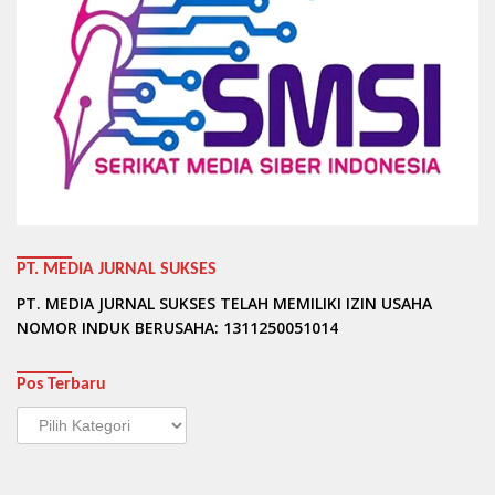
PT. MEDIA JURNAL SUKSES
PT. MEDIA JURNAL SUKSES TELAH MEMILIKI IZIN USAHA
NOMOR INDUK BERUSAHA: 1311250051014
Pos Terbaru
Pos
Terbaru