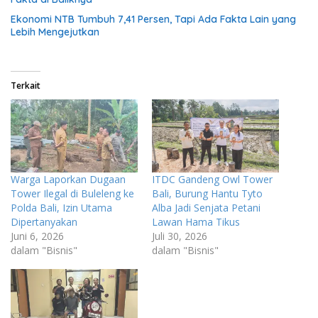
Ekonomi NTB Tumbuh 7,41 Persen, Tapi Ada Fakta Lain yang
Lebih Mengejutkan
Terkait
Warga Laporkan Dugaan
ITDC Gandeng Owl Tower
Tower Ilegal di Buleleng ke
Bali, Burung Hantu Tyto
Polda Bali, Izin Utama
Alba Jadi Senjata Petani
Dipertanyakan
Lawan Hama Tikus
Juni 6, 2026
Juli 30, 2026
dalam "Bisnis"
dalam "Bisnis"